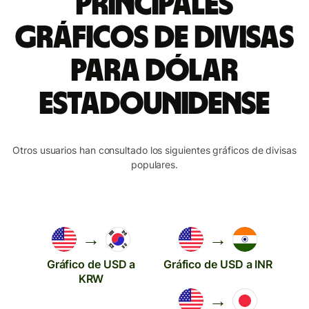
Principales
gráficos de divisas
para dólar
estadounidense
Otros usuarios han consultado los siguientes gráficos de divisas
populares.
→
→
Gráfico de USD a
Gráfico de USD a INR
KRW
→