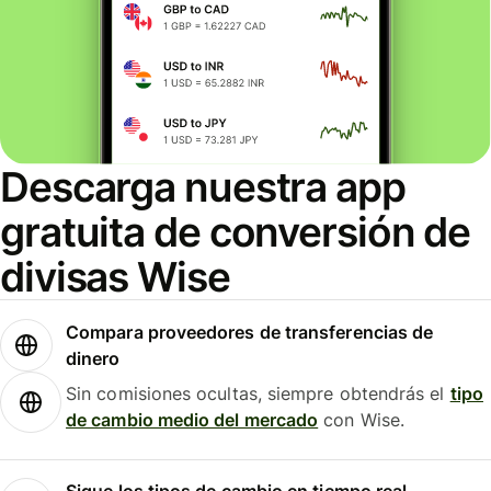
Descarga nuestra app
gratuita de conversión de
divisas Wise
Compara proveedores de transferencias de
dinero
Sin comisiones ocultas, siempre obtendrás el
tipo
de cambio medio del mercado
con Wise.