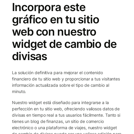
Incorpora este
gráfico en tu sitio
web con nuestro
widget de cambio de
divisas
La solución definitiva para mejorar el contenido
financiero de tu sitio web y proporcionar a tus visitantes
información actualizada sobre el tipo de cambio al
minuto.
Nuestro widget está diseñado para integrarse a la
perfección en tu sitio web, ofreciendo valiosos datos de
divisas en tiempo real a tus usuarios fácilmente. Tanto si
tienes un blog de finanzas, un sitio de comercio
electrónico o una plataforma de viajes, nuestro widget
de cambio de divisas puede ser una valiosa adición para