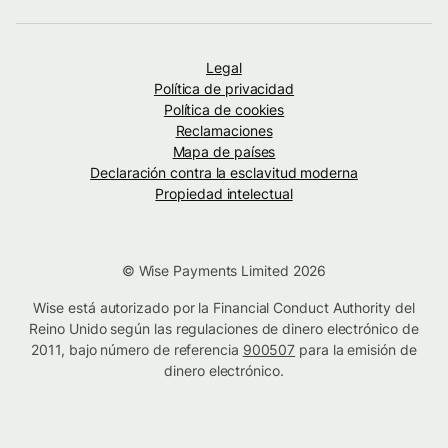
Legal
Política de privacidad
Política de cookies
Reclamaciones
Mapa de países
Declaración contra la esclavitud moderna
Propiedad intelectual
© Wise Payments Limited 2026
Wise está autorizado por la Financial Conduct Authority del
Reino Unido según las regulaciones de dinero electrónico de
2011, bajo número de referencia
900507
para la emisión de
dinero electrónico.