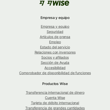
Empresa y equipo
Empresa y equipo
Seguridad
Artículos de prensa
Empleo
Estado del servicio
Relaciones con inversores
Socios y afiliados
Sección de Ayuda
Accesibilidad
Comprobador de disponibilidad de funciones
Productos Wise
Transferencia internacional de dinero
Cuenta Wise
Tarjeta de débito internacional
Transferencia de grandes cantidades