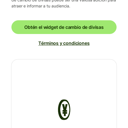
atraer e informar a tu audiencia.
Obtén el widget de cambio de divisas
Términos y condiciones