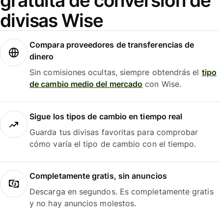
gratuita de conversión de
divisas Wise
Compara proveedores de transferencias de
dinero
Sin comisiones ocultas, siempre obtendrás el
tipo
de cambio medio del mercado
con Wise.
Sigue los tipos de cambio en tiempo real
Guarda tus divisas favoritas para comprobar
cómo varía el tipo de cambio con el tiempo.
Completamente gratis, sin anuncios
Descarga en segundos. Es completamente gratis
y no hay anuncios molestos.