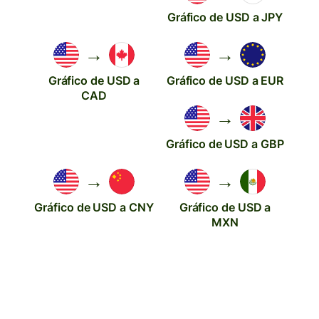
Gráfico de USD a JPY
→
→
Gráfico de USD a
Gráfico de USD a EUR
CAD
→
Gráfico de USD a GBP
→
→
Gráfico de USD a CNY
Gráfico de USD a
MXN