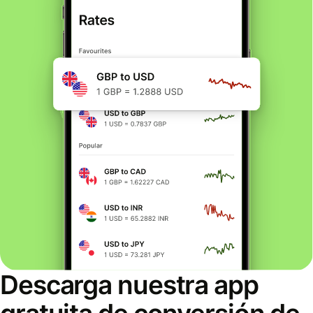
Descarga nuestra app