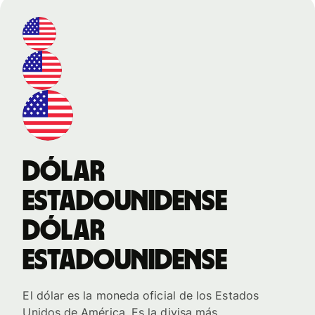
dólar
estadounidense
dólar
estadounidense
El dólar es la moneda oficial de los Estados
Unidos de América. Es la divisa más