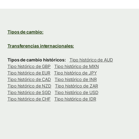
Tipos de cambio:
Transferencias internacionales:
Tipos de cambio históricos:
Tipo histórico de AUD
Tipo histórico de GBP
Tipo histórico de MXN
Tipo histórico de EUR
Tipo histórico de JPY
Tipo histórico de CAD
Tipo histórico de INR
Tipo histórico de NZD
Tipo histórico de ZAR
Tipo histórico de SGD
Tipo histórico de USD
Tipo histórico de CHF
Tipo histórico de IDR