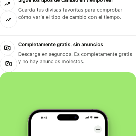
Sigue los tipos de cambio en tiempo real
Guarda tus divisas favoritas para comprobar
cómo varía el tipo de cambio con el tiempo.
Completamente gratis, sin anuncios
Descarga en segundos. Es completamente gratis
y no hay anuncios molestos.