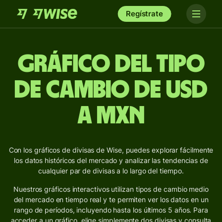
Regístrate
Gráfico del Tipo
de Cambio de USD
a MXN
Con los gráficos de divisas de Wise, puedes explorar fácilmente
los datos históricos del mercado y analizar las tendencias de
cualquier par de divisas a lo largo del tiempo.
Nuestros gráficos interactivos utilizan tipos de cambio medio
del mercado en tiempo real y te permiten ver los datos en un
rango de períodos, incluyendo hasta los últimos 5 años. Para
acceder a un gráfico, elige simplemente dos divisas y consulta