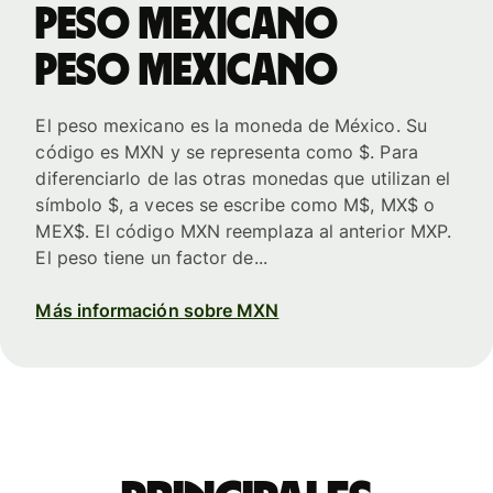
peso mexicano
peso mexicano
El peso mexicano es la moneda de México. Su
código es MXN y se representa como $. Para
diferenciarlo de las otras monedas que utilizan el
símbolo $, a veces se escribe como M$, MX$ o
MEX$. El código MXN reemplaza al anterior MXP.
El peso tiene un factor de...
Más información sobre MXN