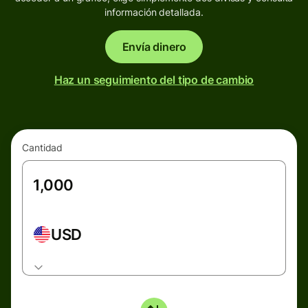
información detallada.
Envía dinero
Haz un seguimiento del tipo de cambio
Cantidad
USD