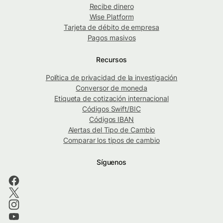
Recibe dinero
Wise Platform
Tarjeta de débito de empresa
Pagos masivos
Recursos
Política de privacidad de la investigación
Conversor de moneda
Etiqueta de cotización internacional
Códigos Swift/BIC
Códigos IBAN
Alertas del Tipo de Cambio
Comparar los tipos de cambio
Síguenos