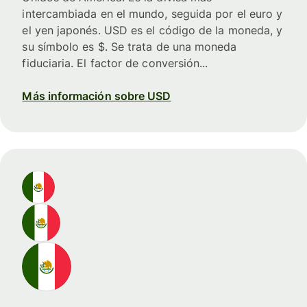
intercambiada en el mundo, seguida por el euro y
el yen japonés. USD es el código de la moneda, y
su símbolo es $. Se trata de una moneda
fiduciaria. El factor de conversión...
Más información sobre USD