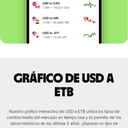
Gráfico de USD a
ETB
Nuestro gráfico interactivo de USD a ETB utiliza los tipos de
cambio medio del mercado en tiempo real y te permite ver los
datos históricos de los últimos 5 años. ¿Esperas un tipo de