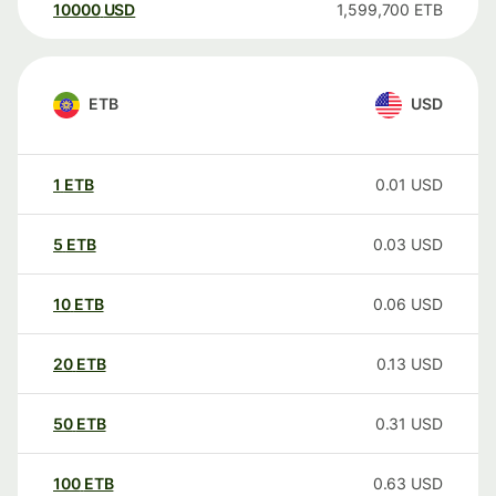
10000
USD
1,599,700
ETB
ETB
USD
1
ETB
0.01
USD
5
ETB
0.03
USD
10
ETB
0.06
USD
20
ETB
0.13
USD
50
ETB
0.31
USD
100
ETB
0.63
USD