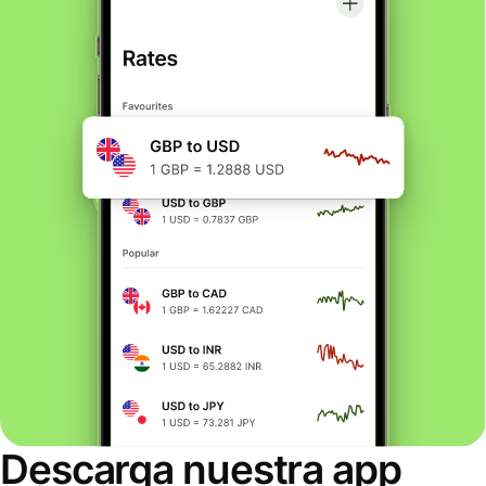
Descarga nuestra app