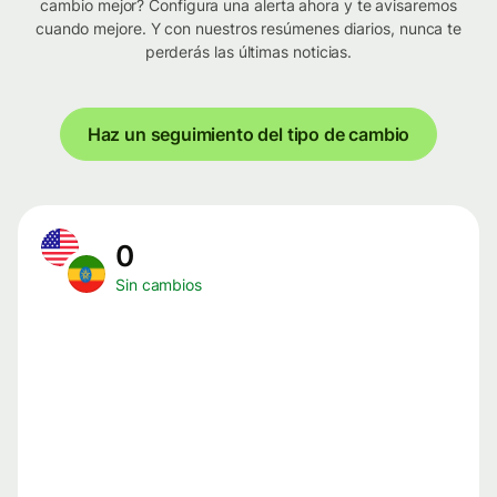
cambio mejor? Configura una alerta ahora y te avisaremos
cuando mejore. Y con nuestros resúmenes diarios, nunca te
perderás las últimas noticias.
Haz un seguimiento del tipo de cambio
0
Sin cambios