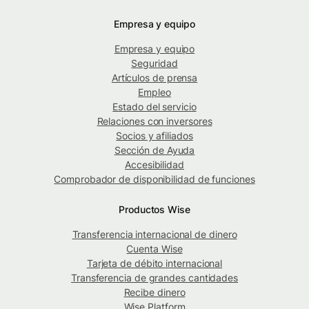
Empresa y equipo
Empresa y equipo
Seguridad
Artículos de prensa
Empleo
Estado del servicio
Relaciones con inversores
Socios y afiliados
Sección de Ayuda
Accesibilidad
Comprobador de disponibilidad de funciones
Productos Wise
Transferencia internacional de dinero
Cuenta Wise
Tarjeta de débito internacional
Transferencia de grandes cantidades
Recibe dinero
Wise Platform