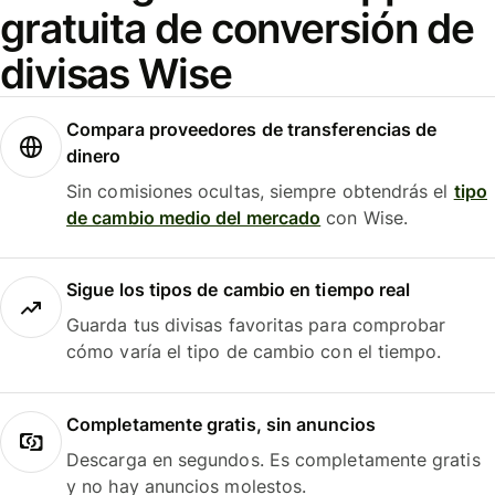
gratuita de conversión de
divisas Wise
Compara proveedores de transferencias de
dinero
Sin comisiones ocultas, siempre obtendrás el
tipo
de cambio medio del mercado
con Wise.
Sigue los tipos de cambio en tiempo real
Guarda tus divisas favoritas para comprobar
cómo varía el tipo de cambio con el tiempo.
Completamente gratis, sin anuncios
Descarga en segundos. Es completamente gratis
y no hay anuncios molestos.