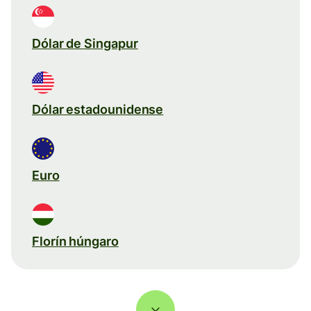
Dólar de Singapur
Dólar estadounidense
Euro
Florín húngaro