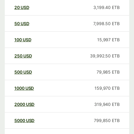
20
USD
3,199.40
ETB
50
USD
7,998.50
ETB
100
USD
15,997
ETB
250
USD
39,992.50
ETB
500
USD
79,985
ETB
1000
USD
159,970
ETB
2000
USD
319,940
ETB
5000
USD
799,850
ETB