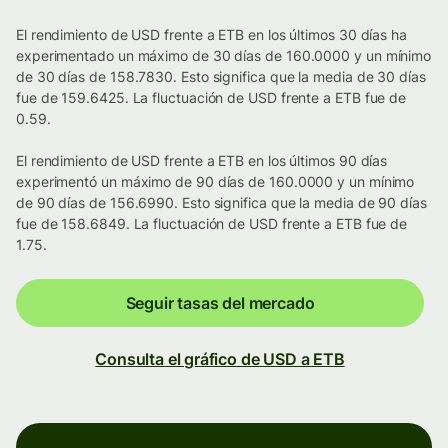
El rendimiento de USD frente a ETB en los últimos 30 días ha
experimentado un máximo de 30 días de 160.0000 y un mínimo
de 30 días de 158.7830. Esto significa que la media de 30 días
fue de 159.6425. La fluctuación de USD frente a ETB fue de
0.59.
El rendimiento de USD frente a ETB en los últimos 90 días
experimentó un máximo de 90 días de 160.0000 y un mínimo
de 90 días de 156.6990. Esto significa que la media de 90 días
fue de 158.6849. La fluctuación de USD frente a ETB fue de
1.75.
Seguir tasas del mercado
Consulta el gráfico de USD a ETB