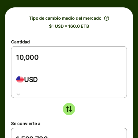
Tipo de cambio medio del mercado
$1 USD = 160.0 ETB
Cantidad
USD
Se convierte a