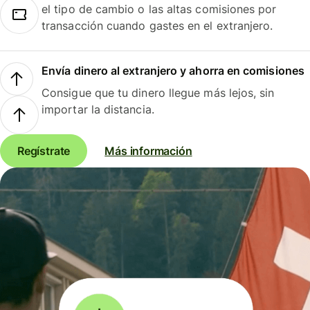
el tipo de cambio o las altas comisiones por
transacción cuando gastes en el extranjero.
Envía dinero al extranjero y ahorra en comisiones
Consigue que tu dinero llegue más lejos, sin
importar la distancia.
Regístrate
Más información