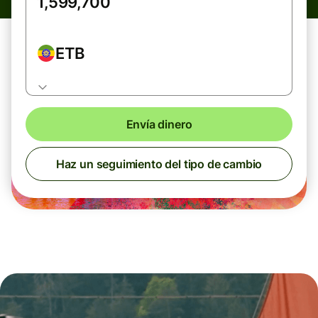
ETB
Envía dinero
Haz un seguimiento del tipo de cambio