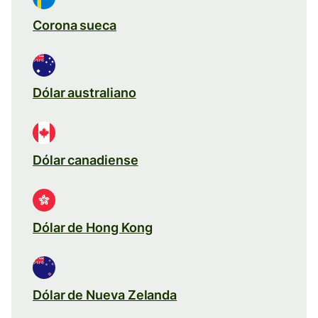
Corona sueca
Dólar australiano
Dólar canadiense
Dólar de Hong Kong
Dólar de Nueva Zelanda