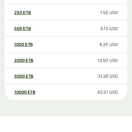
250
ETB
1.56
USD
500
ETB
3.13
USD
1000
ETB
6.25
USD
2000
ETB
12.50
USD
5000
ETB
31.26
USD
10000
ETB
62.51
USD