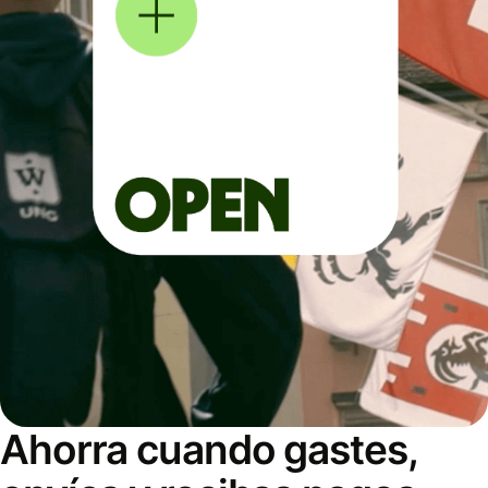
Ahorra cuando gastes,