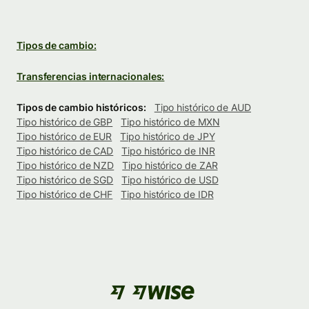
Tipos de cambio:
Transferencias internacionales:
Tipos de cambio históricos:
Tipo histórico de AUD
Tipo histórico de GBP
Tipo histórico de MXN
Tipo histórico de EUR
Tipo histórico de JPY
Tipo histórico de CAD
Tipo histórico de INR
Tipo histórico de NZD
Tipo histórico de ZAR
Tipo histórico de SGD
Tipo histórico de USD
Tipo histórico de CHF
Tipo histórico de IDR