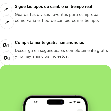
Sigue los tipos de cambio en tiempo real
Guarda tus divisas favoritas para comprobar
cómo varía el tipo de cambio con el tiempo.
Completamente gratis, sin anuncios
Descarga en segundos. Es completamente gratis
y no hay anuncios molestos.