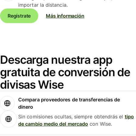
importar la distancia.
Regístrate
Más información
Descarga nuestra app
gratuita de conversión de
divisas Wise
Compara proveedores de transferencias de
dinero
Sin comisiones ocultas, siempre obtendrás el
tipo
de cambio medio del mercado
con Wise.