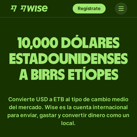
Regístrate
10,000 dólares
estadounidenses
a birrs etíopes
Convierte USD a ETB al tipo de cambio medio
del mercado. Wise es la cuenta internacional
para enviar, gastar y convertir dinero como un
local.