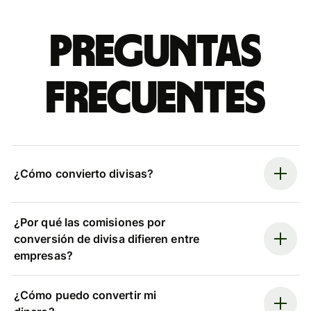
Preguntas
frecuentes
¿Cómo convierto divisas?
¿Por qué las comisiones por
conversión de divisa difieren entre
empresas?
¿Cómo puedo convertir mi