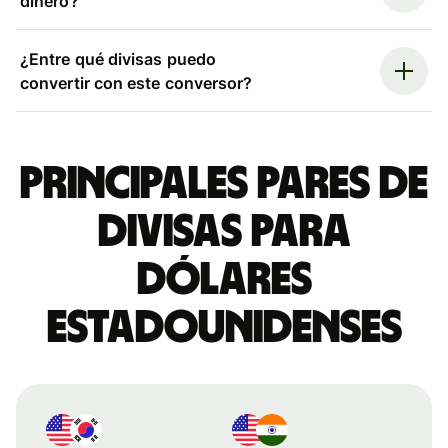
dinero?
¿Entre qué divisas puedo
convertir con este conversor?
Principales pares de
divisas para
dólares
estadounidenses