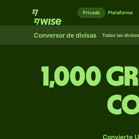
Privado
Plataforma
Conversor de divisas
Todas las divisa
1,000 g
co
Convierte U