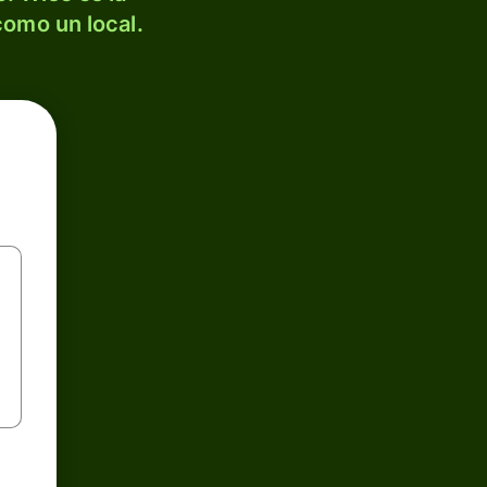
como un local.