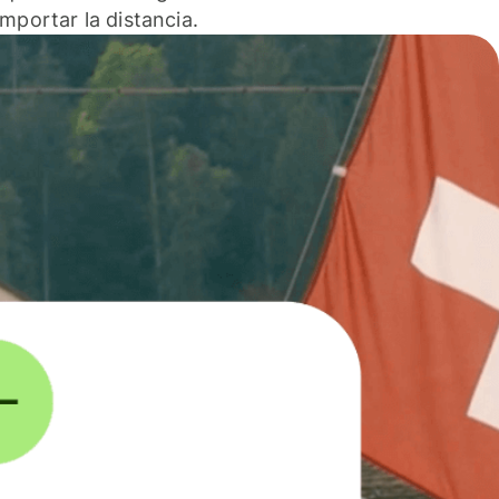
 importar la distancia.