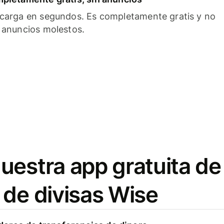
carga en segundos. Es completamente gratis y no
 anuncios molestos.
uestra app gratuita de
 de divisas Wise