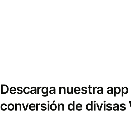
Descarga nuestra app 
conversión de divisas