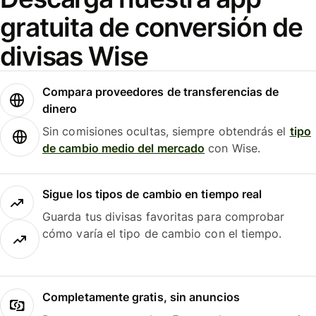
gratuita de conversión de
divisas Wise
Compara proveedores de transferencias de
dinero
Sin comisiones ocultas, siempre obtendrás el
tipo
de cambio medio del mercado
con Wise.
Sigue los tipos de cambio en tiempo real
Guarda tus divisas favoritas para comprobar
cómo varía el tipo de cambio con el tiempo.
Completamente gratis, sin anuncios