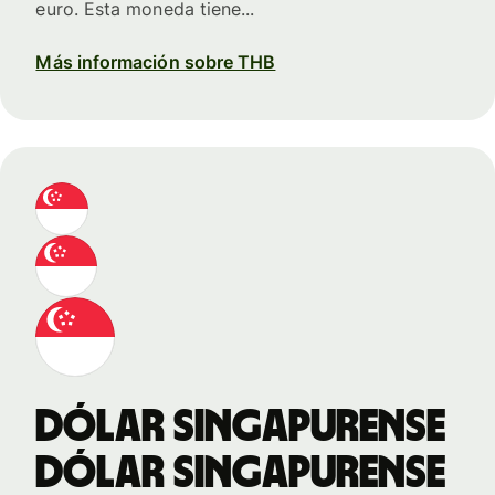
euro. Esta moneda tiene...
Más información sobre THB
dólar singapurense
dólar singapurense