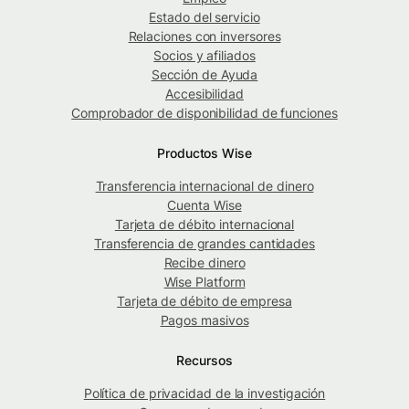
Estado del servicio
Relaciones con inversores
Socios y afiliados
Sección de Ayuda
Accesibilidad
Comprobador de disponibilidad de funciones
Productos Wise
Transferencia internacional de dinero
Cuenta Wise
Tarjeta de débito internacional
Transferencia de grandes cantidades
Recibe dinero
Wise Platform
Tarjeta de débito de empresa
Pagos masivos
Recursos
Política de privacidad de la investigación