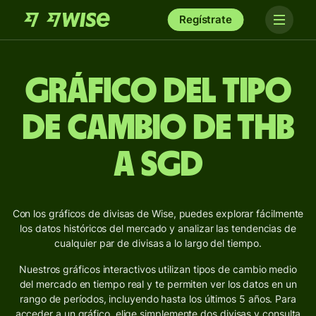
Regístrate
Gráfico del Tipo
de Cambio de THB
a SGD
Con los gráficos de divisas de Wise, puedes explorar fácilmente
los datos históricos del mercado y analizar las tendencias de
cualquier par de divisas a lo largo del tiempo.
Nuestros gráficos interactivos utilizan tipos de cambio medio
del mercado en tiempo real y te permiten ver los datos en un
rango de períodos, incluyendo hasta los últimos 5 años. Para
acceder a un gráfico, elige simplemente dos divisas y consulta