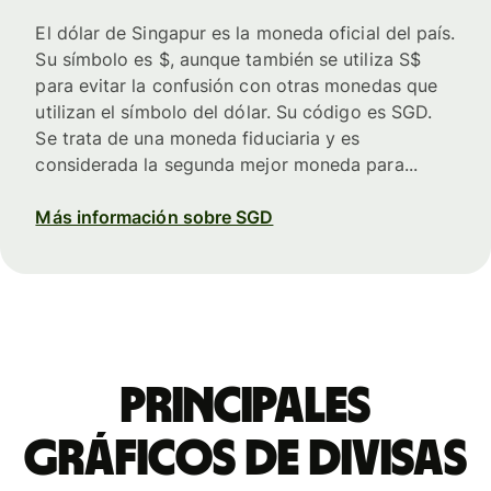
El dólar de Singapur es la moneda oficial del país.
Su símbolo es $, aunque también se utiliza S$
para evitar la confusión con otras monedas que
utilizan el símbolo del dólar. Su código es SGD.
Se trata de una moneda fiduciaria y es
considerada la segunda mejor moneda para...
Más información sobre SGD
Principales
gráficos de divisas