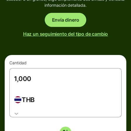
información detallada.
Envía dinero
Haz un seguimiento del tipo de cambio
Cantidad
THB