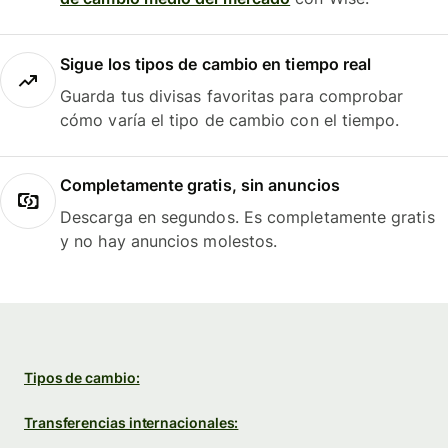
Sigue los tipos de cambio en tiempo real
Guarda tus divisas favoritas para comprobar
cómo varía el tipo de cambio con el tiempo.
Completamente gratis, sin anuncios
Descarga en segundos. Es completamente gratis
y no hay anuncios molestos.
Tipos de cambio:
Transferencias internacionales: