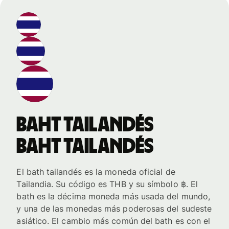
baht tailandés
baht tailandés
El bath tailandés es la moneda oficial de
Tailandia. Su código es THB y su símbolo ฿. El
bath es la décima moneda más usada del mundo,
y una de las monedas más poderosas del sudeste
asiático. El cambio más común del bath es con el