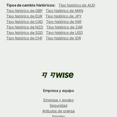
Tipos de cambio históricos:
Tipo histórico de AUD
Tipo histórico de GBP
Tipo histórico de MXN
Tipo histórico de EUR
Tipo histórico de JPY
Tipo histórico de CAD
Tipo histórico de INR
Tipo histórico de NZD
Tipo histórico de ZAR
Tipo histórico de SGD
Tipo histórico de USD
Tipo histórico de CHF
Tipo histórico de IDR
Empresa y equipo
Empresa y equipo
Seguridad
Artículos de prensa
Empleo