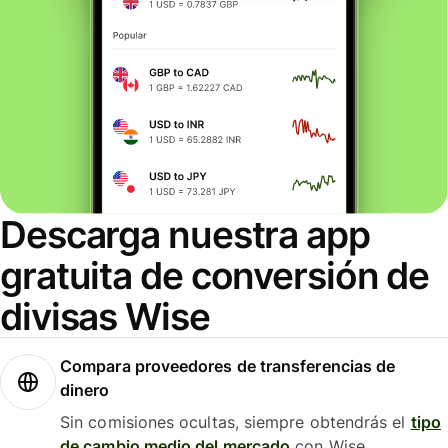
Descarga nuestra app
gratuita de conversión de
divisas Wise
Compara proveedores de transferencias de
dinero
Sin comisiones ocultas, siempre obtendrás el
tipo
de cambio medio del mercado
con Wise.