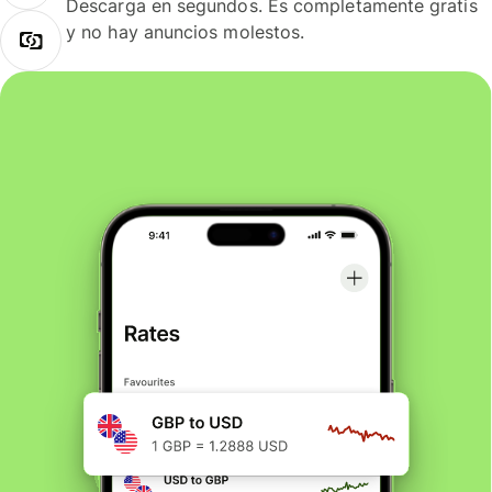
Descarga en segundos. Es completamente gratis
y no hay anuncios molestos.