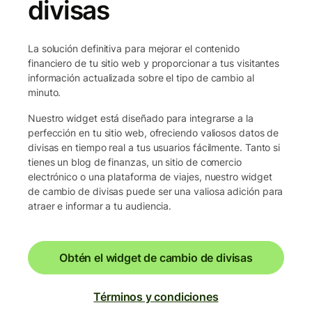
divisas
La solución definitiva para mejorar el contenido
financiero de tu sitio web y proporcionar a tus visitantes
información actualizada sobre el tipo de cambio al
minuto.
Nuestro widget está diseñado para integrarse a la
perfección en tu sitio web, ofreciendo valiosos datos de
divisas en tiempo real a tus usuarios fácilmente. Tanto si
tienes un blog de finanzas, un sitio de comercio
electrónico o una plataforma de viajes, nuestro widget
de cambio de divisas puede ser una valiosa adición para
atraer e informar a tu audiencia.
Obtén el widget de cambio de divisas
Términos y condiciones