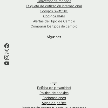
Conversor de moneda
Etiqueta de cotización internacional
Códigos Swift/BIC
Códigos IBAN
Alertas del Tipo de Cambio
Comparar los tipos de cambio
Síguenos
Legal
Política de privacidad
Política de cookies
Reclamaciones
Mapa de países
Declaración contra la esclavitud moderna