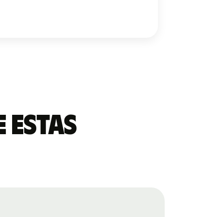
 estas