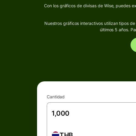
Con los gráficos de divisas de Wise, puedes exp
Nuestros gráficos interactivos utilizan tipos 
últimos 5 años. Pa
Cantidad
THB