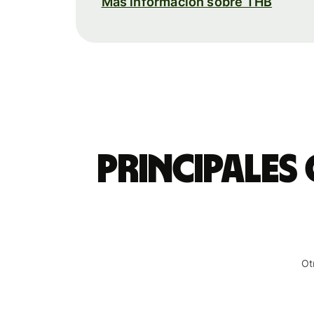
Más información sobre THB
Principales
Ot