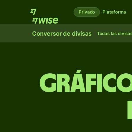
Privado
Plataforma
Conversor de divisas
Todas las divisa
Gráfico