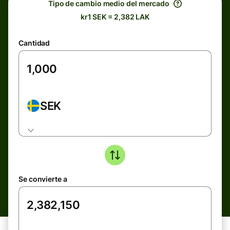
Tipo de cambio medio del mercado
kr1 SEK = 2,382 LAK
Cantidad
SEK
Se convierte a