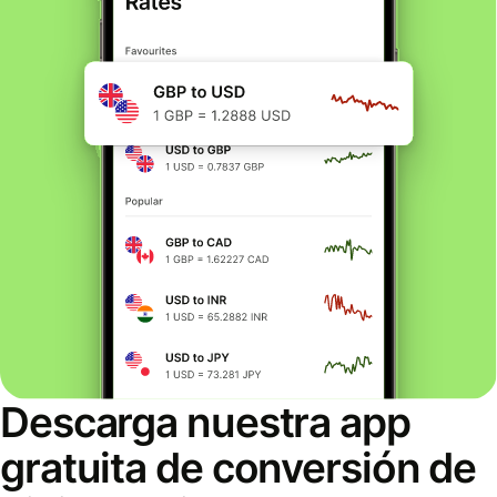
Descarga nuestra app
gratuita de conversión de