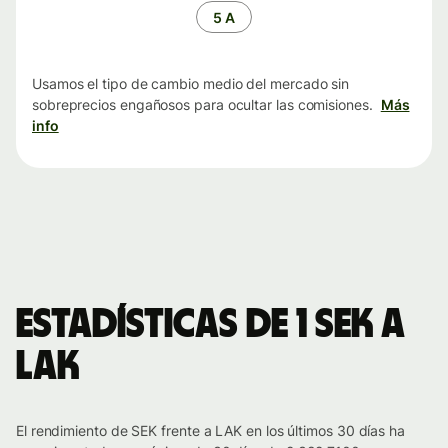
tiempo
5 A
Usamos el tipo de cambio medio del mercado sin
sobreprecios engañosos para ocultar las comisiones.
Más
info
Estadísticas de 1 SEK a
LAK
El rendimiento de SEK frente a LAK en los últimos 30 días ha