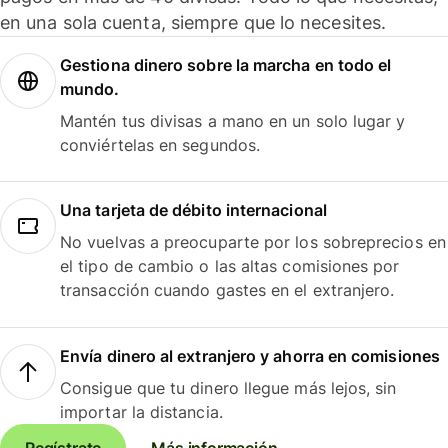
en una sola cuenta, siempre que lo necesites.
Gestiona dinero sobre la marcha en todo el
mundo.
Mantén tus divisas a mano en un solo lugar y
conviértelas en segundos.
Una tarjeta de débito internacional
No vuelvas a preocuparte por los sobreprecios en
el tipo de cambio o las altas comisiones por
transacción cuando gastes en el extranjero.
Envía dinero al extranjero y ahorra en comisiones
Consigue que tu dinero llegue más lejos, sin
importar la distancia.
Regístrate
Más información