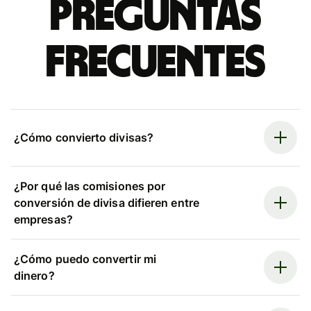
Preguntas
frecuentes
¿Cómo convierto divisas?
¿Por qué las comisiones por
conversión de divisa difieren entre
empresas?
¿Cómo puedo convertir mi
dinero?