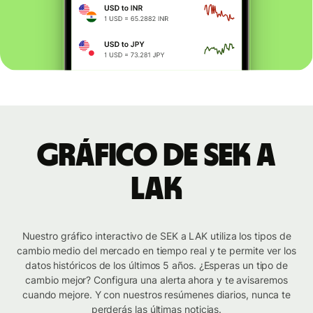
Gráfico de SEK a
LAK
Nuestro gráfico interactivo de SEK a LAK utiliza los tipos de
cambio medio del mercado en tiempo real y te permite ver los
datos históricos de los últimos 5 años. ¿Esperas un tipo de
cambio mejor? Configura una alerta ahora y te avisaremos
cuando mejore. Y con nuestros resúmenes diarios, nunca te
perderás las últimas noticias.