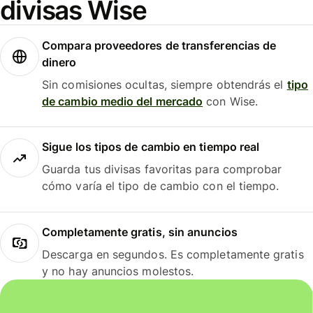
divisas Wise
Compara proveedores de transferencias de
dinero
Sin comisiones ocultas, siempre obtendrás el
tipo
de cambio medio del mercado
con Wise.
Sigue los tipos de cambio en tiempo real
Guarda tus divisas favoritas para comprobar
cómo varía el tipo de cambio con el tiempo.
Completamente gratis, sin anuncios
Descarga en segundos. Es completamente gratis
y no hay anuncios molestos.