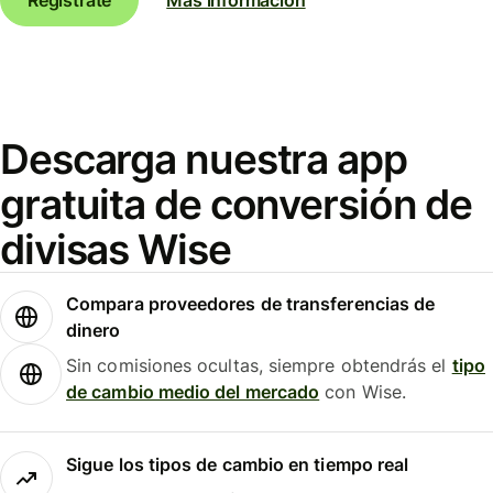
Descarga nuestra app
gratuita de conversión de
divisas Wise
Compara proveedores de transferencias de
dinero
Sin comisiones ocultas, siempre obtendrás el
tipo
de cambio medio del mercado
con Wise.
Sigue los tipos de cambio en tiempo real