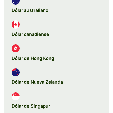
Dólar australiano
Dólar canadiense
Dólar de Hong Kong
Dólar de Nueva Zelanda
Dólar de Singapur