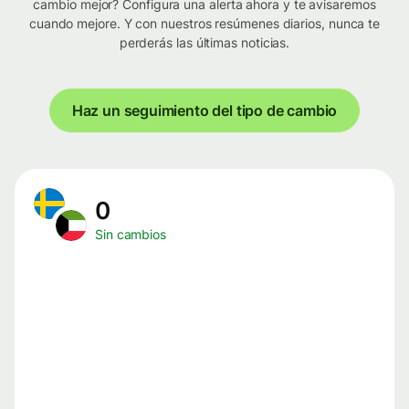
cambio mejor? Configura una alerta ahora y te avisaremos
cuando mejore. Y con nuestros resúmenes diarios, nunca te
perderás las últimas noticias.
Haz un seguimiento del tipo de cambio
0
Sin cambios