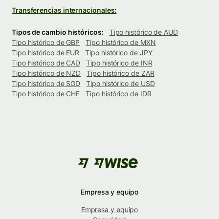
Transferencias internacionales:
Tipos de cambio históricos:
Tipo histórico de AUD
Tipo histórico de GBP
Tipo histórico de MXN
Tipo histórico de EUR
Tipo histórico de JPY
Tipo histórico de CAD
Tipo histórico de INR
Tipo histórico de NZD
Tipo histórico de ZAR
Tipo histórico de SGD
Tipo histórico de USD
Tipo histórico de CHF
Tipo histórico de IDR
Empresa y equipo
Empresa y equipo