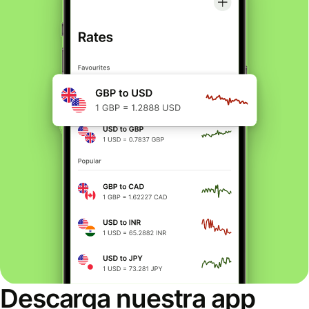
Descarga nuestra app