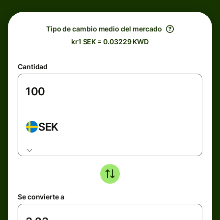
Tipo de cambio medio del mercado
kr1 SEK = 0.03229 KWD
Cantidad
SEK
Se convierte a