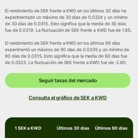
El rendimiento de SEK frente a KWD en los últimos 30 días ha
experimentado un máximo de 30 días de 0.0324 y un mínimo
de 30 días de 0.0315. Esto significa que la media de 30 días
fue de 0.0319. La fluctuación de SEK frente a KWD fue de 1.85.
El rendimiento de SEK frente a KWD en los últimos 90 días
experimentó un máximo de 90 días de 0.0335 y un mínimo de
90 días de 0.0315. Esto significa que la media de 90 días fue
de 0.0323. La fluctuación de SEK frente a KWD fue de -2.80.
Seguir tasas del mercado
Consulta el gráfico de SEK a KWD
1 SEK a KWD
Últimos 30 días
Últimos 90 días