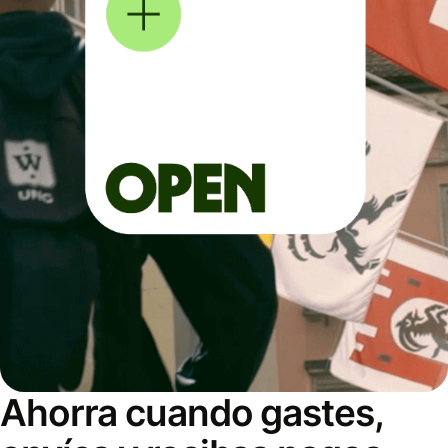
Ahorra cuando gastes,