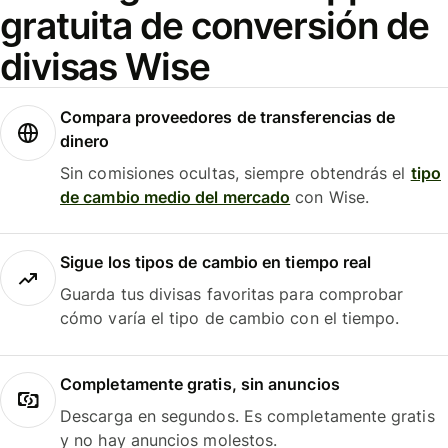
gratuita de conversión de
divisas Wise
Compara proveedores de transferencias de
dinero
Sin comisiones ocultas, siempre obtendrás el
tipo
de cambio medio del mercado
con Wise.
Sigue los tipos de cambio en tiempo real
Guarda tus divisas favoritas para comprobar
cómo varía el tipo de cambio con el tiempo.
Completamente gratis, sin anuncios
Descarga en segundos. Es completamente gratis
y no hay anuncios molestos.