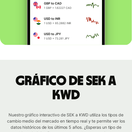
Gráfico de SEK a
KWD
Nuestro gráfico interactivo de SEK a KWD utiliza los tipos de
cambio medio del mercado en tiempo real y te permite ver los
datos históricos de los últimos 5 años. ¿Esperas un tipo de