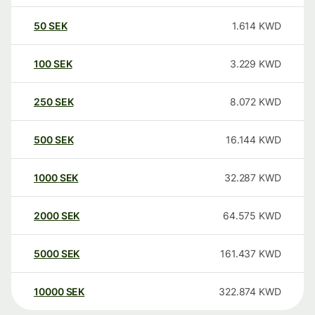
50
SEK
1.614
KWD
100
SEK
3.229
KWD
250
SEK
8.072
KWD
500
SEK
16.144
KWD
1000
SEK
32.287
KWD
2000
SEK
64.575
KWD
5000
SEK
161.437
KWD
10000
SEK
322.874
KWD