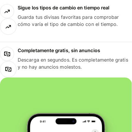
Sigue los tipos de cambio en tiempo real
Guarda tus divisas favoritas para comprobar
cómo varía el tipo de cambio con el tiempo.
Completamente gratis, sin anuncios
Descarga en segundos. Es completamente gratis
y no hay anuncios molestos.