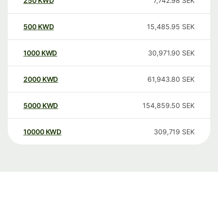
250
KWD
7,742.98
SEK
500
KWD
15,485.95
SEK
1000
KWD
30,971.90
SEK
2000
KWD
61,943.80
SEK
5000
KWD
154,859.50
SEK
10000
KWD
309,719
SEK