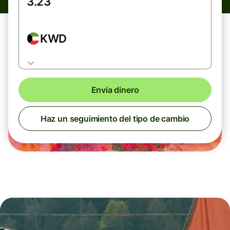
KWD
Envía dinero
Haz un seguimiento del tipo de cambio