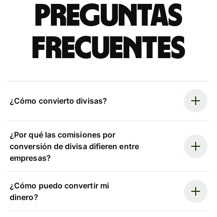
Preguntas
frecuentes
¿Cómo convierto divisas?
¿Por qué las comisiones por
conversión de divisa difieren entre
empresas?
¿Cómo puedo convertir mi
dinero?