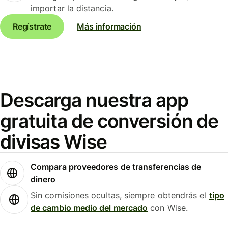
importar la distancia.
Regístrate
Más información
Descarga nuestra app
gratuita de conversión de
divisas Wise
Compara proveedores de transferencias de
dinero
Sin comisiones ocultas, siempre obtendrás el
tipo
de cambio medio del mercado
con Wise.