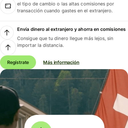
el tipo de cambio o las altas comisiones por
transacción cuando gastes en el extranjero.
Envía dinero al extranjero y ahorra en comisiones
Consigue que tu dinero llegue más lejos, sin
importar la distancia.
Regístrate
Más información