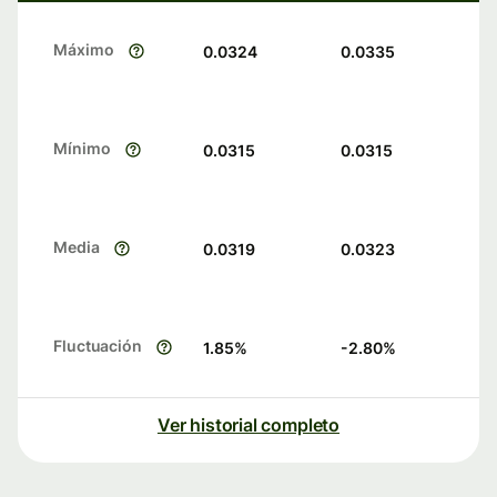
Máximo
0.0324
0.0335
Mínimo
0.0315
0.0315
Media
0.0319
0.0323
Fluctuación
1.85
%
-2.80
%
Ver historial completo