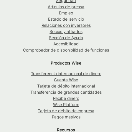
Seguridad
Artículos de prensa
Empleo
Estado del servicio
Relaciones con inversores
Socios y afiliados
Sección de Ayuda
Accesibilidad
Comprobador de disponibilidad de funciones
Productos Wise
Transferencia internacional de dinero
Cuenta Wise
Tarjeta de débito internacional
Transferencia de grandes cantidades
Recibe dinero
Wise Platform
Tarjeta de débito de empresa
Pagos masivos
Recursos