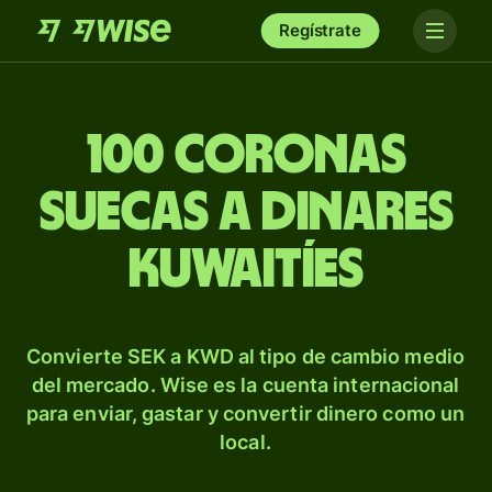
Regístrate
100 coronas
suecas a dinares
kuwaitíes
Convierte SEK a KWD al tipo de cambio medio
del mercado. Wise es la cuenta internacional
para enviar, gastar y convertir dinero como un
local.