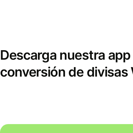
Descarga nuestra app 
conversión de divisas