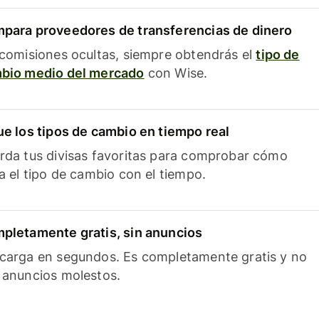
para proveedores de transferencias de dinero
 comisiones ocultas, siempre obtendrás el
tipo de
bio medio del mercado
con Wise.
ue los tipos de cambio en tiempo real
rda tus divisas favoritas para comprobar cómo
ía el tipo de cambio con el tiempo.
pletamente gratis, sin anuncios
carga en segundos. Es completamente gratis y no
 anuncios molestos.