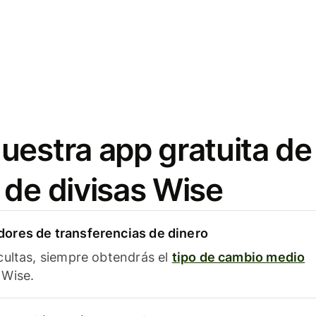
uestra app gratuita de
 de divisas Wise
ores de transferencias de dinero
cultas, siempre obtendrás el
tipo de cambio medio
Wise.