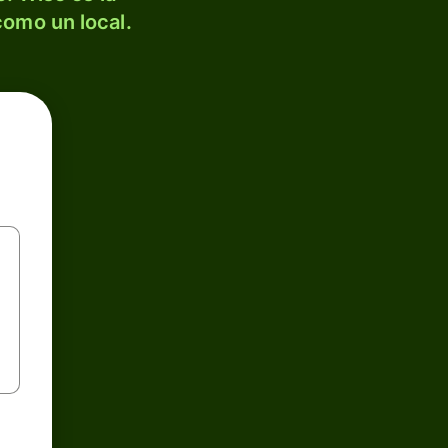
como un local.