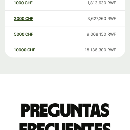
1000
CHF
1,813,630
RWF
2000
CHF
3,627,260
RWF
5000
CHF
9,068,150
RWF
10000
CHF
18,136,300
RWF
Preguntas