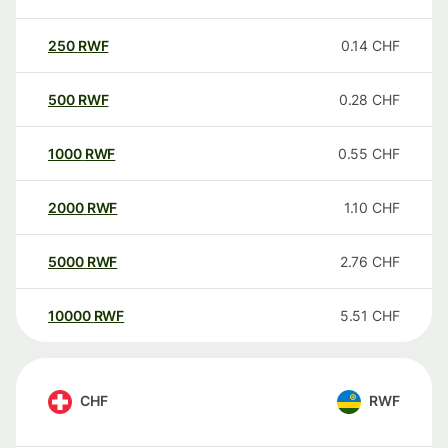
250
RWF
0.14
CHF
500
RWF
0.28
CHF
1000
RWF
0.55
CHF
2000
RWF
1.10
CHF
5000
RWF
2.76
CHF
10000
RWF
5.51
CHF
CHF
RWF