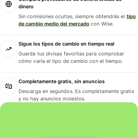
dinero
Sin comisiones ocultas, siempre obtendrás el
tipo
de cambio medio del mercado
con Wise.
Sigue los tipos de cambio en tiempo real
Guarda tus divisas favoritas para comprobar
cómo varía el tipo de cambio con el tiempo.
Completamente gratis, sin anuncios
Descarga en segundos. Es completamente gratis
y no hay anuncios molestos.