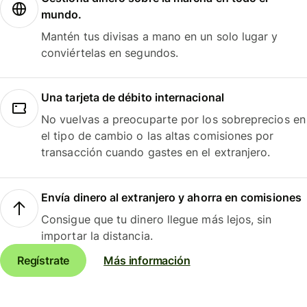
mundo.
Mantén tus divisas a mano en un solo lugar y
conviértelas en segundos.
Una tarjeta de débito internacional
No vuelvas a preocuparte por los sobreprecios en
el tipo de cambio o las altas comisiones por
transacción cuando gastes en el extranjero.
Envía dinero al extranjero y ahorra en comisiones
Consigue que tu dinero llegue más lejos, sin
importar la distancia.
Regístrate
Más información