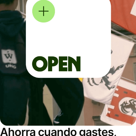
Ahorra cuando gastes,