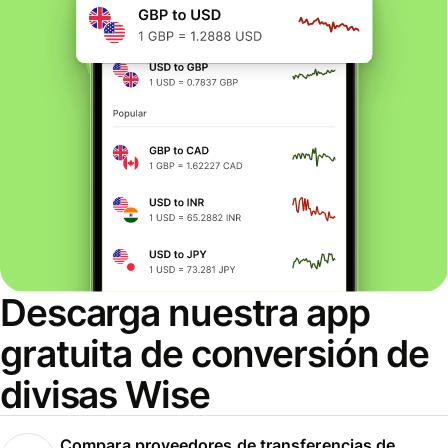
Descarga nuestra app
gratuita de conversión de
divisas Wise
Compara proveedores de transferencias de