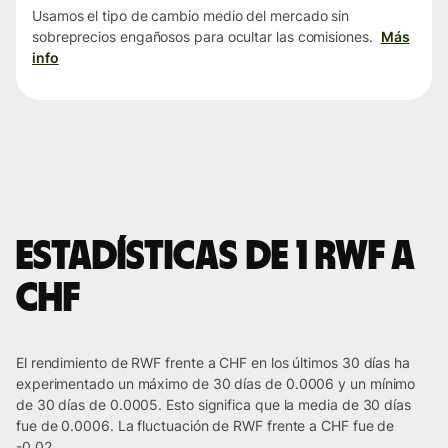
Usamos el tipo de cambio medio del mercado sin
sobreprecios engañosos para ocultar las comisiones.
Más
info
Estadísticas de 1 RWF a
CHF
El rendimiento de RWF frente a CHF en los últimos 30 días ha
experimentado un máximo de 30 días de 0.0006 y un mínimo
de 30 días de 0.0005. Esto significa que la media de 30 días
fue de 0.0006. La fluctuación de RWF frente a CHF fue de
-0.02.