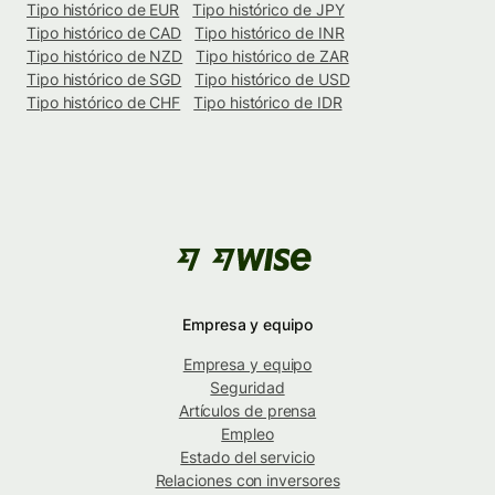
Tipo histórico de EUR
Tipo histórico de JPY
Tipo histórico de CAD
Tipo histórico de INR
Tipo histórico de NZD
Tipo histórico de ZAR
Tipo histórico de SGD
Tipo histórico de USD
Tipo histórico de CHF
Tipo histórico de IDR
Empresa y equipo
Empresa y equipo
Seguridad
Artículos de prensa
Empleo
Estado del servicio
Relaciones con inversores