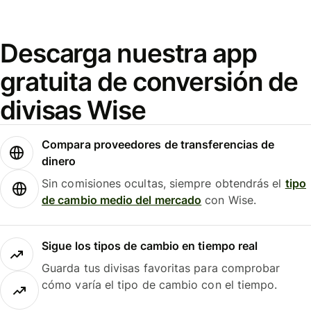
Descarga nuestra app
gratuita de conversión de
divisas Wise
Compara proveedores de transferencias de
dinero
Sin comisiones ocultas, siempre obtendrás el
tipo
de cambio medio del mercado
con Wise.
Sigue los tipos de cambio en tiempo real
Guarda tus divisas favoritas para comprobar
cómo varía el tipo de cambio con el tiempo.