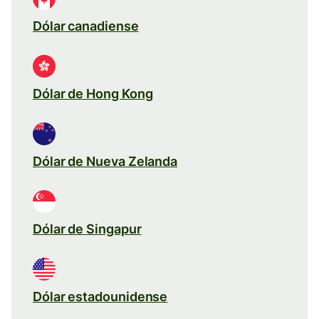
Dólar canadiense
Dólar de Hong Kong
Dólar de Nueva Zelanda
Dólar de Singapur
Dólar estadounidense