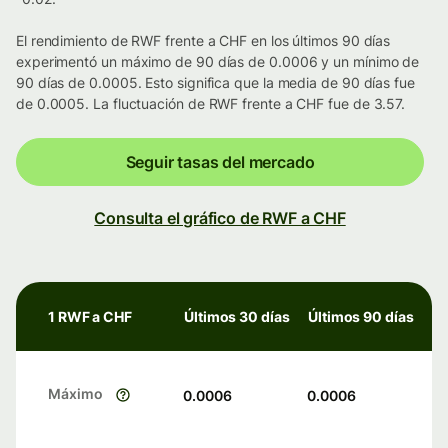
El rendimiento de RWF frente a CHF en los últimos 90 días
experimentó un máximo de 90 días de 0.0006 y un mínimo de
90 días de 0.0005. Esto significa que la media de 90 días fue
de 0.0005. La fluctuación de RWF frente a CHF fue de 3.57.
Seguir tasas del mercado
Consulta el gráfico de RWF a CHF
1 RWF a CHF
Últimos 30 días
Últimos 90 días
Máximo
0.0006
0.0006