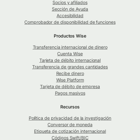
Socios y afiliados
Sección de Ayuda
Accesibilidad
Comprobador de disponibilidad de funciones
Productos Wise
Transferencia internacional de dinero
Cuenta Wise
Tarjeta de débito internacional
Transferencia de grandes cantidades
Recibe dinero
Wise Platform
Tarjeta de débito de empresa
Pagos masivos
Recursos
Política de privacidad de la investigación
Conversor de moneda
Etiqueta de cotización internacional
Códigos Swift/BIC