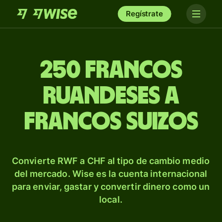
Regístrate
250 francos
ruandeses a
francos suizos
Convierte RWF a CHF al tipo de cambio medio
del mercado. Wise es la cuenta internacional
para enviar, gastar y convertir dinero como un
local.