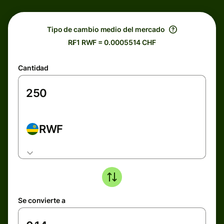
Tipo de cambio medio del mercado
R₣1 RWF = 0.0005514 CHF
Cantidad
RWF
Se convierte a