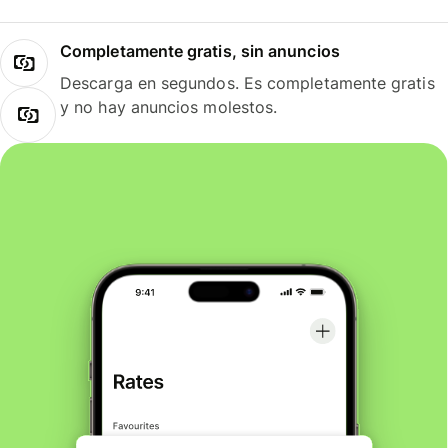
Completamente gratis, sin anuncios
Descarga en segundos. Es completamente gratis
y no hay anuncios molestos.