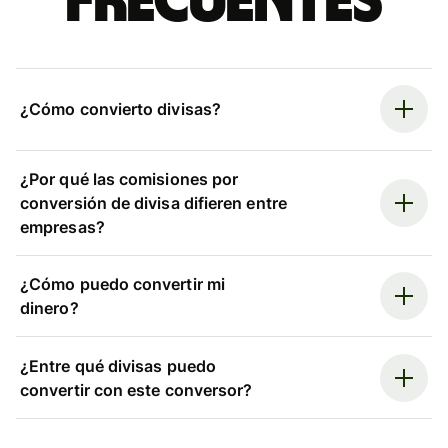
frecuentes
¿Cómo convierto divisas?
¿Por qué las comisiones por
conversión de divisa difieren entre
empresas?
¿Cómo puedo convertir mi
dinero?
¿Entre qué divisas puedo
convertir con este conversor?