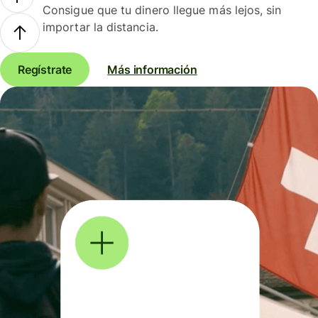
Consigue que tu dinero llegue más lejos, sin
importar la distancia.
Regístrate
Más información