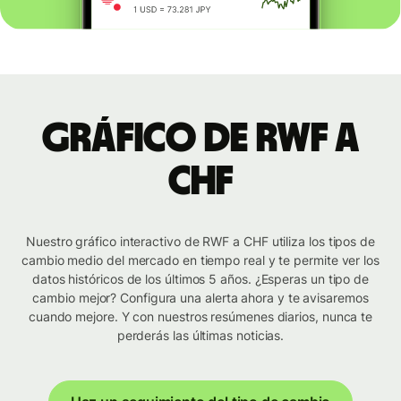
Gráfico de RWF a
CHF
Nuestro gráfico interactivo de RWF a CHF utiliza los tipos de
cambio medio del mercado en tiempo real y te permite ver los
datos históricos de los últimos 5 años. ¿Esperas un tipo de
cambio mejor? Configura una alerta ahora y te avisaremos
cuando mejore. Y con nuestros resúmenes diarios, nunca te
perderás las últimas noticias.