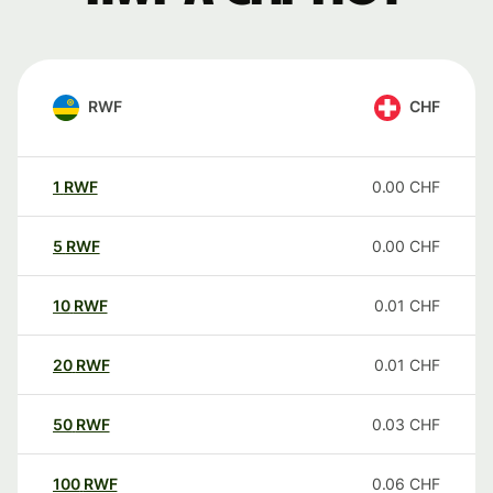
RWF
CHF
1
RWF
0.00
CHF
5
RWF
0.00
CHF
10
RWF
0.01
CHF
20
RWF
0.01
CHF
50
RWF
0.03
CHF
100
RWF
0.06
CHF