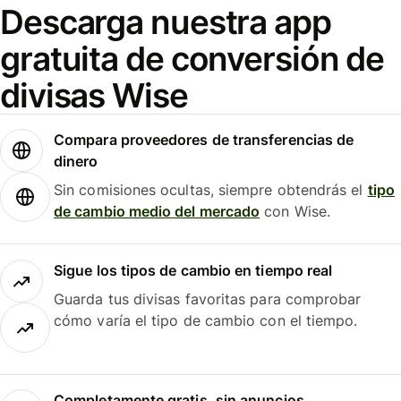
Descarga nuestra app
gratuita de conversión de
divisas Wise
Compara proveedores de transferencias de
dinero
Sin comisiones ocultas, siempre obtendrás el
tipo
de cambio medio del mercado
con Wise.
Sigue los tipos de cambio en tiempo real
Guarda tus divisas favoritas para comprobar
cómo varía el tipo de cambio con el tiempo.
Completamente gratis, sin anuncios