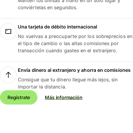
Mantén tus divisas a mano en un solo lugar y
conviértelas en segundos.
Una tarjeta de débito internacional
No vuelvas a preocuparte por los sobreprecios en
el tipo de cambio o las altas comisiones por
transacción cuando gastes en el extranjero.
Envía dinero al extranjero y ahorra en comisiones
Consigue que tu dinero llegue más lejos, sin
importar la distancia.
Regístrate
Más información