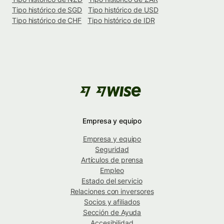
Tipo histórico de SGD
Tipo histórico de USD
Tipo histórico de CHF
Tipo histórico de IDR
Empresa y equipo
Empresa y equipo
Seguridad
Artículos de prensa
Empleo
Estado del servicio
Relaciones con inversores
Socios y afiliados
Sección de Ayuda
Accesibilidad