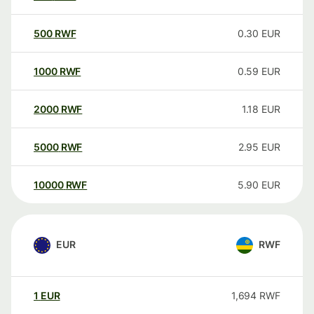
500
RWF
0.30
EUR
1000
RWF
0.59
EUR
2000
RWF
1.18
EUR
5000
RWF
2.95
EUR
10000
RWF
5.90
EUR
EUR
RWF
1
EUR
1,694
RWF