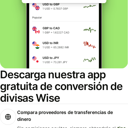
Descarga nuestra app
gratuita de conversión de
divisas Wise
Compara proveedores de transferencias de
dinero