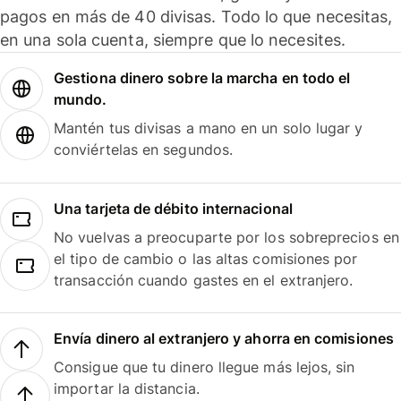
pagos en más de 40 divisas. Todo lo que necesitas,
en una sola cuenta, siempre que lo necesites.
Gestiona dinero sobre la marcha en todo el
mundo.
Mantén tus divisas a mano en un solo lugar y
conviértelas en segundos.
Una tarjeta de débito internacional
No vuelvas a preocuparte por los sobreprecios en
el tipo de cambio o las altas comisiones por
transacción cuando gastes en el extranjero.
Envía dinero al extranjero y ahorra en comisiones
Consigue que tu dinero llegue más lejos, sin
importar la distancia.