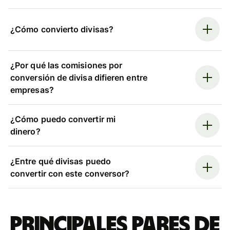
¿Cómo convierto divisas?
¿Por qué las comisiones por
conversión de divisa difieren entre
empresas?
¿Cómo puedo convertir mi
dinero?
¿Entre qué divisas puedo
convertir con este conversor?
Principales pares de