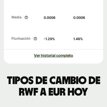
Media
0.0006
0.0006
Fluctuación
-1.29
%
1.49
%
Ver historial completo
Tipos de cambio de
RWF a EUR hoy