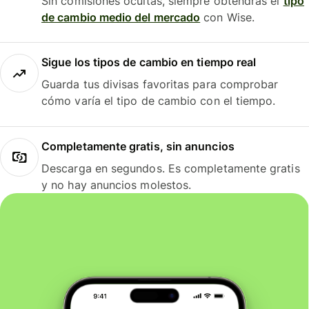
Sin comisiones ocultas, siempre obtendrás el
tipo
de cambio medio del mercado
con Wise.
Sigue los tipos de cambio en tiempo real
Guarda tus divisas favoritas para comprobar
cómo varía el tipo de cambio con el tiempo.
Completamente gratis, sin anuncios
Descarga en segundos. Es completamente gratis
y no hay anuncios molestos.