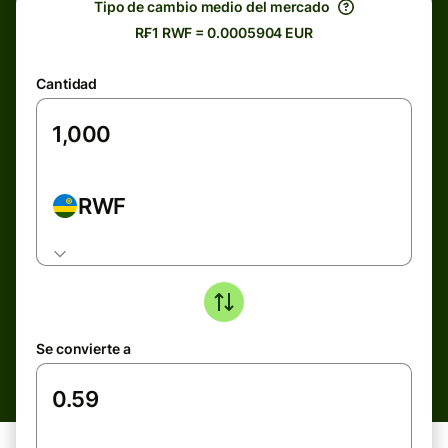
Tipo de cambio medio del mercado
R₣1 RWF = 0.0005904 EUR
Cantidad
RWF
Se convierte a