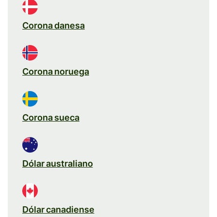
Corona danesa
Corona noruega
Corona sueca
Dólar australiano
Dólar canadiense