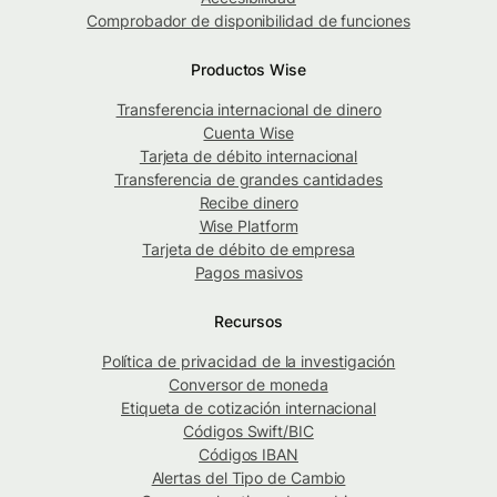
Comprobador de disponibilidad de funciones
Productos Wise
Transferencia internacional de dinero
Cuenta Wise
Tarjeta de débito internacional
Transferencia de grandes cantidades
Recibe dinero
Wise Platform
Tarjeta de débito de empresa
Pagos masivos
Recursos
Política de privacidad de la investigación
Conversor de moneda
Etiqueta de cotización internacional
Códigos Swift/BIC
Códigos IBAN
Alertas del Tipo de Cambio