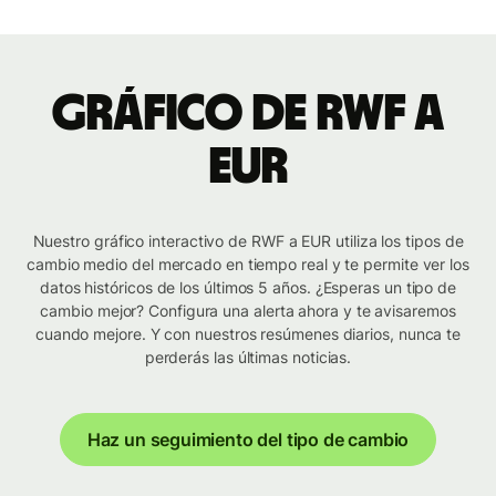
Gráfico de RWF a
EUR
Nuestro gráfico interactivo de RWF a EUR utiliza los tipos de
cambio medio del mercado en tiempo real y te permite ver los
datos históricos de los últimos 5 años. ¿Esperas un tipo de
cambio mejor? Configura una alerta ahora y te avisaremos
cuando mejore. Y con nuestros resúmenes diarios, nunca te
perderás las últimas noticias.
Haz un seguimiento del tipo de cambio