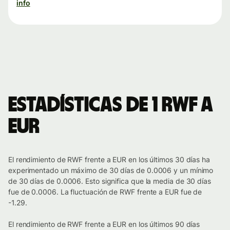
info
Estadísticas de 1 RWF a
EUR
El rendimiento de RWF frente a EUR en los últimos 30 días ha
experimentado un máximo de 30 días de 0.0006 y un mínimo
de 30 días de 0.0006. Esto significa que la media de 30 días
fue de 0.0006. La fluctuación de RWF frente a EUR fue de
-1.29.
El rendimiento de RWF frente a EUR en los últimos 90 días