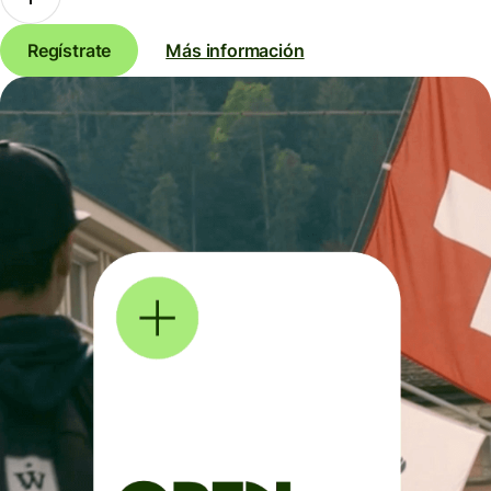
Regístrate
Más información