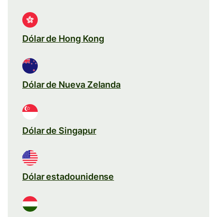
Dólar de Hong Kong
Dólar de Nueva Zelanda
Dólar de Singapur
Dólar estadounidense