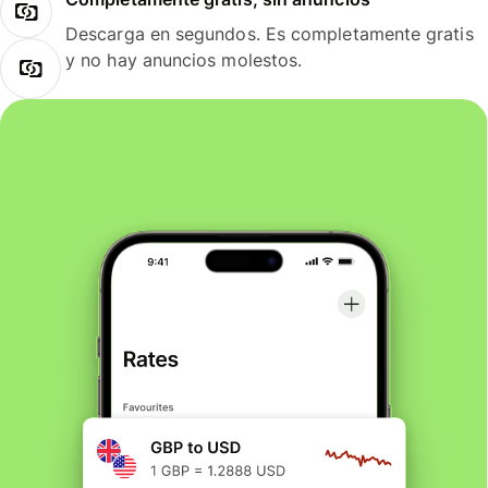
Descarga en segundos. Es completamente gratis
y no hay anuncios molestos.