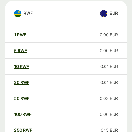
RWF
EUR
1
RWF
0.00
EUR
5
RWF
0.00
EUR
10
RWF
0.01
EUR
20
RWF
0.01
EUR
50
RWF
0.03
EUR
100
RWF
0.06
EUR
250
RWF
0.15
EUR