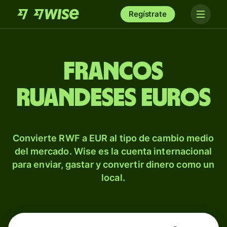
Regístrate
Francos
ruandeses euros
Convierte RWF a EUR al tipo de cambio medio
del mercado. Wise es la cuenta internacional
para enviar, gastar y convertir dinero como un
local.