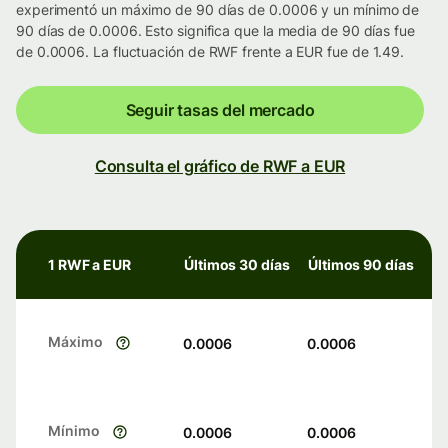
experimentó un máximo de 90 días de 0.0006 y un mínimo de
90 días de 0.0006. Esto significa que la media de 90 días fue
de 0.0006. La fluctuación de RWF frente a EUR fue de 1.49.
Seguir tasas del mercado
Consulta el gráfico de RWF a EUR
1 RWF a EUR
Últimos 30 días
Últimos 90 días
Máximo
0.0006
0.0006
Mínimo
0.0006
0.0006