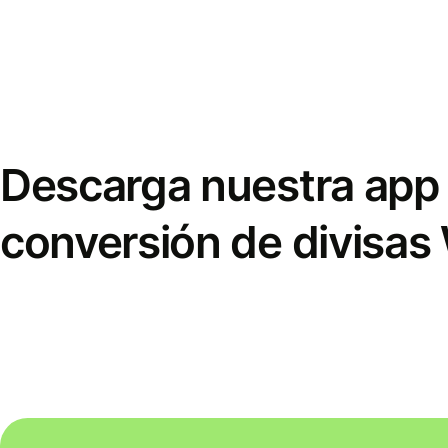
Descarga nuestra app 
conversión de divisas