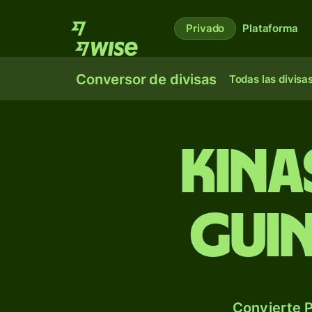
Privado
Plataforma
Conversor de divisas
Todas las divisa
Kina
Guin
Convierte P