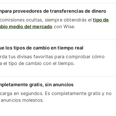
para proveedores de transferencias de dinero
 comisiones ocultas, siempre obtendrás el
tipo de
bio medio del mercado
con Wise.
ue los tipos de cambio en tiempo real
rda tus divisas favoritas para comprobar cómo
ía el tipo de cambio con el tiempo.
pletamente gratis, sin anuncios
carga en segundos. Es completamente gratis y no
 anuncios molestos.