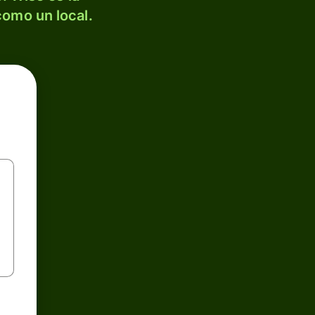
como un local.