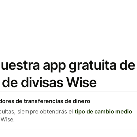
uestra app gratuita de
 de divisas Wise
ores de transferencias de dinero
cultas, siempre obtendrás el
tipo de cambio medio
Wise.