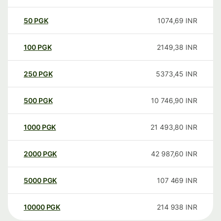
50
PGK
1074,69
INR
100
PGK
2149,38
INR
250
PGK
5373,45
INR
500
PGK
10 746,90
INR
1000
PGK
21 493,80
INR
2000
PGK
42 987,60
INR
5000
PGK
107 469
INR
10000
PGK
214 938
INR