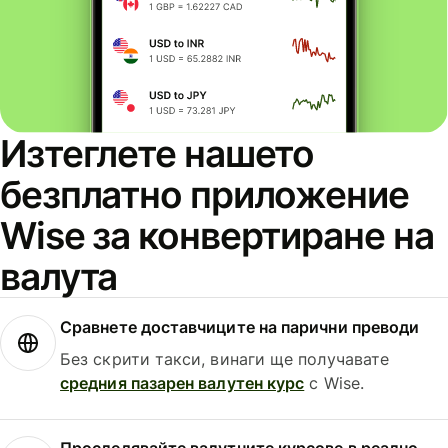
Изтеглете нашето
безплатно приложение
Wise за конвертиране на
валута
Сравнете доставчиците на парични преводи
Без скрити такси, винаги ще получавате
средния пазарен валутен курс
с Wise.