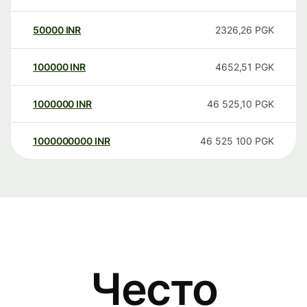
50000
INR
2326,26
PGK
100000
INR
4652,51
PGK
1000000
INR
46 525,10
PGK
1000000000
INR
46 525 100
PGK
Често