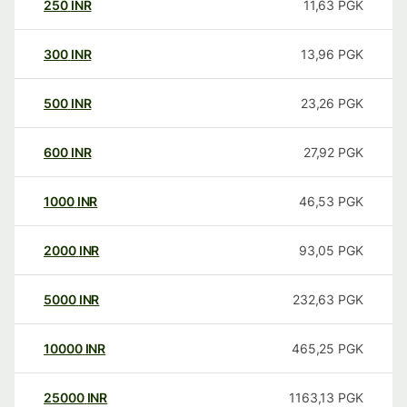
250
INR
11,63
PGK
300
INR
13,96
PGK
500
INR
23,26
PGK
600
INR
27,92
PGK
1000
INR
46,53
PGK
2000
INR
93,05
PGK
5000
INR
232,63
PGK
10000
INR
465,25
PGK
25000
INR
1163,13
PGK