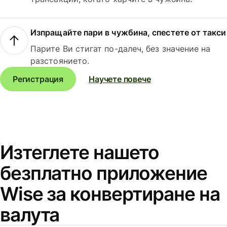
Изпращайте пари в чужбина, спестете от такси
Парите Ви стигат по-далеч, без значение на
разстоянието.
Регистрация
Научете повече
Изтеглете нашето
безплатно приложение
Wise за конвертиране на
валута