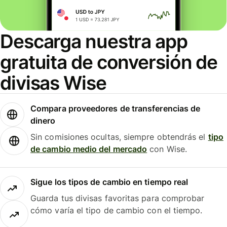
Descarga nuestra app
gratuita de conversión de
divisas Wise
Compara proveedores de transferencias de
dinero
Sin comisiones ocultas, siempre obtendrás el
tipo
de cambio medio del mercado
con Wise.
Sigue los tipos de cambio en tiempo real
Guarda tus divisas favoritas para comprobar
cómo varía el tipo de cambio con el tiempo.