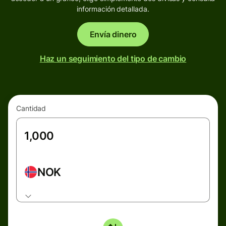
información detallada.
Envía dinero
Haz un seguimiento del tipo de cambio
Cantidad
NOK