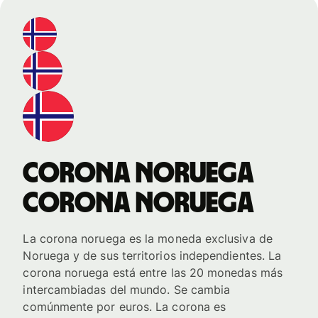
corona noruega
corona noruega
La corona noruega es la moneda exclusiva de
Noruega y de sus territorios independientes. La
corona noruega está entre las 20 monedas más
intercambiadas del mundo. Se cambia
comúnmente por euros. La corona es