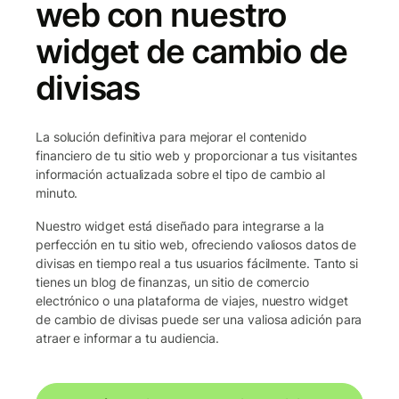
web con nuestro
widget de cambio de
divisas
La solución definitiva para mejorar el contenido
financiero de tu sitio web y proporcionar a tus visitantes
información actualizada sobre el tipo de cambio al
minuto.
Nuestro widget está diseñado para integrarse a la
perfección en tu sitio web, ofreciendo valiosos datos de
divisas en tiempo real a tus usuarios fácilmente. Tanto si
tienes un blog de finanzas, un sitio de comercio
electrónico o una plataforma de viajes, nuestro widget
de cambio de divisas puede ser una valiosa adición para
atraer e informar a tu audiencia.