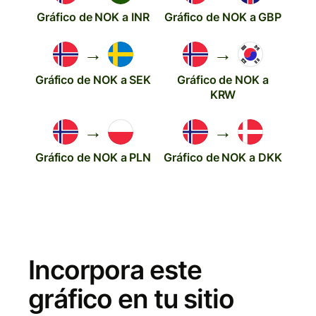
Gráfico de NOK a INR
Gráfico de NOK a GBP
→
→
Gráfico de NOK a SEK
Gráfico de NOK a
KRW
→
→
Gráfico de NOK a PLN
Gráfico de NOK a DKK
Incorpora este
gráfico en tu sitio