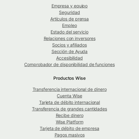
Empresa y equipo
Seguridad
Artículos de prensa
Empleo
Estado del servicio
Relaciones con inversores
Socios y afiliados
Sección de Ayuda
Accesibilidad
Comprobador de disponibilidad de funciones
Productos Wise
Transferencia internacional de dinero
Cuenta Wise
Tarjeta de débito internacional
Transferencia de grandes cantidades
Recibe dinero
Wise Platform
Tarjeta de débito de empresa
Pagos masivos