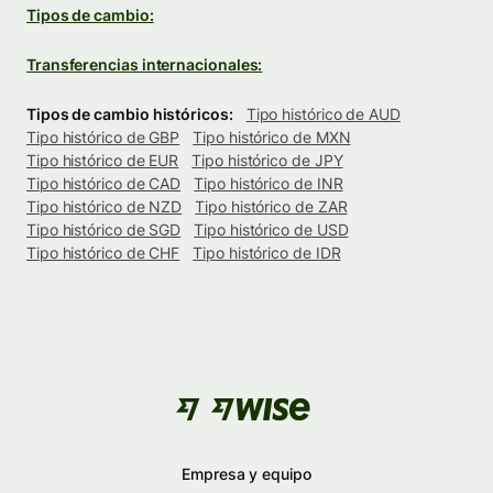
Tipos de cambio:
Transferencias internacionales:
Tipos de cambio históricos:
Tipo histórico de AUD
Tipo histórico de GBP
Tipo histórico de MXN
Tipo histórico de EUR
Tipo histórico de JPY
Tipo histórico de CAD
Tipo histórico de INR
Tipo histórico de NZD
Tipo histórico de ZAR
Tipo histórico de SGD
Tipo histórico de USD
Tipo histórico de CHF
Tipo histórico de IDR
Empresa y equipo