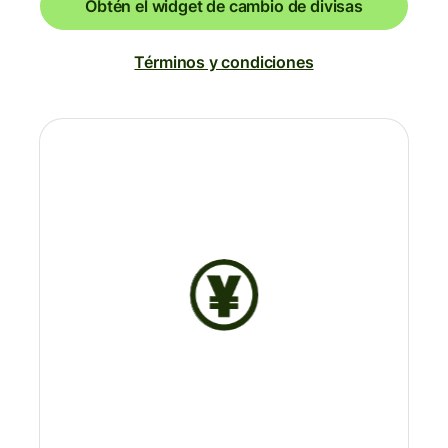
Obtén el widget de cambio de divisas
Términos y condiciones