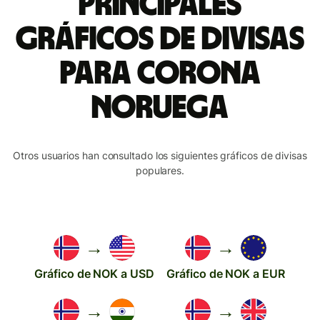
Principales
gráficos de divisas
para corona
noruega
Otros usuarios han consultado los siguientes gráficos de divisas
populares.
→
→
Gráfico de NOK a USD
Gráfico de NOK a EUR
→
→