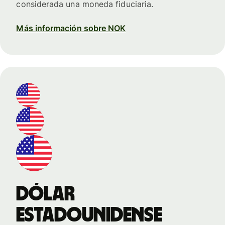
considerada una moneda fiduciaria.
Más información sobre NOK
dólar
estadounidense