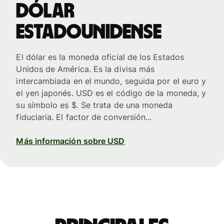
dólar
estadounidense
El dólar es la moneda oficial de los Estados
Unidos de América. Es la divisa más
intercambiada en el mundo, seguida por el euro y
el yen japonés. USD es el código de la moneda, y
su símbolo es $. Se trata de una moneda
fiduciaria. El factor de conversión...
Más información sobre USD