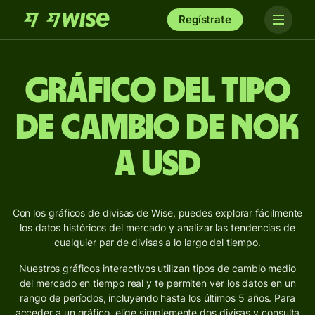
Regístrate
Gráfico del Tipo
de Cambio de NOK
a USD
Con los gráficos de divisas de Wise, puedes explorar fácilmente
los datos históricos del mercado y analizar las tendencias de
cualquier par de divisas a lo largo del tiempo.
Nuestros gráficos interactivos utilizan tipos de cambio medio
del mercado en tiempo real y te permiten ver los datos en un
rango de períodos, incluyendo hasta los últimos 5 años. Para
acceder a un gráfico, elige simplemente dos divisas y consulta