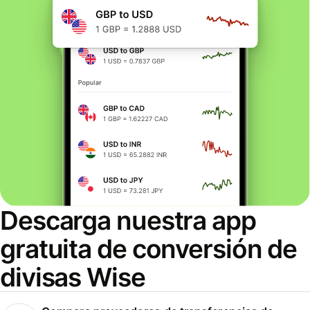
Descarga nuestra app
gratuita de conversión de
divisas Wise