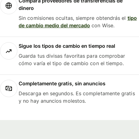
Compara proveedores de transferencias de
dinero
Sin comisiones ocultas, siempre obtendrás el
tipo
de cambio medio del mercado
con Wise.
Sigue los tipos de cambio en tiempo real
Guarda tus divisas favoritas para comprobar
cómo varía el tipo de cambio con el tiempo.
Completamente gratis, sin anuncios
Descarga en segundos. Es completamente gratis
y no hay anuncios molestos.