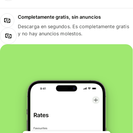
Completamente gratis, sin anuncios
Descarga en segundos. Es completamente gratis
y no hay anuncios molestos.