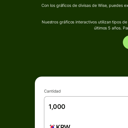
Con los gráficos de divisas de Wise, puedes exp
Nuestros gráficos interactivos utilizan tipos 
últimos 5 años. Pa
Cantidad
KRW