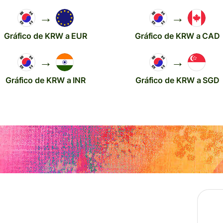
→
→
Gráfico de KRW a EUR
Gráfico de KRW a CAD
→
→
Gráfico de KRW a INR
Gráfico de KRW a SGD