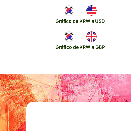
→
Gráfico de KRW a USD
→
Gráfico de KRW a GBP