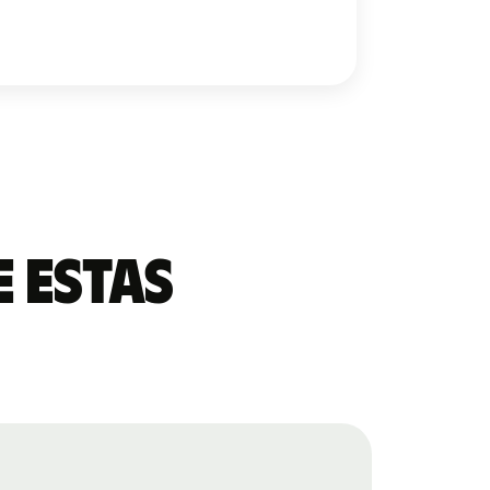
 estas