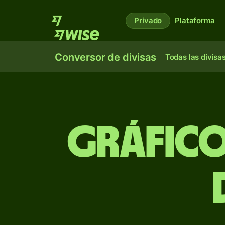
Privado
Plataforma
Conversor de divisas
Todas las divisa
Gráfico