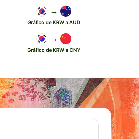
→
Gráfico de KRW a AUD
→
Gráfico de KRW a CNY