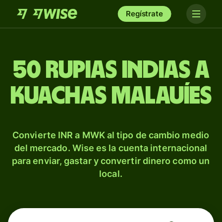
Regístrate
50 rupias indias a
kuachas malauíes
Convierte INR a MWK al tipo de cambio medio
del mercado. Wise es la cuenta internacional
para enviar, gastar y convertir dinero como un
local.