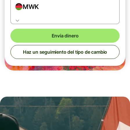
MWK
Envía dinero
Haz un seguimiento del tipo de cambio