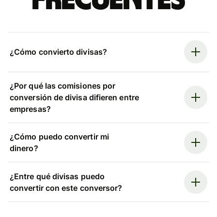
frecuentes
¿Cómo convierto divisas?
¿Por qué las comisiones por
conversión de divisa difieren entre
empresas?
¿Cómo puedo convertir mi
dinero?
¿Entre qué divisas puedo
convertir con este conversor?