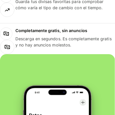
Guarda tus divisas favoritas para comprobar
cómo varía el tipo de cambio con el tiempo.
Completamente gratis, sin anuncios
Descarga en segundos. Es completamente gratis
y no hay anuncios molestos.