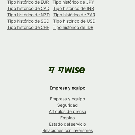
Tipo histórico de EUR
Tipo histórico de JPY
Tipo histórico de CAD
Tipo histórico de INR
Tipo histórico de NZD
Tipo histórico de ZAR
Tipo histórico de SGD
Tipo histórico de USD
Tipo histórico de CHF
Tipo histórico de IDR
Empresa y equipo
Empresa y equipo
Seguridad
Artículos de prensa
Empleo
Estado del servicio
Relaciones con inversores