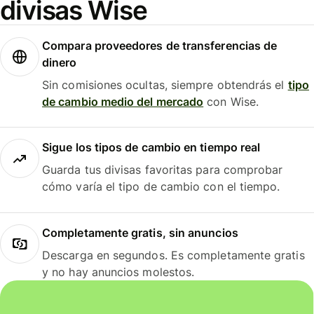
divisas Wise
Compara proveedores de transferencias de
dinero
Sin comisiones ocultas, siempre obtendrás el
tipo
de cambio medio del mercado
con Wise.
Sigue los tipos de cambio en tiempo real
Guarda tus divisas favoritas para comprobar
cómo varía el tipo de cambio con el tiempo.
Completamente gratis, sin anuncios
Descarga en segundos. Es completamente gratis
y no hay anuncios molestos.