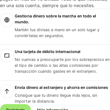
en una sola cuenta, siempre que lo necesites.
Gestiona dinero sobre la marcha en todo el
mundo.
Mantén tus divisas a mano en un solo lugar y
conviértelas en segundos.
Una tarjeta de débito internacional
No vuelvas a preocuparte por los sobreprecios en
el tipo de cambio o las altas comisiones por
transacción cuando gastes en el extranjero.
Envía dinero al extranjero y ahorra en comisiones
Consigue que tu dinero llegue más lejos, sin
importar la distancia.
Regístrate
Más información