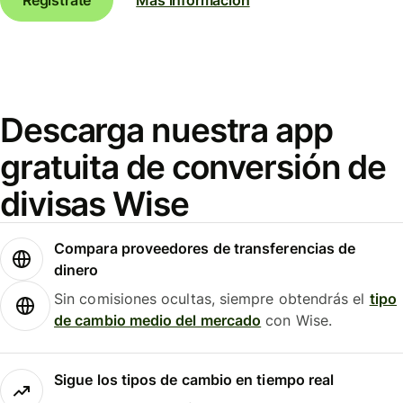
Descarga nuestra app
gratuita de conversión de
divisas Wise
Compara proveedores de transferencias de
dinero
Sin comisiones ocultas, siempre obtendrás el
tipo
de cambio medio del mercado
con Wise.
Sigue los tipos de cambio en tiempo real