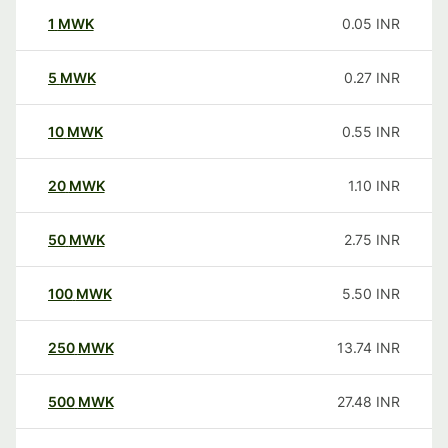
1
MWK
0.05
INR
5
MWK
0.27
INR
10
MWK
0.55
INR
20
MWK
1.10
INR
50
MWK
2.75
INR
100
MWK
5.50
INR
250
MWK
13.74
INR
500
MWK
27.48
INR