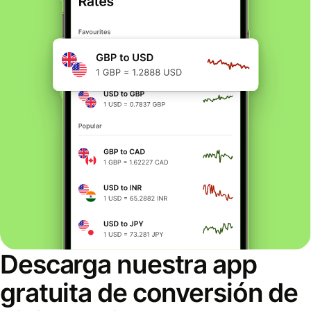
Descarga nuestra app
gratuita de conversión de