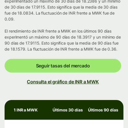
experimentado un máximo de 30 días de 18.2386 y un mínimo
de 30 días de 17.9115. Esto significa que la media de 30 días
fue de 18.0834. La fluctuación de INR frente a MWK fue de
0.09.
El rendimiento de INR frente a MWK en los últimos 90 días
experimentó un máximo de 90 días de 18.3917 y un mínimo de
90 días de 17.9115. Esto significa que la media de 90 días fue
de 18.1579. La fluctuación de INR frente a MWK fue de 0.36.
Seguir tasas del mercado
Consulta el gráfico de INR a MWK
1 INR a MWK
Últimos 30 días
Últimos 90 días