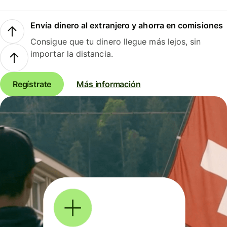
Envía dinero al extranjero y ahorra en comisiones
Consigue que tu dinero llegue más lejos, sin
importar la distancia.
Regístrate
Más información