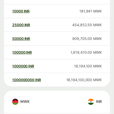
10000
INR
181,941
MWK
25000
INR
454,852.50
MWK
50000
INR
909,705.00
MWK
100000
INR
1,819,410.00
MWK
1000000
INR
18,194,100
MWK
1000000000
INR
18,194,100,000
MWK
MWK
INR