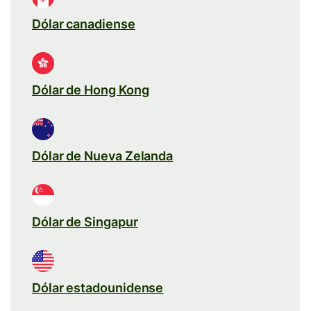
Dólar canadiense
Dólar de Hong Kong
Dólar de Nueva Zelanda
Dólar de Singapur
Dólar estadounidense