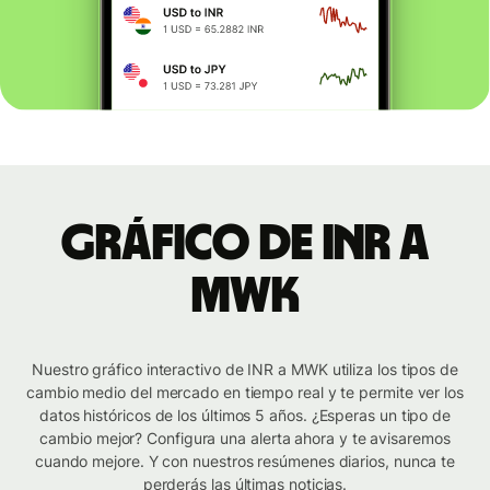
Gráfico de INR a
MWK
Nuestro gráfico interactivo de INR a MWK utiliza los tipos de
cambio medio del mercado en tiempo real y te permite ver los
datos históricos de los últimos 5 años. ¿Esperas un tipo de
cambio mejor? Configura una alerta ahora y te avisaremos
cuando mejore. Y con nuestros resúmenes diarios, nunca te
perderás las últimas noticias.