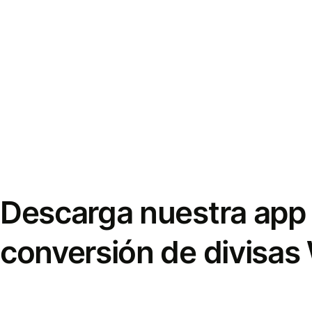
Descarga nuestra app 
conversión de divisas