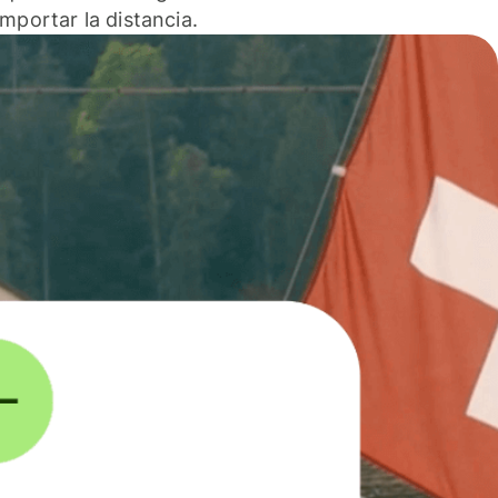
 importar la distancia.