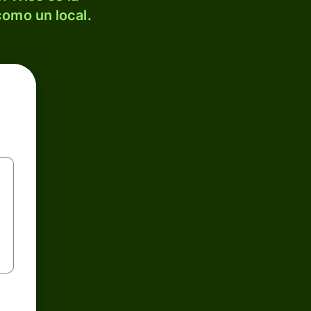
como un local.