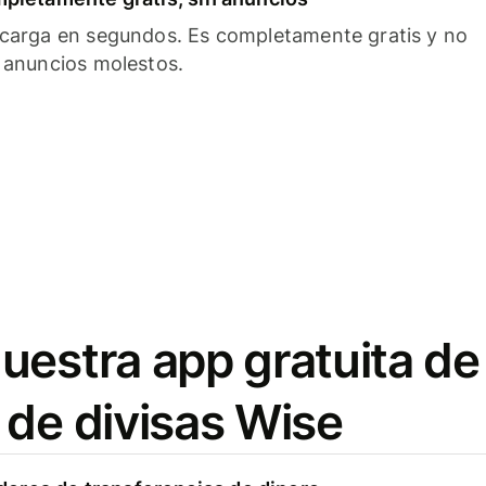
carga en segundos. Es completamente gratis y no
 anuncios molestos.
uestra app gratuita de
 de divisas Wise