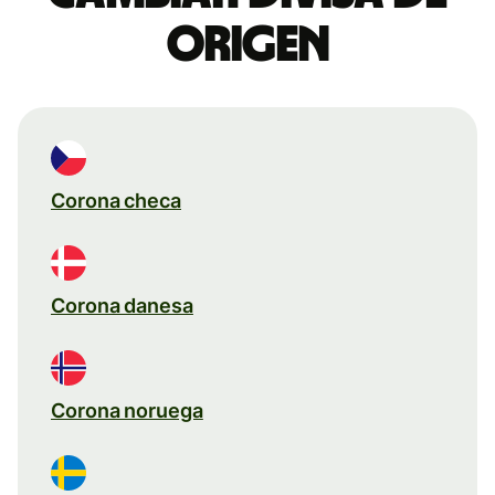
origen
Corona checa
Corona danesa
Corona noruega