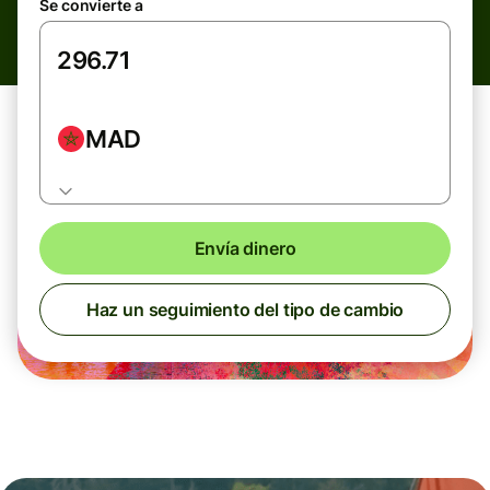
Se convierte a
MAD
Envía dinero
Haz un seguimiento del tipo de cambio