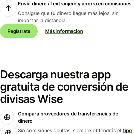
Envía dinero al extranjero y ahorra en comisiones
Consigue que tu dinero llegue más lejos, sin
importar la distancia.
Regístrate
Más información
Descarga nuestra app
gratuita de conversión de
divisas Wise
Compara proveedores de transferencias de
dinero
Sin comisiones ocultas, siempre obtendrás el
tipo