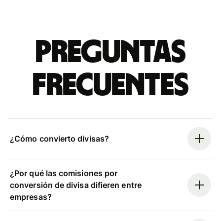
Preguntas
frecuentes
¿Cómo convierto divisas?
¿Por qué las comisiones por
conversión de divisa difieren entre
empresas?