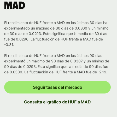
MAD
El rendimiento de HUF frente a MAD en los últimos 30 días ha
experimentado un máximo de 30 días de 0.0300 y un mínimo
de 30 días de 0.0293. Esto significa que la media de 30 días
fue de 0.0296. La fluctuación de HUF frente a MAD fue de
-0.31.
El rendimiento de HUF frente a MAD en los últimos 90 días
experimentó un máximo de 90 días de 0.0307 y un mínimo de
90 días de 0.0293. Esto significa que la media de 90 días fue
de 0.0300. La fluctuación de HUF frente a MAD fue de -2.19.
Seguir tasas del mercado
Consulta el gráfico de HUF a MAD