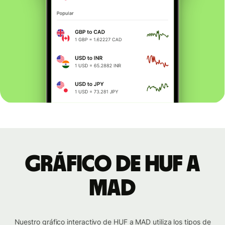
Gráfico de HUF a
MAD
Nuestro gráfico interactivo de HUF a MAD utiliza los tipos de