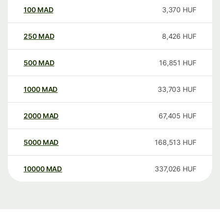
100
MAD
3,370
HUF
250
MAD
8,426
HUF
500
MAD
16,851
HUF
1000
MAD
33,703
HUF
2000
MAD
67,405
HUF
5000
MAD
168,513
HUF
10000
MAD
337,026
HUF