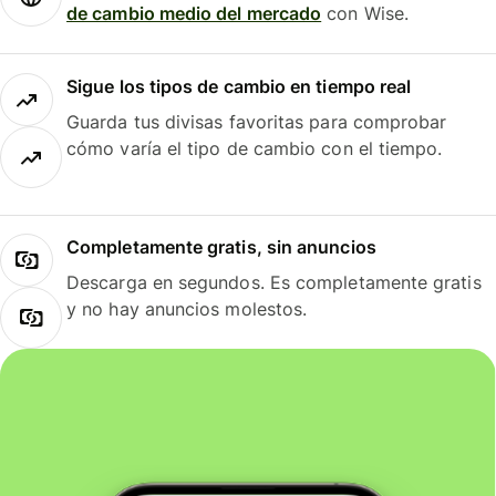
de cambio medio del mercado
con Wise.
Sigue los tipos de cambio en tiempo real
Guarda tus divisas favoritas para comprobar
cómo varía el tipo de cambio con el tiempo.
Completamente gratis, sin anuncios
Descarga en segundos. Es completamente gratis
y no hay anuncios molestos.