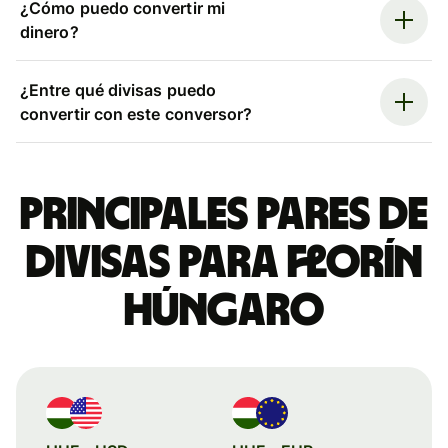
¿Cómo puedo convertir mi
dinero?
¿Entre qué divisas puedo
convertir con este conversor?
Principales pares de
divisas para florín
húngaro