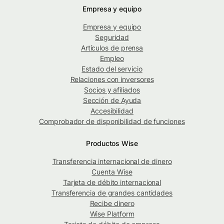
Empresa y equipo
Empresa y equipo
Seguridad
Artículos de prensa
Empleo
Estado del servicio
Relaciones con inversores
Socios y afiliados
Sección de Ayuda
Accesibilidad
Comprobador de disponibilidad de funciones
Productos Wise
Transferencia internacional de dinero
Cuenta Wise
Tarjeta de débito internacional
Transferencia de grandes cantidades
Recibe dinero
Wise Platform