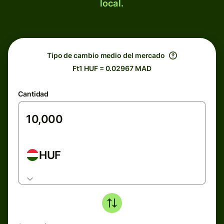
local.
Tipo de cambio medio del mercado
Ft1 HUF = 0.02967 MAD
Cantidad
HUF