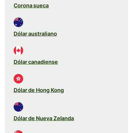
Corona sueca
Dólar australiano
Dólar canadiense
Dólar de Hong Kong
Dólar de Nueva Zelanda