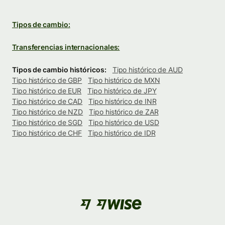
Tipos de cambio:
Transferencias internacionales:
Tipos de cambio históricos:
Tipo histórico de AUD
Tipo histórico de GBP
Tipo histórico de MXN
Tipo histórico de EUR
Tipo histórico de JPY
Tipo histórico de CAD
Tipo histórico de INR
Tipo histórico de NZD
Tipo histórico de ZAR
Tipo histórico de SGD
Tipo histórico de USD
Tipo histórico de CHF
Tipo histórico de IDR