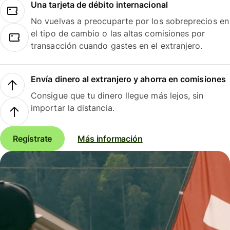
Una tarjeta de débito internacional
No vuelvas a preocuparte por los sobreprecios en
el tipo de cambio o las altas comisiones por
transacción cuando gastes en el extranjero.
Envía dinero al extranjero y ahorra en comisiones
Consigue que tu dinero llegue más lejos, sin
importar la distancia.
Regístrate
Más información