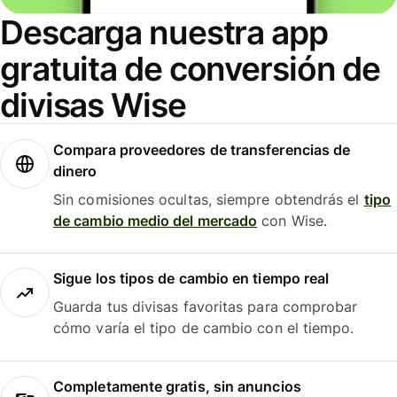
Descarga nuestra app
gratuita de conversión de
divisas Wise
Compara proveedores de transferencias de
dinero
Sin comisiones ocultas, siempre obtendrás el
tipo
de cambio medio del mercado
con Wise.
Sigue los tipos de cambio en tiempo real
Guarda tus divisas favoritas para comprobar
cómo varía el tipo de cambio con el tiempo.
Completamente gratis, sin anuncios