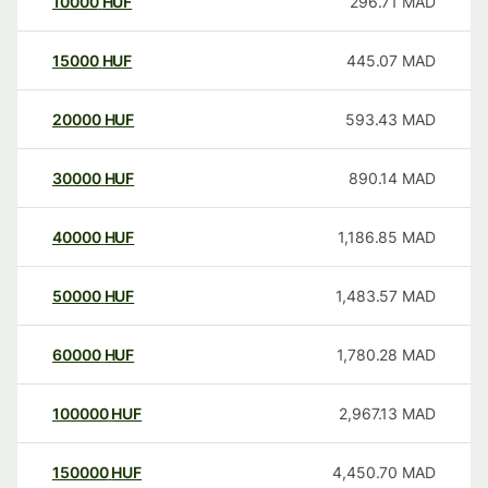
10000
HUF
296.71
MAD
15000
HUF
445.07
MAD
20000
HUF
593.43
MAD
30000
HUF
890.14
MAD
40000
HUF
1,186.85
MAD
50000
HUF
1,483.57
MAD
60000
HUF
1,780.28
MAD
100000
HUF
2,967.13
MAD
150000
HUF
4,450.70
MAD