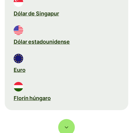
Dólar de Singapur
Dólar estadounidense
Euro
Florín húngaro