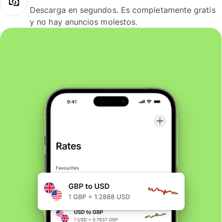
Descarga en segundos. Es completamente gratis
y no hay anuncios molestos.