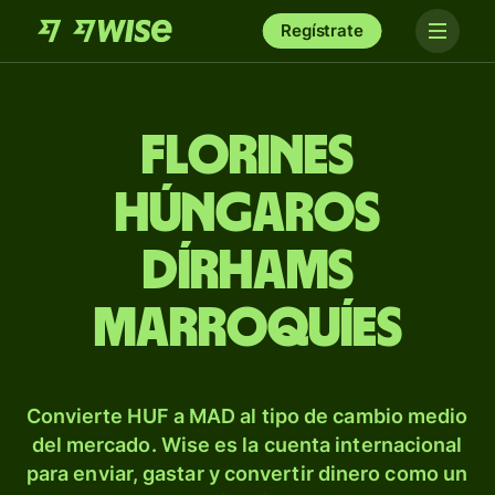
Regístrate
Florines
húngaros
dírhams
marroquíes
Convierte HUF a MAD al tipo de cambio medio
del mercado. Wise es la cuenta internacional
para enviar, gastar y convertir dinero como un