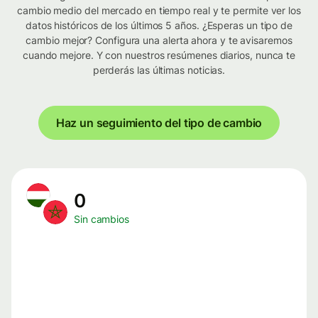
cambio medio del mercado en tiempo real y te permite ver los
datos históricos de los últimos 5 años. ¿Esperas un tipo de
cambio mejor? Configura una alerta ahora y te avisaremos
cuando mejore. Y con nuestros resúmenes diarios, nunca te
perderás las últimas noticias.
Haz un seguimiento del tipo de cambio
0
Sin cambios