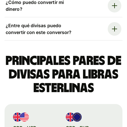
¿Cómo puedo convertir mi
dinero?
¿Entre qué divisas puedo
convertir con este conversor?
Principales pares de
divisas para libras
esterlinas