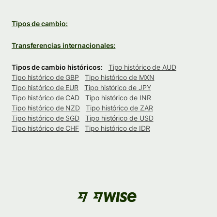
Tipos de cambio:
Transferencias internacionales:
Tipos de cambio históricos:
Tipo histórico de AUD
Tipo histórico de GBP
Tipo histórico de MXN
Tipo histórico de EUR
Tipo histórico de JPY
Tipo histórico de CAD
Tipo histórico de INR
Tipo histórico de NZD
Tipo histórico de ZAR
Tipo histórico de SGD
Tipo histórico de USD
Tipo histórico de CHF
Tipo histórico de IDR