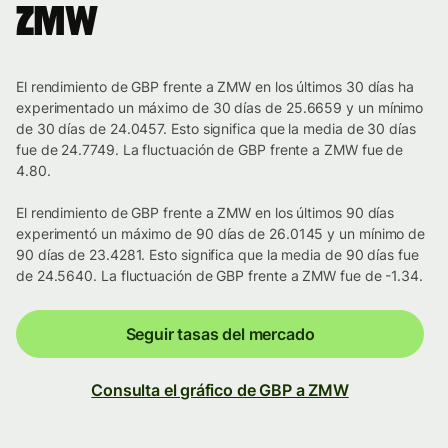
ZMW
El rendimiento de GBP frente a ZMW en los últimos 30 días ha
experimentado un máximo de 30 días de 25.6659 y un mínimo
de 30 días de 24.0457. Esto significa que la media de 30 días
fue de 24.7749. La fluctuación de GBP frente a ZMW fue de
4.80.
El rendimiento de GBP frente a ZMW en los últimos 90 días
experimentó un máximo de 90 días de 26.0145 y un mínimo de
90 días de 23.4281. Esto significa que la media de 90 días fue
de 24.5640. La fluctuación de GBP frente a ZMW fue de -1.34.
Seguir tasas del mercado
Consulta el gráfico de GBP a ZMW