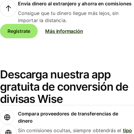
Envía dinero al extranjero y ahorra en comisiones
Consigue que tu dinero llegue más lejos, sin
importar la distancia.
Regístrate
Más información
Descarga nuestra app
gratuita de conversión de
divisas Wise
Compara proveedores de transferencias de
dinero
Sin comisiones ocultas, siempre obtendrás el
tipo