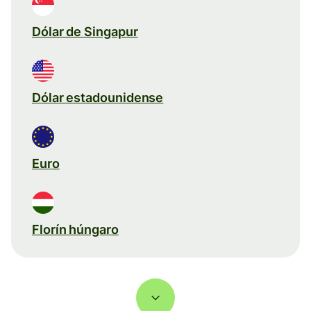
Dólar de Singapur
Dólar estadounidense
Euro
Florín húngaro