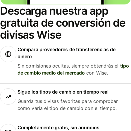
Descarga nuestra app
gratuita de conversión de
divisas Wise
Compara proveedores de transferencias de
dinero
Sin comisiones ocultas, siempre obtendrás el
tipo
de cambio medio del mercado
con Wise.
Sigue los tipos de cambio en tiempo real
Guarda tus divisas favoritas para comprobar
cómo varía el tipo de cambio con el tiempo.
Completamente gratis, sin anuncios