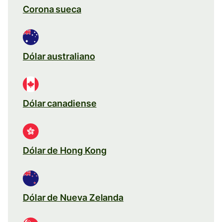
Corona sueca
Dólar australiano
Dólar canadiense
Dólar de Hong Kong
Dólar de Nueva Zelanda