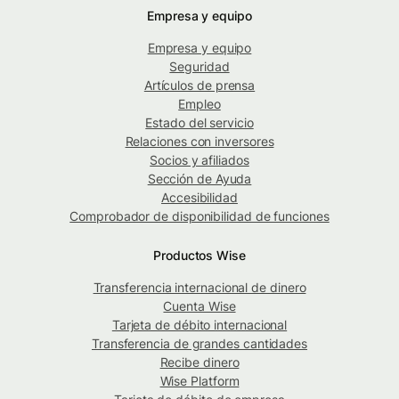
Empresa y equipo
Empresa y equipo
Seguridad
Artículos de prensa
Empleo
Estado del servicio
Relaciones con inversores
Socios y afiliados
Sección de Ayuda
Accesibilidad
Comprobador de disponibilidad de funciones
Productos Wise
Transferencia internacional de dinero
Cuenta Wise
Tarjeta de débito internacional
Transferencia de grandes cantidades
Recibe dinero
Wise Platform