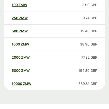
100
ZMW
3.90
GBP
250
ZMW
9.74
GBP
500
ZMW
19.48
GBP
1000
ZMW
38.96
GBP
2000
ZMW
77.92
GBP
5000
ZMW
194.80
GBP
10000
ZMW
389.61
GBP