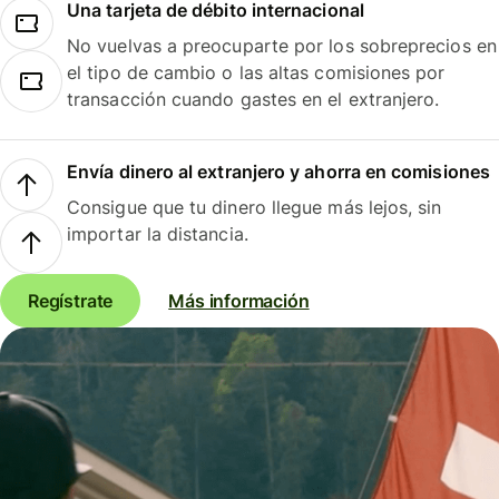
Una tarjeta de débito internacional
No vuelvas a preocuparte por los sobreprecios en
el tipo de cambio o las altas comisiones por
transacción cuando gastes en el extranjero.
Envía dinero al extranjero y ahorra en comisiones
Consigue que tu dinero llegue más lejos, sin
importar la distancia.
Regístrate
Más información