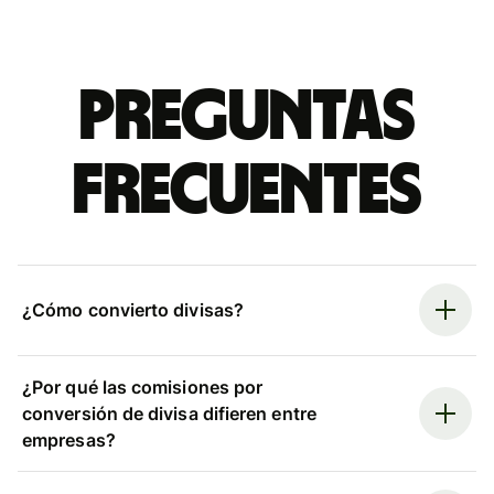
Preguntas
frecuentes
¿Cómo convierto divisas?
¿Por qué las comisiones por
conversión de divisa difieren entre
empresas?