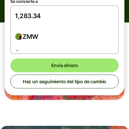
Se convierte a
ZMW
Envía dinero
Haz un seguimiento del tipo de cambio