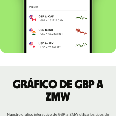
Gráfico de GBP a
ZMW
Nuestro gráfico interactivo de GBP a ZMW utiliza los tipos de