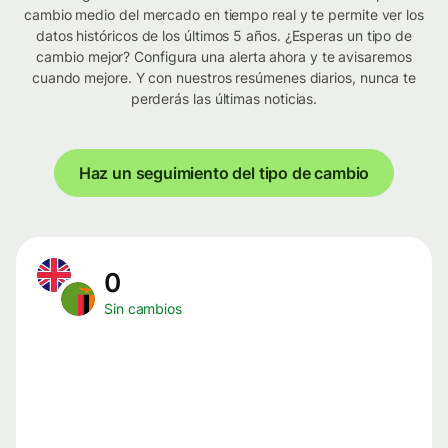
cambio medio del mercado en tiempo real y te permite ver los
datos históricos de los últimos 5 años. ¿Esperas un tipo de
cambio mejor? Configura una alerta ahora y te avisaremos
cuando mejore. Y con nuestros resúmenes diarios, nunca te
perderás las últimas noticias.
Haz un seguimiento del tipo de cambio
0
Sin cambios