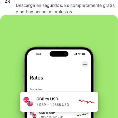
Descarga en segundos. Es completamente gratis
y no hay anuncios molestos.