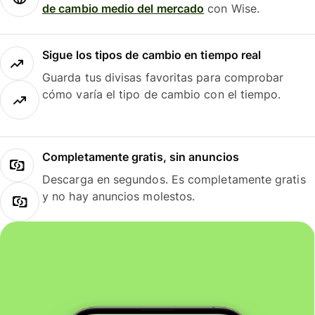
de cambio medio del mercado
con Wise.
Sigue los tipos de cambio en tiempo real
Guarda tus divisas favoritas para comprobar
cómo varía el tipo de cambio con el tiempo.
Completamente gratis, sin anuncios
Descarga en segundos. Es completamente gratis
y no hay anuncios molestos.