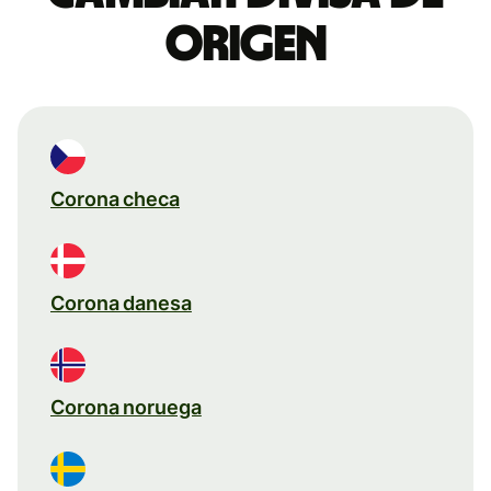
origen
Corona checa
Corona danesa
Corona noruega