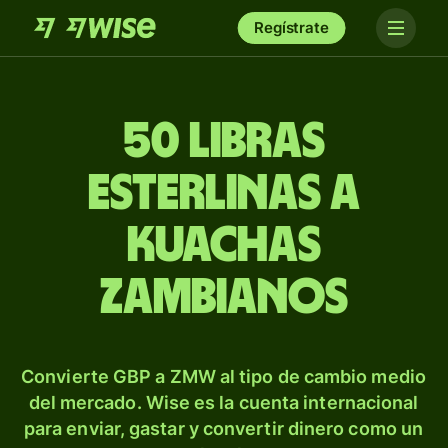
Regístrate
50 libras
esterlinas a
kuachas
zambianos
Convierte GBP a ZMW al tipo de cambio medio
del mercado. Wise es la cuenta internacional
para enviar, gastar y convertir dinero como un