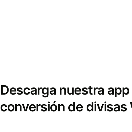
Descarga nuestra app 
conversión de divisas