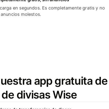
carga en segundos. Es completamente gratis y no
 anuncios molestos.
uestra app gratuita de
 de divisas Wise