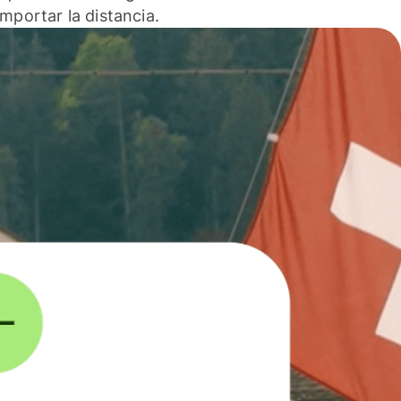
 importar la distancia.