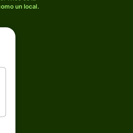
como un local.