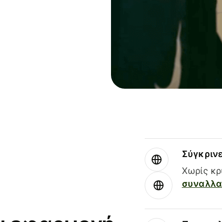
Σύγκριν
Χωρίς κρ
συναλλαγ