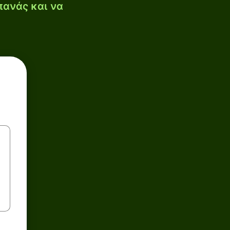
πανάς και να