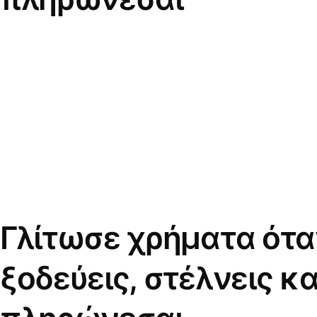
Γλίτωσε χρήματα ότα
ξοδεύεις, στέλνεις κα