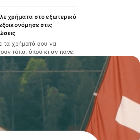
ίλε χρήματα στο εξωτερικό
 εξοικονόμησε στις
ώσεις
ε τα χρήματά σου να
ουν τόπο, όπου κι αν πάνε.