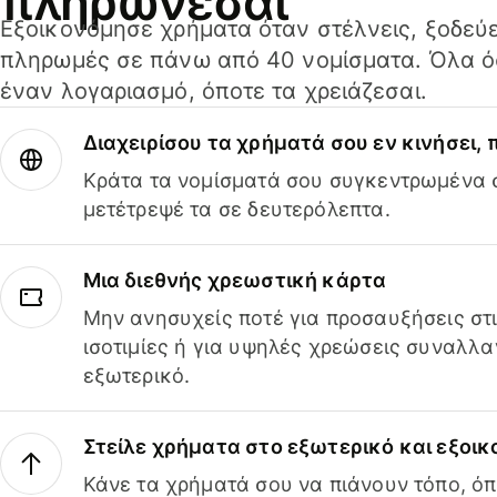
πληρώνεσαι
Εξοικονόμησε χρήματα όταν στέλνεις, ξοδεύε
πληρωμές σε πάνω από 40 νομίσματα. Όλα όσ
έναν λογαριασμό, όποτε τα χρειάζεσαι.
Διαχειρίσου τα χρήματά σου εν κινήσει,
Κράτα τα νομίσματά σου συγκεντρωμένα σ
μετέτρεψέ τα σε δευτερόλεπτα.
Μια διεθνής χρεωστική κάρτα
Μην ανησυχείς ποτέ για προσαυξήσεις στ
ισοτιμίες ή για υψηλές χρεώσεις συναλλα
εξωτερικό.
Στείλε χρήματα στο εξωτερικό και εξοικ
Κάνε τα χρήματά σου να πιάνουν τόπο, όπ