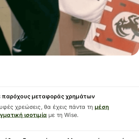
ε παρόχους μεταφοράς χρημάτων
υφές χρεώσεις, θα έχεις πάντα τη
μέση
ματική ισοτιμία
με τη Wise.