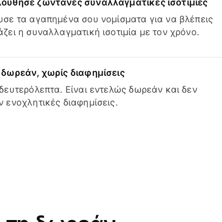
ούθησε ζωντανές συναλλαγματικές ισοτιμίες
σε τα αγαπημένα σου νομίσματα για να βλέπεις
ζει η συναλλαγματική ισοτιμία με τον χρόνο.
δωρεάν, χωρίς διαφημίσεις
δευτερόλεπτα. Είναι εντελώς δωρεάν και δεν
 ενοχλητικές διαφημίσεις.