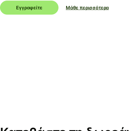
Εγγραφείτε
Μάθε περισσότερα