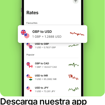
Descarga nuestra app