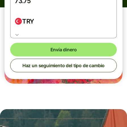
TRY
Envía dinero
Haz un seguimiento del tipo de cambio