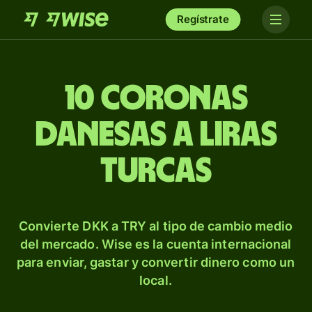
Regístrate
10 coronas
danesas a liras
turcas
Convierte DKK a TRY al tipo de cambio medio
del mercado. Wise es la cuenta internacional
para enviar, gastar y convertir dinero como un
local.