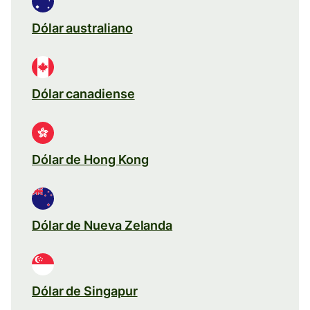
Dólar australiano
Dólar canadiense
Dólar de Hong Kong
Dólar de Nueva Zelanda
Dólar de Singapur