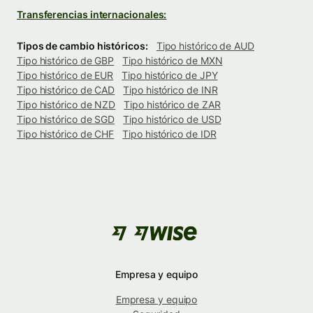
Transferencias internacionales:
Tipos de cambio históricos:
Tipo histórico de AUD
Tipo histórico de GBP
Tipo histórico de MXN
Tipo histórico de EUR
Tipo histórico de JPY
Tipo histórico de CAD
Tipo histórico de INR
Tipo histórico de NZD
Tipo histórico de ZAR
Tipo histórico de SGD
Tipo histórico de USD
Tipo histórico de CHF
Tipo histórico de IDR
Empresa y equipo
Empresa y equipo