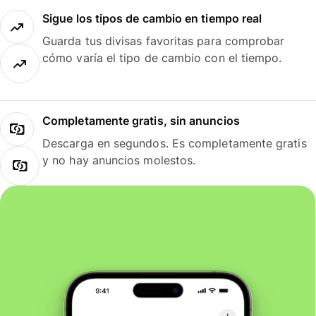
Sigue los tipos de cambio en tiempo real
Guarda tus divisas favoritas para comprobar
cómo varía el tipo de cambio con el tiempo.
Completamente gratis, sin anuncios
Descarga en segundos. Es completamente gratis
y no hay anuncios molestos.