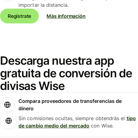
importar la distancia.
Regístrate
Más información
Descarga nuestra app
gratuita de conversión de
divisas Wise
Compara proveedores de transferencias de
dinero
Sin comisiones ocultas, siempre obtendrás el
tipo
de cambio medio del mercado
con Wise.