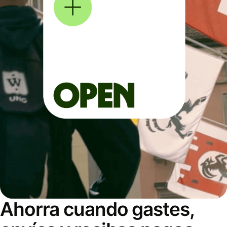
Ahorra cuando gastes,