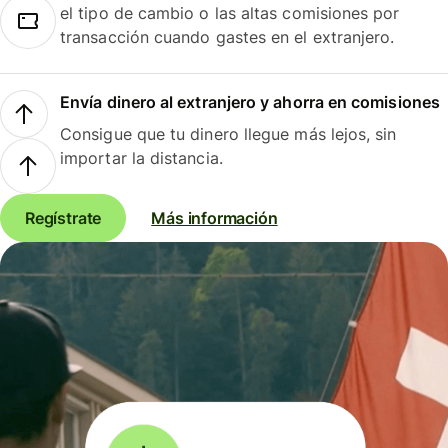
el tipo de cambio o las altas comisiones por
transacción cuando gastes en el extranjero.
Envía dinero al extranjero y ahorra en comisiones
Consigue que tu dinero llegue más lejos, sin
importar la distancia.
Regístrate
Más información