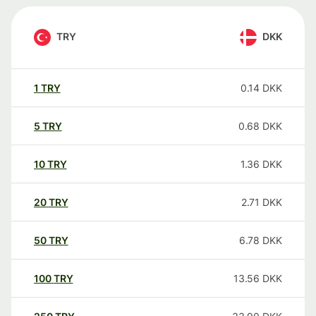
TRY
DKK
1
TRY
0.14
DKK
5
TRY
0.68
DKK
10
TRY
1.36
DKK
20
TRY
2.71
DKK
50
TRY
6.78
DKK
100
TRY
13.56
DKK