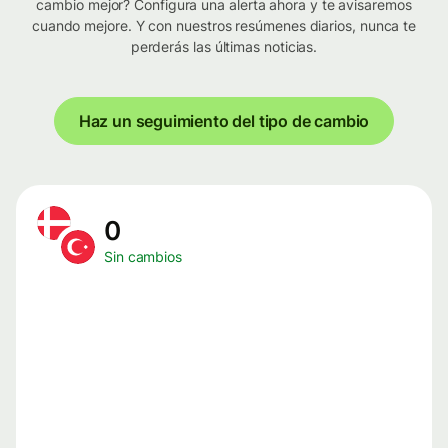
cambio mejor? Configura una alerta ahora y te avisaremos
cuando mejore. Y con nuestros resúmenes diarios, nunca te
perderás las últimas noticias.
Haz un seguimiento del tipo de cambio
0
Sin cambios