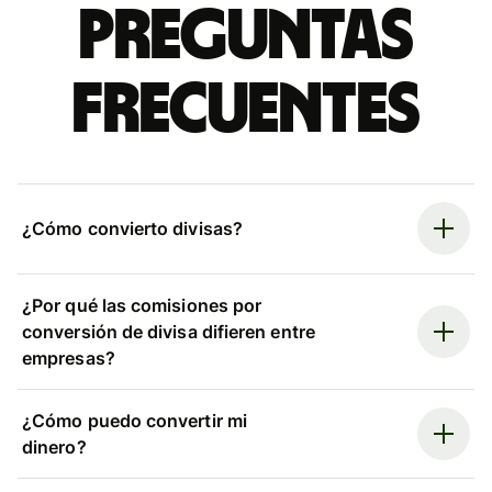
Preguntas
frecuentes
¿Cómo convierto divisas?
¿Por qué las comisiones por
conversión de divisa difieren entre
empresas?
¿Cómo puedo convertir mi
dinero?