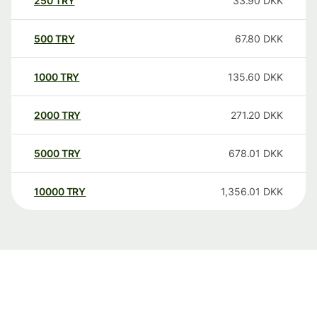
250
TRY
33.90
DKK
500
TRY
67.80
DKK
1000
TRY
135.60
DKK
2000
TRY
271.20
DKK
5000
TRY
678.01
DKK
10000
TRY
1,356.01
DKK