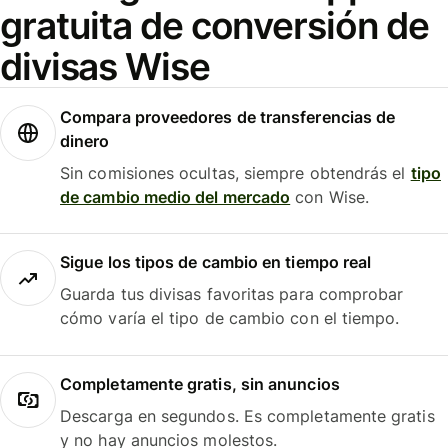
gratuita de conversión de
divisas Wise
Compara proveedores de transferencias de
dinero
Sin comisiones ocultas, siempre obtendrás el
tipo
de cambio medio del mercado
con Wise.
Sigue los tipos de cambio en tiempo real
Guarda tus divisas favoritas para comprobar
cómo varía el tipo de cambio con el tiempo.
Completamente gratis, sin anuncios
Descarga en segundos. Es completamente gratis
y no hay anuncios molestos.