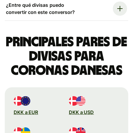
¿Entre qué divisas puedo
convertir con este conversor?
Principales pares de
divisas para
coronas danesas
DKK a EUR
DKK a USD