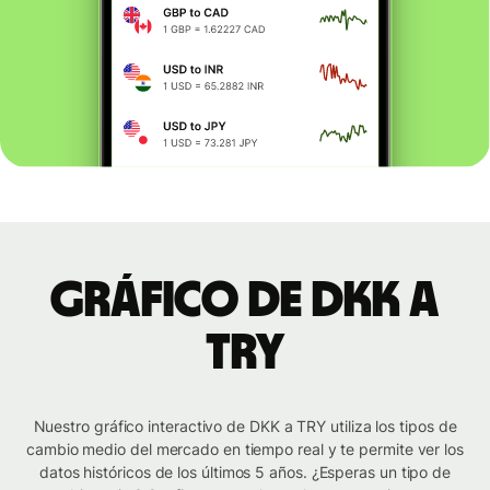
Gráfico de DKK a
TRY
Nuestro gráfico interactivo de DKK a TRY utiliza los tipos de
cambio medio del mercado en tiempo real y te permite ver los
datos históricos de los últimos 5 años. ¿Esperas un tipo de