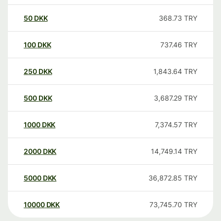
50
DKK
368.73
TRY
100
DKK
737.46
TRY
250
DKK
1,843.64
TRY
500
DKK
3,687.29
TRY
1000
DKK
7,374.57
TRY
2000
DKK
14,749.14
TRY
5000
DKK
36,872.85
TRY
10000
DKK
73,745.70
TRY