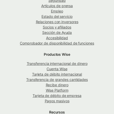
Seguridad
Artículos de prensa
Empleo
Estado del servicio
Relaciones con inversores
Socios y afiliados
Sección de Ayuda
Accesibilidad
Comprobador de disponibilidad de funciones
Productos Wise
Transferencia internacional de dinero
Cuenta Wise
Tarjeta de débito internacional
Transferencia de grandes cantidades
Recibe dinero
Wise Platform
Tarjeta de débito de empresa
Pagos masivos
Recursos