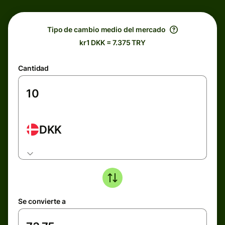
Tipo de cambio medio del mercado
kr1 DKK = 7.375 TRY
Cantidad
DKK
Se convierte a