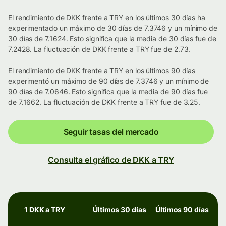
El rendimiento de DKK frente a TRY en los últimos 30 días ha
experimentado un máximo de 30 días de 7.3746 y un mínimo de
30 días de 7.1624. Esto significa que la media de 30 días fue de
7.2428. La fluctuación de DKK frente a TRY fue de 2.73.
El rendimiento de DKK frente a TRY en los últimos 90 días
experimentó un máximo de 90 días de 7.3746 y un mínimo de
90 días de 7.0646. Esto significa que la media de 90 días fue
de 7.1662. La fluctuación de DKK frente a TRY fue de 3.25.
Seguir tasas del mercado
Consulta el gráfico de DKK a TRY
1 DKK a TRY
Últimos 30 días
Últimos 90 días