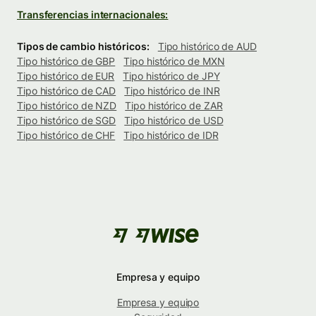
Transferencias internacionales:
Tipos de cambio históricos:
Tipo histórico de AUD
Tipo histórico de GBP
Tipo histórico de MXN
Tipo histórico de EUR
Tipo histórico de JPY
Tipo histórico de CAD
Tipo histórico de INR
Tipo histórico de NZD
Tipo histórico de ZAR
Tipo histórico de SGD
Tipo histórico de USD
Tipo histórico de CHF
Tipo histórico de IDR
Empresa y equipo
Empresa y equipo