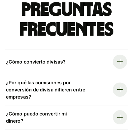
Preguntas
frecuentes
¿Cómo convierto divisas?
¿Por qué las comisiones por
conversión de divisa difieren entre
empresas?
¿Cómo puedo convertir mi
dinero?