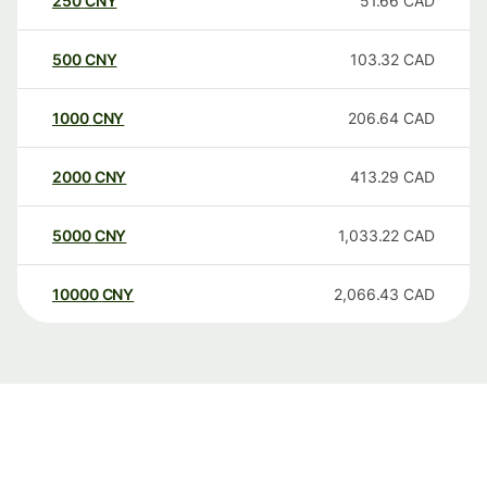
250
CNY
51.66
CAD
500
CNY
103.32
CAD
1000
CNY
206.64
CAD
2000
CNY
413.29
CAD
5000
CNY
1,033.22
CAD
10000
CNY
2,066.43
CAD