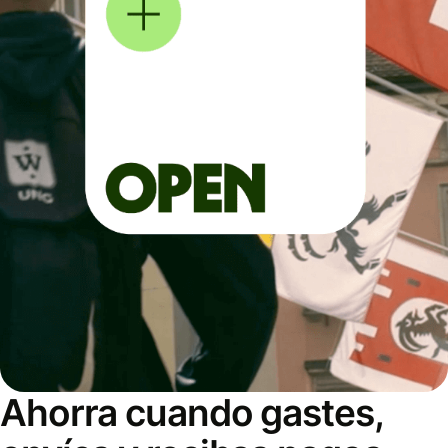
Ahorra cuando gastes,