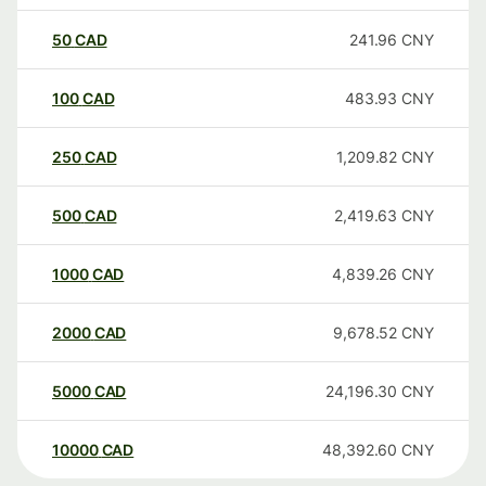
50
CAD
241.96
CNY
100
CAD
483.93
CNY
250
CAD
1,209.82
CNY
500
CAD
2,419.63
CNY
1000
CAD
4,839.26
CNY
2000
CAD
9,678.52
CNY
5000
CAD
24,196.30
CNY
10000
CAD
48,392.60
CNY