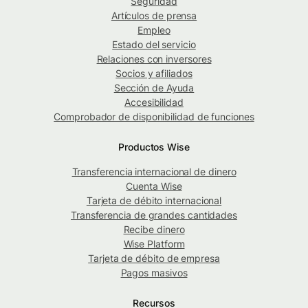
Seguridad
Artículos de prensa
Empleo
Estado del servicio
Relaciones con inversores
Socios y afiliados
Sección de Ayuda
Accesibilidad
Comprobador de disponibilidad de funciones
Productos Wise
Transferencia internacional de dinero
Cuenta Wise
Tarjeta de débito internacional
Transferencia de grandes cantidades
Recibe dinero
Wise Platform
Tarjeta de débito de empresa
Pagos masivos
Recursos