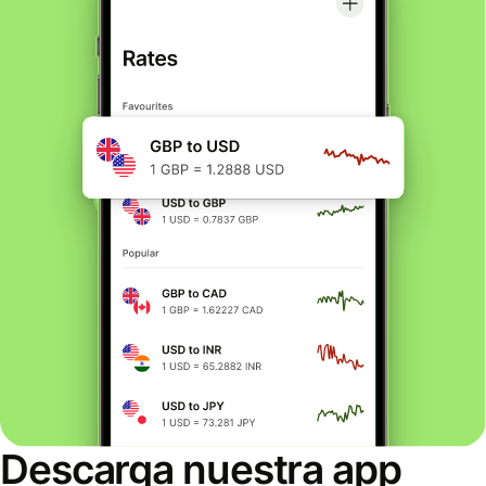
Descarga nuestra app