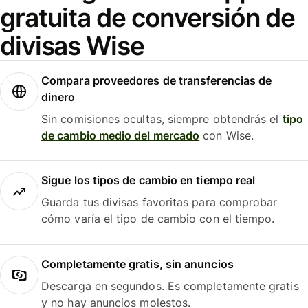
gratuita de conversión de
divisas Wise
Compara proveedores de transferencias de
dinero
Sin comisiones ocultas, siempre obtendrás el
tipo
de cambio medio del mercado
con Wise.
Sigue los tipos de cambio en tiempo real
Guarda tus divisas favoritas para comprobar
cómo varía el tipo de cambio con el tiempo.
Completamente gratis, sin anuncios
Descarga en segundos. Es completamente gratis
y no hay anuncios molestos.