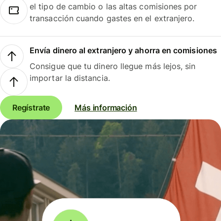
el tipo de cambio o las altas comisiones por
transacción cuando gastes en el extranjero.
Envía dinero al extranjero y ahorra en comisiones
Consigue que tu dinero llegue más lejos, sin
importar la distancia.
Regístrate
Más información