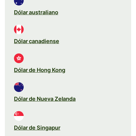
Dólar australiano
Dólar canadiense
Dólar de Hong Kong
Dólar de Nueva Zelanda
Dólar de Singapur