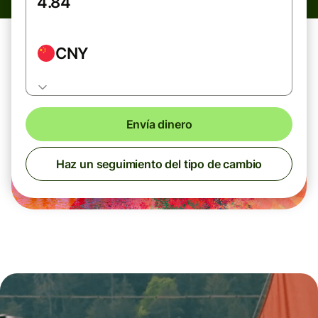
CNY
Envía dinero
Haz un seguimiento del tipo de cambio