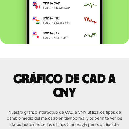
Gráfico de CAD a
CNY
Nuestro gráfico interactivo de CAD a CNY utiliza los tipos de
cambio medio del mercado en tiempo real y te permite ver los
datos históricos de los últimos 5 años. ¿Esperas un tipo de