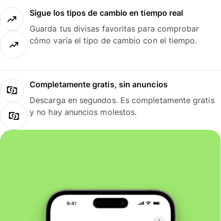
Sigue los tipos de cambio en tiempo real
Guarda tus divisas favoritas para comprobar
cómo varía el tipo de cambio con el tiempo.
Completamente gratis, sin anuncios
Descarga en segundos. Es completamente gratis
y no hay anuncios molestos.