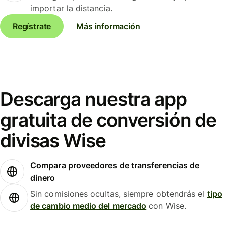
importar la distancia.
Regístrate
Más información
Descarga nuestra app
gratuita de conversión de
divisas Wise
Compara proveedores de transferencias de
dinero
Sin comisiones ocultas, siempre obtendrás el
tipo
de cambio medio del mercado
con Wise.