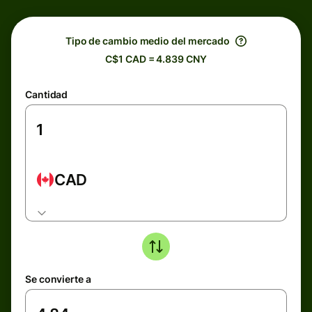
Tipo de cambio medio del mercado
C$1 CAD = 4.839 CNY
Cantidad
CAD
Se convierte a