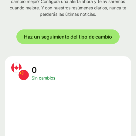
cambio mejor? Configura una alerta ahora y te avisaremos
cuando mejore. Y con nuestros resúmenes diarios, nunca te
perderás las últimas noticias.
Haz un seguimiento del tipo de cambio
0
Sin cambios