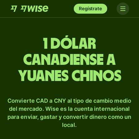
Regístrate
1 dólar
canadiense a
yuanes chinos
Convierte CAD a CNY al tipo de cambio medio
del mercado. Wise es la cuenta internacional
para enviar, gastar y convertir dinero como un
local.