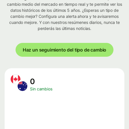
cambio medio del mercado en tiempo real y te permite ver los
datos históricos de los últimos 5 años. ¿Esperas un tipo de
cambio mejor? Configura una alerta ahora y te avisaremos
cuando mejore. Y con nuestros resúmenes diarios, nunca te
perderás las últimas noticias.
Haz un seguimiento del tipo de cambio
0
Sin cambios