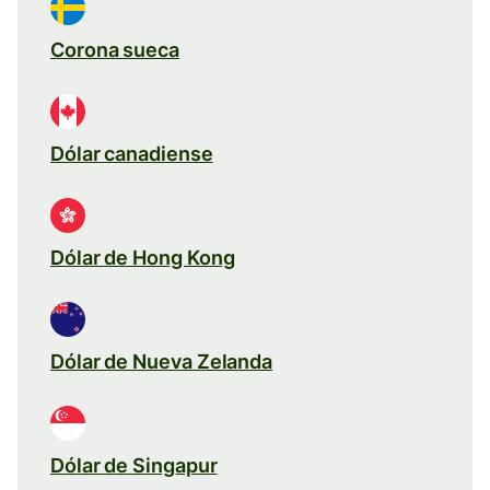
Corona sueca
Dólar canadiense
Dólar de Hong Kong
Dólar de Nueva Zelanda
Dólar de Singapur