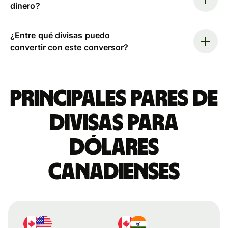
dinero?
¿Entre qué divisas puedo
convertir con este conversor?
Principales pares de
divisas para
dólares
canadienses