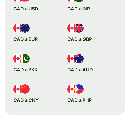
CAD a USD
CAD a INR
CAD a EUR
CAD a GBP
CAD a PKR
CAD a AUD
CAD a CNY
CAD a PHP