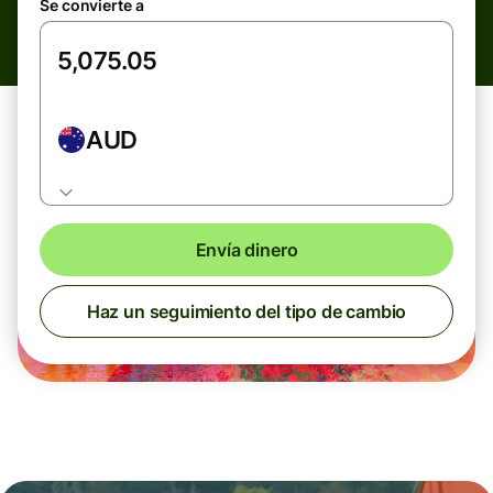
Se convierte a
AUD
Envía dinero
Haz un seguimiento del tipo de cambio