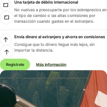
Una tarjeta de débito internacional
No vuelvas a preocuparte por los sobreprecios en
el tipo de cambio o las altas comisiones por
transacción cuando gastes en el extranjero.
Envía dinero al extranjero y ahorra en comisiones
Consigue que tu dinero llegue más lejos, sin
importar la distancia.
Regístrate
Más información