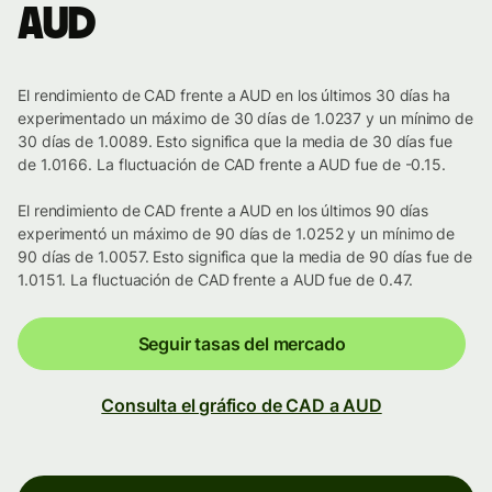
AUD
El rendimiento de CAD frente a AUD en los últimos 30 días ha
experimentado un máximo de 30 días de 1.0237 y un mínimo de
30 días de 1.0089. Esto significa que la media de 30 días fue
de 1.0166. La fluctuación de CAD frente a AUD fue de -0.15.
El rendimiento de CAD frente a AUD en los últimos 90 días
experimentó un máximo de 90 días de 1.0252 y un mínimo de
90 días de 1.0057. Esto significa que la media de 90 días fue de
1.0151. La fluctuación de CAD frente a AUD fue de 0.47.
Seguir tasas del mercado
Consulta el gráfico de CAD a AUD