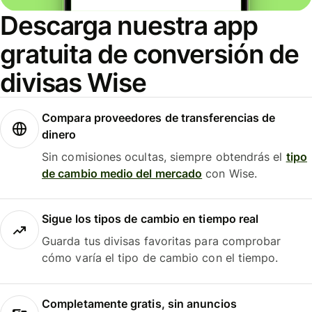
Descarga nuestra app
gratuita de conversión de
divisas Wise
Compara proveedores de transferencias de
dinero
Sin comisiones ocultas, siempre obtendrás el
tipo
de cambio medio del mercado
con Wise.
Sigue los tipos de cambio en tiempo real
Guarda tus divisas favoritas para comprobar
cómo varía el tipo de cambio con el tiempo.
Completamente gratis, sin anuncios