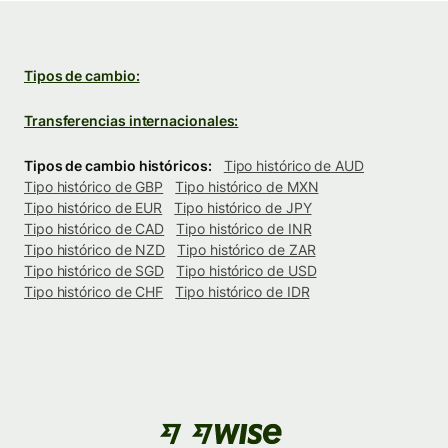
Tipos de cambio:
Transferencias internacionales:
Tipos de cambio históricos:
Tipo histórico de AUD
Tipo histórico de GBP
Tipo histórico de MXN
Tipo histórico de EUR
Tipo histórico de JPY
Tipo histórico de CAD
Tipo histórico de INR
Tipo histórico de NZD
Tipo histórico de ZAR
Tipo histórico de SGD
Tipo histórico de USD
Tipo histórico de CHF
Tipo histórico de IDR