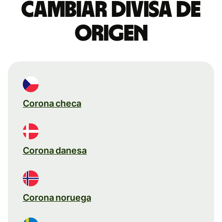
Cambiar divisa de
origen
Corona checa
Corona danesa
Corona noruega