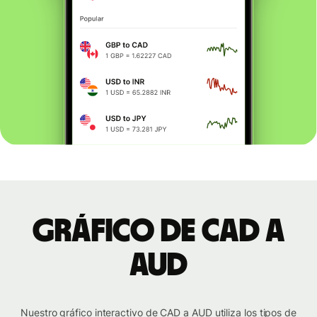
Gráfico de CAD a
AUD
Nuestro gráfico interactivo de CAD a AUD utiliza los tipos de