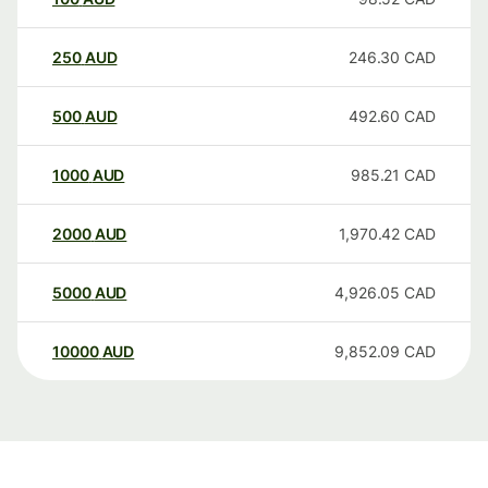
250
AUD
246.30
CAD
500
AUD
492.60
CAD
1000
AUD
985.21
CAD
2000
AUD
1,970.42
CAD
5000
AUD
4,926.05
CAD
10000
AUD
9,852.09
CAD