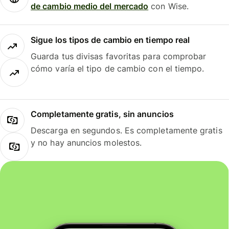
de cambio medio del mercado
con Wise.
Sigue los tipos de cambio en tiempo real
Guarda tus divisas favoritas para comprobar
cómo varía el tipo de cambio con el tiempo.
Completamente gratis, sin anuncios
Descarga en segundos. Es completamente gratis
y no hay anuncios molestos.