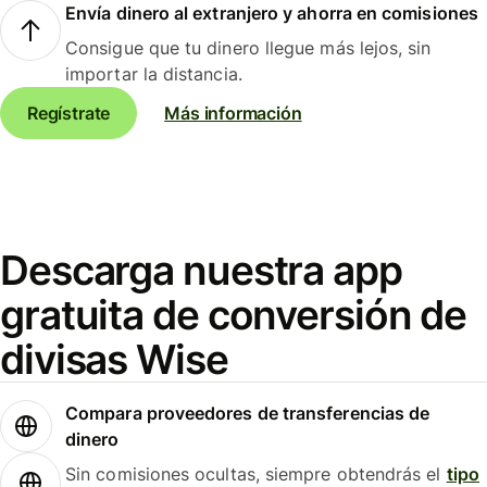
Envía dinero al extranjero y ahorra en comisiones
Consigue que tu dinero llegue más lejos, sin
importar la distancia.
Regístrate
Más información
Descarga nuestra app
gratuita de conversión de
divisas Wise
Compara proveedores de transferencias de
dinero
Sin comisiones ocultas, siempre obtendrás el
tipo