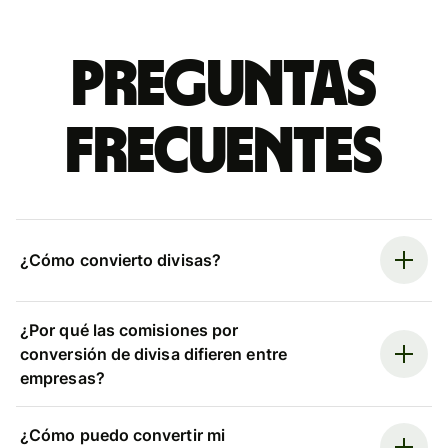
Preguntas
frecuentes
¿Cómo convierto divisas?
¿Por qué las comisiones por
conversión de divisa difieren entre
empresas?
¿Cómo puedo convertir mi