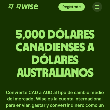
Regístrate
5,000 dólares
canadienses a
dólares
australianos
Convierte CAD a AUD al tipo de cambio medio
del mercado. Wise es la cuenta internacional
para enviar, gastar y convertir dinero como un