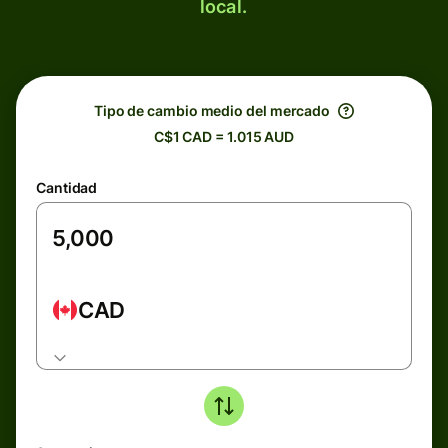
local.
Tipo de cambio medio del mercado
C$1 CAD = 1.015 AUD
Cantidad
CAD