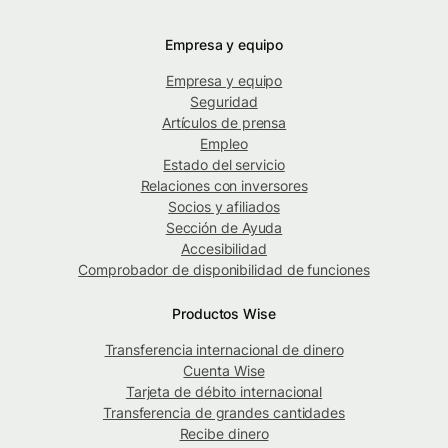
Empresa y equipo
Empresa y equipo
Seguridad
Artículos de prensa
Empleo
Estado del servicio
Relaciones con inversores
Socios y afiliados
Sección de Ayuda
Accesibilidad
Comprobador de disponibilidad de funciones
Productos Wise
Transferencia internacional de dinero
Cuenta Wise
Tarjeta de débito internacional
Transferencia de grandes cantidades
Recibe dinero