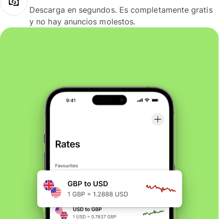
Descarga en segundos. Es completamente gratis
y no hay anuncios molestos.