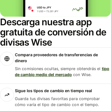
Descarga nuestra app
gratuita de conversión de
divisas Wise
Compara proveedores de transferencias de
dinero
Sin comisiones ocultas, siempre obtendrás el
tipo
de cambio medio del mercado
con Wise.
Sigue los tipos de cambio en tiempo real
Guarda tus divisas favoritas para comprobar
cómo varía el tipo de cambio con el tiempo.