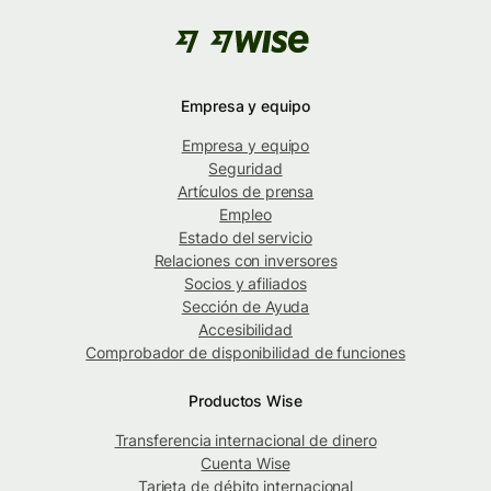
Empresa y equipo
Empresa y equipo
Seguridad
Artículos de prensa
Empleo
Estado del servicio
Relaciones con inversores
Socios y afiliados
Sección de Ayuda
Accesibilidad
Comprobador de disponibilidad de funciones
Productos Wise
Transferencia internacional de dinero
Cuenta Wise
Tarjeta de débito internacional