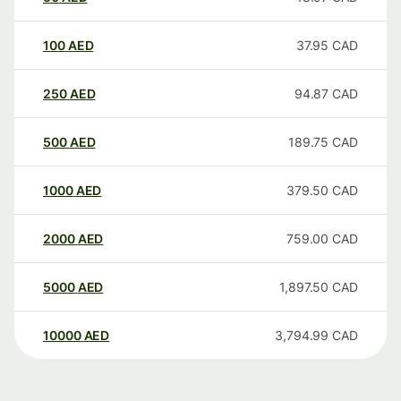
100
AED
37.95
CAD
250
AED
94.87
CAD
500
AED
189.75
CAD
1000
AED
379.50
CAD
2000
AED
759.00
CAD
5000
AED
1,897.50
CAD
10000
AED
3,794.99
CAD