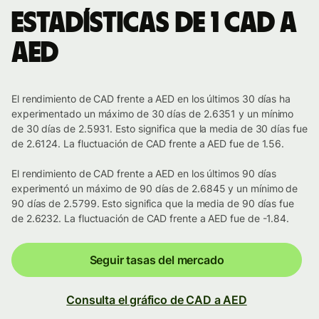
Estadísticas de 1 CAD a
AED
El rendimiento de CAD frente a AED en los últimos 30 días ha
experimentado un máximo de 30 días de 2.6351 y un mínimo
de 30 días de 2.5931. Esto significa que la media de 30 días fue
de 2.6124. La fluctuación de CAD frente a AED fue de 1.56.
El rendimiento de CAD frente a AED en los últimos 90 días
experimentó un máximo de 90 días de 2.6845 y un mínimo de
90 días de 2.5799. Esto significa que la media de 90 días fue
de 2.6232. La fluctuación de CAD frente a AED fue de -1.84.
Seguir tasas del mercado
Consulta el gráfico de CAD a AED