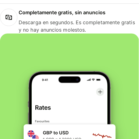
Completamente gratis, sin anuncios
Descarga en segundos. Es completamente gratis
y no hay anuncios molestos.