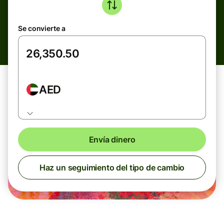
Se convierte a
AED
Envía dinero
Haz un seguimiento del tipo de cambio