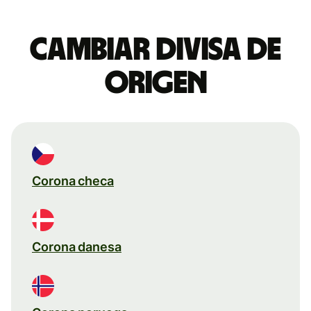
Cambiar divisa de
origen
Corona checa
Corona danesa