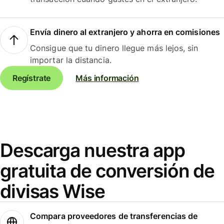
Envía dinero al extranjero y ahorra en comisiones
Consigue que tu dinero llegue más lejos, sin
importar la distancia.
Regístrate
Más información
Descarga nuestra app
gratuita de conversión de
divisas Wise
Compara proveedores de transferencias de