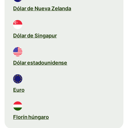
Dólar de Nueva Zelanda
Dólar de Singapur
Dólar estadounidense
Euro
Florín húngaro