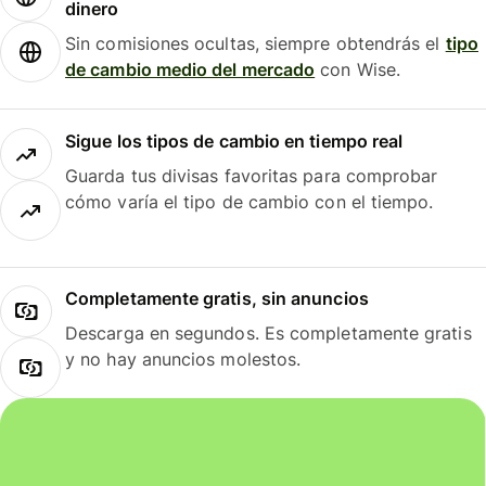
dinero
Sin comisiones ocultas, siempre obtendrás el
tipo
de cambio medio del mercado
con Wise.
Sigue los tipos de cambio en tiempo real
Guarda tus divisas favoritas para comprobar
cómo varía el tipo de cambio con el tiempo.
Completamente gratis, sin anuncios
Descarga en segundos. Es completamente gratis
y no hay anuncios molestos.