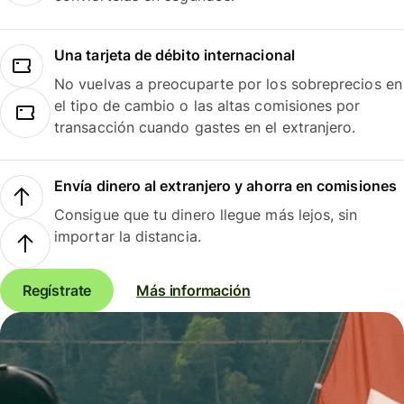
Una tarjeta de débito internacional
No vuelvas a preocuparte por los sobreprecios en
el tipo de cambio o las altas comisiones por
transacción cuando gastes en el extranjero.
Envía dinero al extranjero y ahorra en comisiones
Consigue que tu dinero llegue más lejos, sin
importar la distancia.
Regístrate
Más información