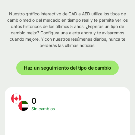
Nuestro gráfico interactivo de CAD a AED utiliza los tipos de
cambio medio del mercado en tiempo real y te permite ver los
datos históricos de los últimos 5 años. ¿Esperas un tipo de
cambio mejor? Configura una alerta ahora y te avisaremos
cuando mejore. Y con nuestros resúmenes diarios, nunca te
perderás las últimas noticias.
Haz un seguimiento del tipo de cambio
0
Sin cambios