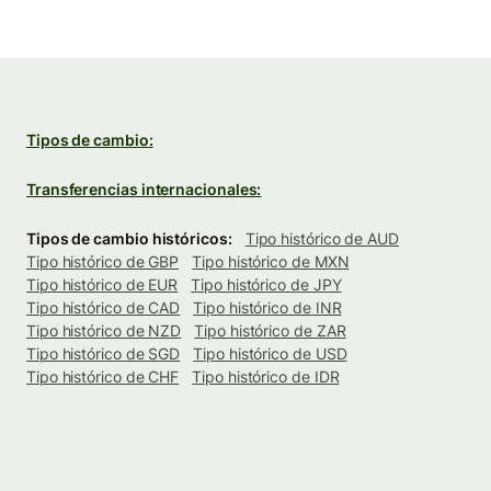
Tipos de cambio:
Transferencias internacionales:
Tipos de cambio históricos:
Tipo histórico de AUD
Tipo histórico de GBP
Tipo histórico de MXN
Tipo histórico de EUR
Tipo histórico de JPY
Tipo histórico de CAD
Tipo histórico de INR
Tipo histórico de NZD
Tipo histórico de ZAR
Tipo histórico de SGD
Tipo histórico de USD
Tipo histórico de CHF
Tipo histórico de IDR