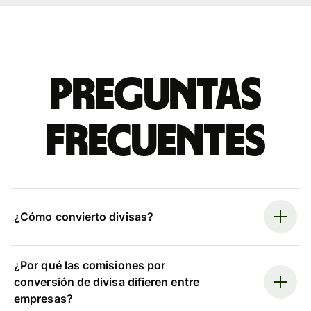
Preguntas
frecuentes
¿Cómo convierto divisas?
¿Por qué las comisiones por
conversión de divisa difieren entre
empresas?