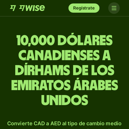
Regístrate
10,000 dólares
canadienses a
dírhams de los
Emiratos Árabes
Unidos
Convierte CAD a AED al tipo de cambio medio