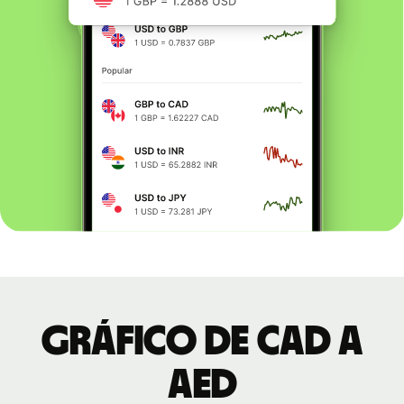
Gráfico de CAD a
AED