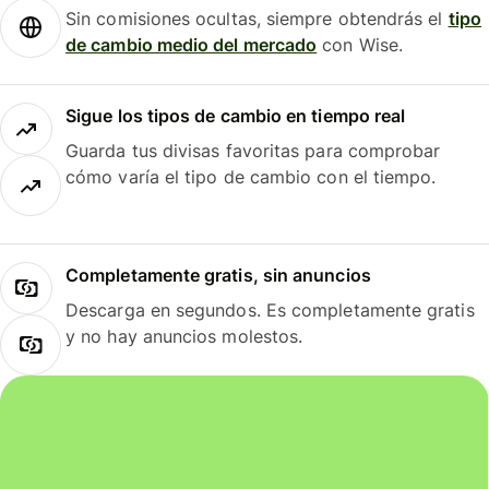
Sin comisiones ocultas, siempre obtendrás el
tipo
de cambio medio del mercado
con Wise.
Sigue los tipos de cambio en tiempo real
Guarda tus divisas favoritas para comprobar
cómo varía el tipo de cambio con el tiempo.
Completamente gratis, sin anuncios
Descarga en segundos. Es completamente gratis
y no hay anuncios molestos.