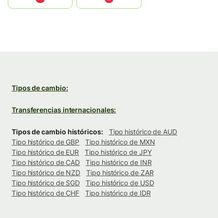
Tipos de cambio:
Transferencias internacionales:
Tipos de cambio históricos:
Tipo histórico de AUD
Tipo histórico de GBP
Tipo histórico de MXN
Tipo histórico de EUR
Tipo histórico de JPY
Tipo histórico de CAD
Tipo histórico de INR
Tipo histórico de NZD
Tipo histórico de ZAR
Tipo histórico de SGD
Tipo histórico de USD
Tipo histórico de CHF
Tipo histórico de IDR