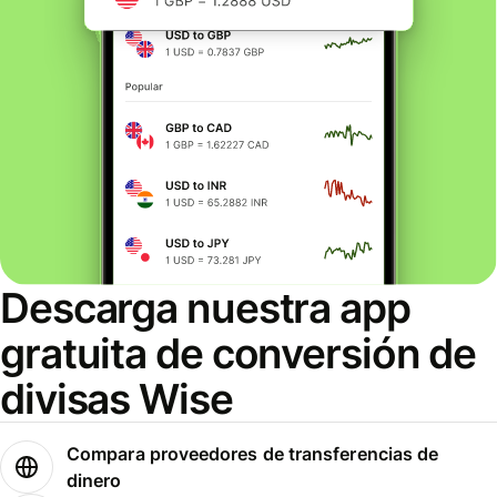
Descarga nuestra app
gratuita de conversión de
divisas Wise
Compara proveedores de transferencias de
dinero