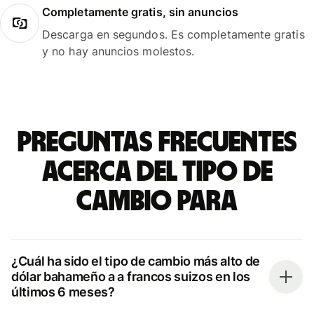
Completamente gratis, sin anuncios
Descarga en segundos. Es completamente gratis
y no hay anuncios molestos.
Preguntas frecuentes
acerca del tipo de
cambio para
¿Cuál ha sido el tipo de cambio más alto de
dólar bahameño a a francos suizos en los
últimos 6 meses?