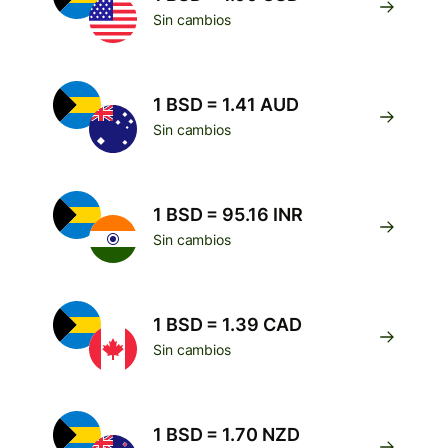
Sin cambios
1 BSD = 1.41 AUD
Sin cambios
1 BSD = 95.16 INR
Sin cambios
1 BSD = 1.39 CAD
Sin cambios
1 BSD = 1.70 NZD