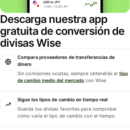
Descarga nuestra app
gratuita de conversión de
divisas Wise
Compara proveedores de transferencias de
dinero
Sin comisiones ocultas, siempre obtendrás el
tipo
de cambio medio del mercado
con Wise.
Sigue los tipos de cambio en tiempo real
Guarda tus divisas favoritas para comprobar
cómo varía el tipo de cambio con el tiempo.