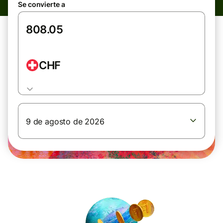
Se convierte a
CHF
9 de agosto de 2026