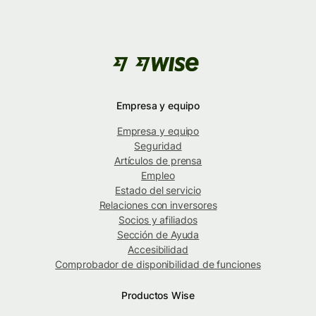
Empresa y equipo
Empresa y equipo
Seguridad
Artículos de prensa
Empleo
Estado del servicio
Relaciones con inversores
Socios y afiliados
Sección de Ayuda
Accesibilidad
Comprobador de disponibilidad de funciones
Productos Wise