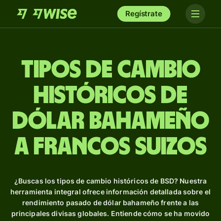
Regístrate
Tipos de Cambio
Históricos de
dólar bahameño
a francos suizos
¿Buscas los tipos de cambio históricos de BSD? Nuestra
herramienta integral ofrece información detallada sobre el
rendimiento pasado de dólar bahameño frente a las
principales divisas globales. Entiende cómo se ha movido