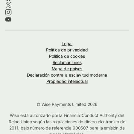
Legal
Política de privacidad
Política de cookies
Reclamaciones
Mapa de países
Declaración contra la esclavitud moderna
Propiedad intelectual
© Wise Payments Limited 2026
Wise está autorizado por la Financial Conduct Authority del
Reino Unido según las regulaciones de dinero electrónico de
2011, bajo número de referencia
900507
para la emisión de