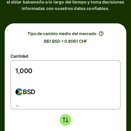
el dólar bahameño a lo largo del tiempo y toma decisiones
informadas con nuestros datos confiables.
Tipo de cambio medio del mercado
B$1 BSD = 0.8081 CHF
Cantidad
BSD