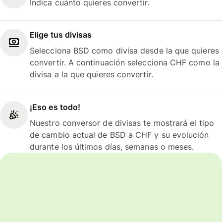
Indica cuánto quieres convertir.
Elige tus divisas
Selecciona BSD como divisa desde la que quieres
convertir. A continuación selecciona CHF como la
divisa a la que quieres convertir.
¡Eso es todo!
Nuestro conversor de divisas te mostrará el tipo
de cambio actual de BSD a CHF y su evolución
durante los últimos días, semanas o meses.