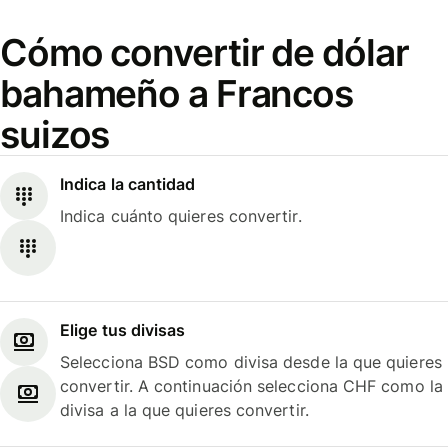
Cómo convertir de dólar
bahameño a Francos
suizos
Indica la cantidad
Indica cuánto quieres convertir.
Elige tus divisas
Selecciona BSD como divisa desde la que quieres
convertir. A continuación selecciona CHF como la
divisa a la que quieres convertir.