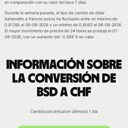
en comparación con su valor de hace 7 días.
Durante la semana pasada, el tipo de cambio de dólar
bahameño a francos suizos ha fluctuado entre un máximo de
0.81295 el 06-08-2026 y un mínimo de 0.8063 el 06-08-2026.
El mayor movimiento de precios de 24 horas se produjo el 07-
08-2026, con un aumento del -0.389 % en valor.
Información sobre
la conversión de
BSD a CHF
Cambio porcentual en último(s) 1 día