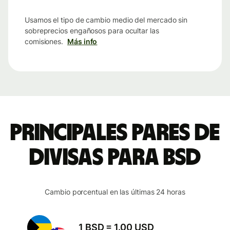
Usamos el tipo de cambio medio del mercado sin
sobreprecios engañosos para ocultar las
comisiones.
Más info
Principales pares de
divisas para BSD
Cambio porcentual en las últimas 24 horas
1 BSD = 1.00 USD