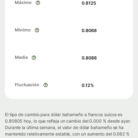
Máximo
0.8125
Mínimo
0.8068
Media
0.8088
Fluctuación
0.12
%
El tipo de cambio para dólar bahameño a francos suizos es
0.80805 hoy, lo que refleja un cambio del 0.000 % desde ayer.
Durante la última semana, el valor de dólar bahameño se ha
mantenido relativamente estable, con un aumento del 0.062 %