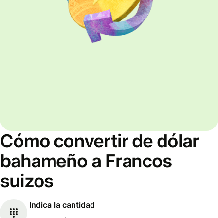
Cómo convertir de dólar
bahameño a Francos
suizos
Indica la cantidad