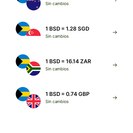
Sin cambios
1 BSD = 1.28 SGD
Sin cambios
1 BSD = 16.14 ZAR
Sin cambios
1 BSD = 0.74 GBP
Sin cambios