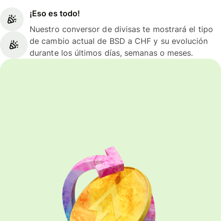
¡Eso es todo!
Nuestro conversor de divisas te mostrará el tipo
de cambio actual de BSD a CHF y su evolución
durante los últimos días, semanas o meses.