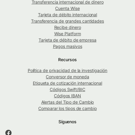
Transferencia internacional de dinero
Cuenta Wise
Tarjeta de débito internacional
Transferencia de grandes cantidades
Recibe dinero
Wise Platform
Tarjeta de débito de empresa
Pagos masivos
Recursos
Política de privacidad de la investigación
Conversor de moneda
Etiqueta de cotización internacional
Códigos Swift/BIC
Códigos IBAN
Alertas del Tipo de Cambio
Comparar los tipos de cambio
Síguenos