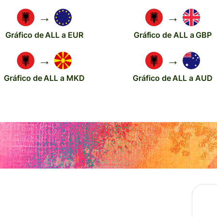
→
→
Gráfico de ALL a EUR
Gráfico de ALL a GBP
→
→
Gráfico de ALL a MKD
Gráfico de ALL a AUD