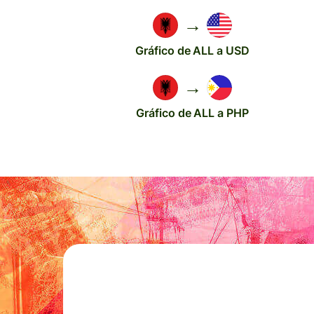
→
Gráfico de ALL a USD
→
Gráfico de ALL a PHP