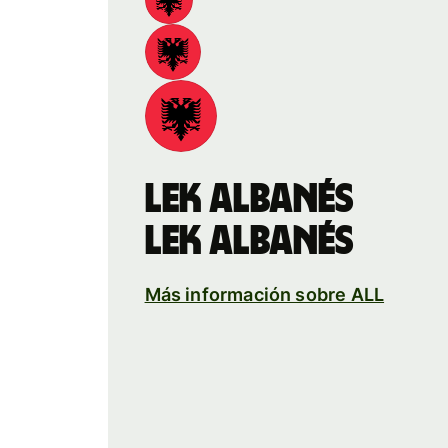
lek albanés
lek albanés
Más información sobre ALL