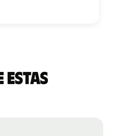
 estas