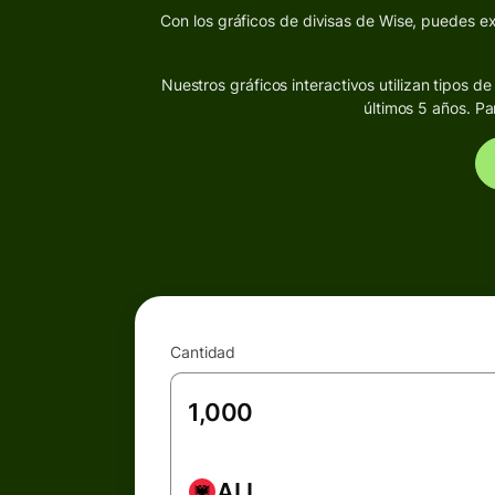
Con los gráficos de divisas de Wise, puedes exp
Nuestros gráficos interactivos utilizan tipos 
últimos 5 años. Pa
Cantidad
ALL