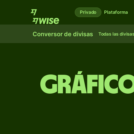
Privado
Plataforma
Conversor de divisas
Todas las divisa
Gráfico