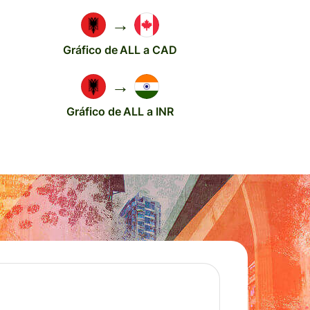
→
Gráfico de ALL a CAD
→
Gráfico de ALL a INR