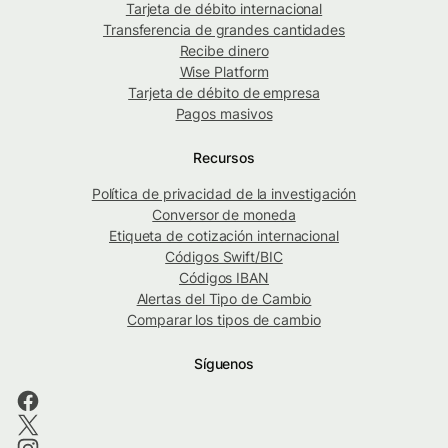
Tarjeta de débito internacional
Transferencia de grandes cantidades
Recibe dinero
Wise Platform
Tarjeta de débito de empresa
Pagos masivos
Recursos
Política de privacidad de la investigación
Conversor de moneda
Etiqueta de cotización internacional
Códigos Swift/BIC
Códigos IBAN
Alertas del Tipo de Cambio
Comparar los tipos de cambio
Síguenos