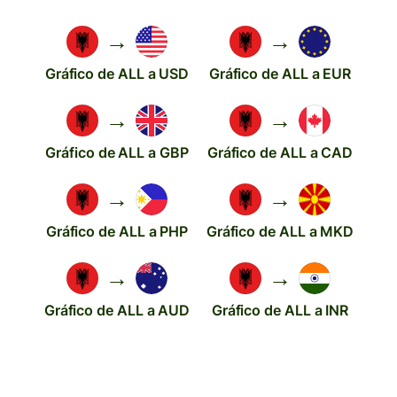
→
→
Gráfico de ALL a USD
Gráfico de ALL a EUR
→
→
Gráfico de ALL a GBP
Gráfico de ALL a CAD
→
→
Gráfico de ALL a PHP
Gráfico de ALL a MKD
→
→
Gráfico de ALL a AUD
Gráfico de ALL a INR