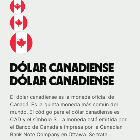
dólar canadiense
dólar canadiense
El dólar canadiense es la moneda oficial de
Canadá. Es la quinta moneda más común del
mundo. El código para el dólar canadiense es
CAD y el símbolo $. La moneda está emitida por
el Banco de Canadá e impresa por la Canadian
Bank Note Company en Ottawa. Se trata...