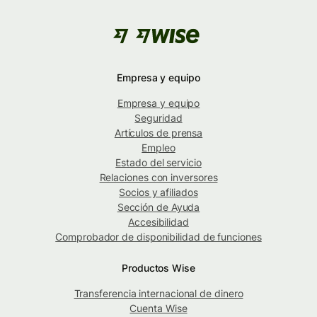
Empresa y equipo
Empresa y equipo
Seguridad
Artículos de prensa
Empleo
Estado del servicio
Relaciones con inversores
Socios y afiliados
Sección de Ayuda
Accesibilidad
Comprobador de disponibilidad de funciones
Productos Wise
Transferencia internacional de dinero
Cuenta Wise