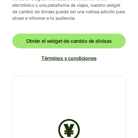
electrónico o una plataforma de viajes, nuestro widget
de cambio de divisas puede ser una valiosa adición para
atraer e informar a tu audiencia.
Obtén el widget de cambio de divisas
Términos y condiciones