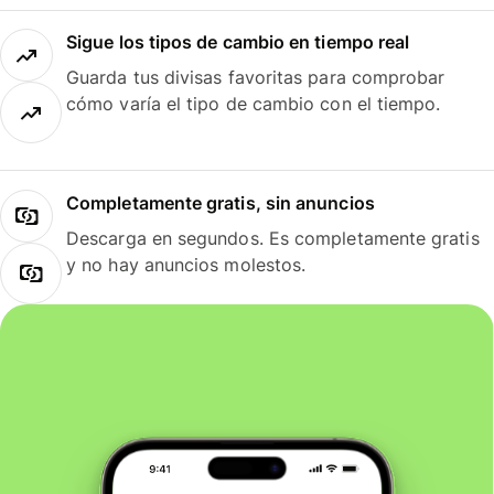
Sigue los tipos de cambio en tiempo real
Guarda tus divisas favoritas para comprobar
cómo varía el tipo de cambio con el tiempo.
Completamente gratis, sin anuncios
Descarga en segundos. Es completamente gratis
y no hay anuncios molestos.