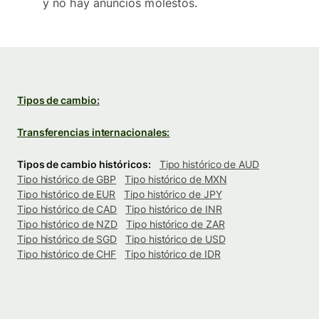
y no hay anuncios molestos.
Tipos de cambio:
Transferencias internacionales:
Tipos de cambio históricos:
Tipo histórico de AUD
Tipo histórico de GBP
Tipo histórico de MXN
Tipo histórico de EUR
Tipo histórico de JPY
Tipo histórico de CAD
Tipo histórico de INR
Tipo histórico de NZD
Tipo histórico de ZAR
Tipo histórico de SGD
Tipo histórico de USD
Tipo histórico de CHF
Tipo histórico de IDR