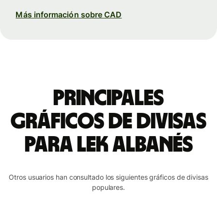
Más información sobre CAD
Principales
gráficos de divisas
para lek albanés
Otros usuarios han consultado los siguientes gráficos de divisas
populares.