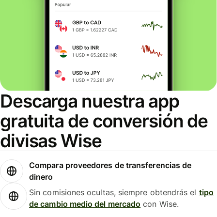
Descarga nuestra app
gratuita de conversión de
divisas Wise
Compara proveedores de transferencias de
dinero
Sin comisiones ocultas, siempre obtendrás el
tipo
de cambio medio del mercado
con Wise.