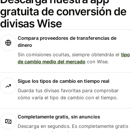
gratuita de conversión de
divisas Wise
Compara proveedores de transferencias de
dinero
Sin comisiones ocultas, siempre obtendrás el
tipo
de cambio medio del mercado
con Wise.
Sigue los tipos de cambio en tiempo real
Guarda tus divisas favoritas para comprobar
cómo varía el tipo de cambio con el tiempo.
Completamente gratis, sin anuncios
Descarga en segundos. Es completamente gratis