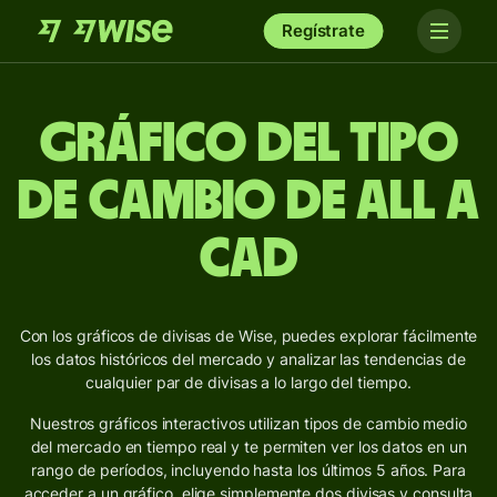
Regístrate
Gráfico del Tipo
de Cambio de ALL a
CAD
Con los gráficos de divisas de Wise, puedes explorar fácilmente
los datos históricos del mercado y analizar las tendencias de
cualquier par de divisas a lo largo del tiempo.
Nuestros gráficos interactivos utilizan tipos de cambio medio
del mercado en tiempo real y te permiten ver los datos en un
rango de períodos, incluyendo hasta los últimos 5 años. Para
acceder a un gráfico, elige simplemente dos divisas y consulta