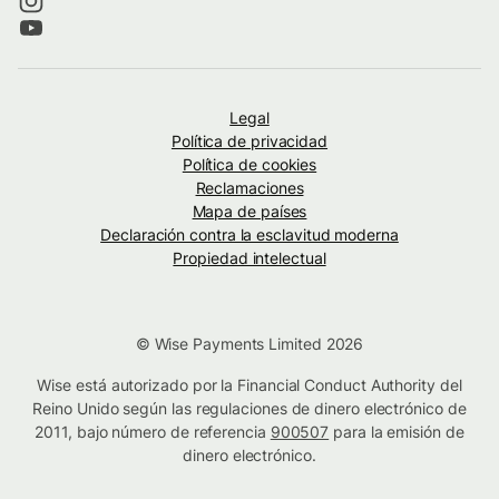
Legal
Política de privacidad
Política de cookies
Reclamaciones
Mapa de países
Declaración contra la esclavitud moderna
Propiedad intelectual
© Wise Payments Limited 2026
Wise está autorizado por la Financial Conduct Authority del
Reino Unido según las regulaciones de dinero electrónico de
2011, bajo número de referencia
900507
para la emisión de
dinero electrónico.