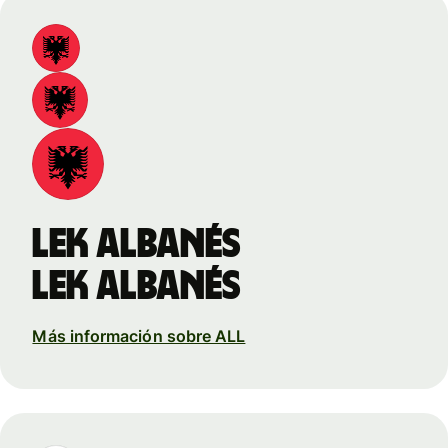
lek albanés
lek albanés
Más información sobre ALL