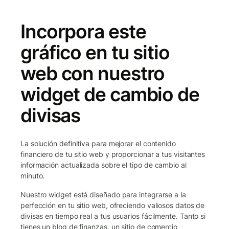
Incorpora este
gráfico en tu sitio
web con nuestro
widget de cambio de
divisas
La solución definitiva para mejorar el contenido
financiero de tu sitio web y proporcionar a tus visitantes
información actualizada sobre el tipo de cambio al
minuto.
Nuestro widget está diseñado para integrarse a la
perfección en tu sitio web, ofreciendo valiosos datos de
divisas en tiempo real a tus usuarios fácilmente. Tanto si
tienes un blog de finanzas, un sitio de comercio