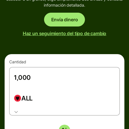
información detallada.
Envía dinero
Haz un seguimiento del tipo de cambio
Cantidad
ALL