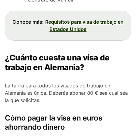
Conoce más:
Requisitos para visa de trabajo en
Estados Unidos
¿Cuánto cuesta una visa de
trabajo en Alemania?
La tarifa para todos los visados de trabajo en
Alemania es única. Deberás abonar 80 € sea cual sea
la que solicitas.
Cómo pagar la visa en euros
ahorrando dinero