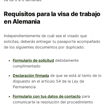
Requisitos para la visa de trabajo
en Alemania
Independientemente de cuál sea el visado que
solicitas, deberás entregar tu pasaporte acompañado
de los siguientes documentos por duplicado:
Formulario de solicitud
debidamente
cumplimentado
Declaración firmada
de que se está al tanto de lo
dispuesto en el artículo 54 de la Ley de
Permanencia
Formulario con tus datos de contacto
para
comunicarte la resolución del procedimiento