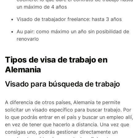
un máximo de 4 años
Visado de trabajador freelance: hasta 3 años
Au pair: como máximo un año sin posibilidad de
renovarlo
Tipos de visa de trabajo en
Alemania
Visado para búsqueda de trabajo
A diferencia de otros países, Alemania te permite
solicitar un visado específico para buscar trabajo. Por
lo que podrás entrar en el país y buscar un empleo allí,
en vez de tener que hacerlo a distancia. Una vez que
consigas uno, podrás gestionar directamente un