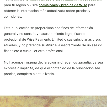
para tu región o visita
comisiones y precios de Wise
para
obtener la información más actualizada sobre precios y
comisiones.
Esta publicación se proporciona con fines de información
general y no constituye asesoramiento legal, fiscal o
profesional de Wise Payments Limited o sus subsidiarias y sus
afiliadas, y no pretende sustituir el asesoramiento de un asesor
financiero o cualquier otro profesional.
No hacemos ninguna declaración ni ofrecemos garantía, ya sea
expresa o implícita, de que el contenido de la publicación sea
preciso, completo o actualizado.