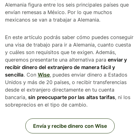
Alemania figura entre los seis principales países que
envían remesas a México. Por lo que muchos
mexicanos se van a trabajar a Alemania.
En este artículo podrás saber cómo puedes conseguir
una visa de trabajo para ir a Alemania, cuanto cuesta
y cuáles son requisitos que te exigen. Además,
queremos presentarte una alternativa para
enviar y
recibir dinero del extranjero de manera fácil y
sencilla
. Con
Wise
, puedes enviar dinero a Estados
Unidos y más de 20 países, o recibir transferencias
desde el extranjero directamente en tu cuenta
bancaria,
sin preocuparte por las altas tarifas
, ni los
sobreprecios en el tipo de cambio.
Envía y recibe dinero con Wise