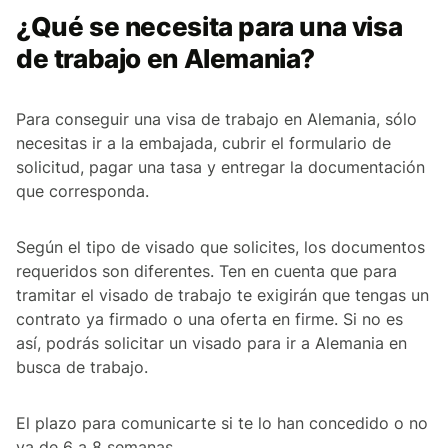
¿Qué se necesita para una visa
de trabajo en Alemania?
Para conseguir una visa de trabajo en Alemania, sólo
necesitas ir a la embajada, cubrir el formulario de
solicitud, pagar una tasa y entregar la documentación
que corresponda.
Según el tipo de visado que solicites, los documentos
requeridos son diferentes. Ten en cuenta que para
tramitar el visado de trabajo te exigirán que tengas un
contrato ya firmado o una oferta en firme. Si no es
así, podrás solicitar un visado para ir a Alemania en
busca de trabajo.
El plazo para comunicarte si te lo han concedido o no
va de 6 a 8 semanas.