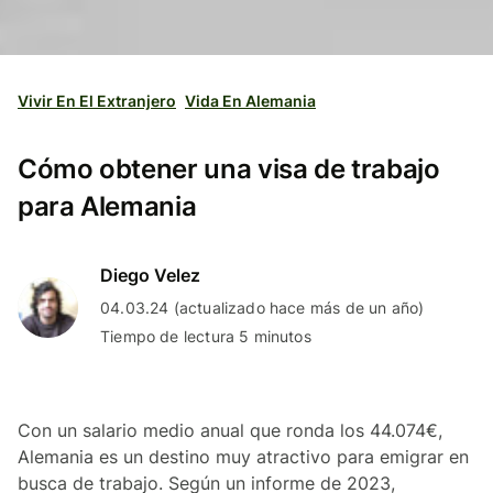
Vivir En El Extranjero
Vida En Alemania
Cómo obtener una visa de trabajo
para Alemania
Diego Velez
04.03.24 (actualizado hace más de un año)
Tiempo de lectura 5 minutos
Con un salario medio anual que ronda los 44.074€,
Alemania es un destino muy atractivo para emigrar en
busca de trabajo. Según un informe de 2023,