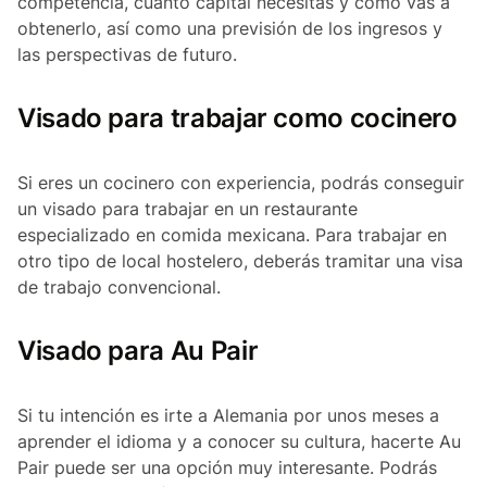
competencia, cuánto capital necesitas y cómo vas a
obtenerlo, así como una previsión de los ingresos y
las perspectivas de futuro.
Visado para trabajar como cocinero
Si eres un cocinero con experiencia, podrás conseguir
un visado para trabajar en un restaurante
especializado en comida mexicana. Para trabajar en
otro tipo de local hostelero, deberás tramitar una visa
de trabajo convencional.
Visado para Au Pair
Si tu intención es irte a Alemania por unos meses a
aprender el idioma y a conocer su cultura, hacerte Au
Pair puede ser una opción muy interesante. Podrás