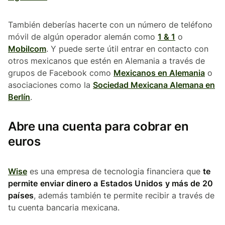
También deberías hacerte con un número de teléfono
móvil de algún operador alemán como
1 & 1
o
Mobilcom
. Y puede serte útil entrar en contacto con
otros mexicanos que estén en Alemania a través de
grupos de Facebook como
Mexicanos en Alemania
o
asociaciones como la
Sociedad Mexicana Alemana en
Berlín
.
Abre una cuenta para cobrar en
euros
Wise
es una empresa de tecnologia financiera que
te
permite enviar dinero a Estados Unidos y más de 20
países
, además también te permite recibir a través de
tu cuenta bancaria mexicana.