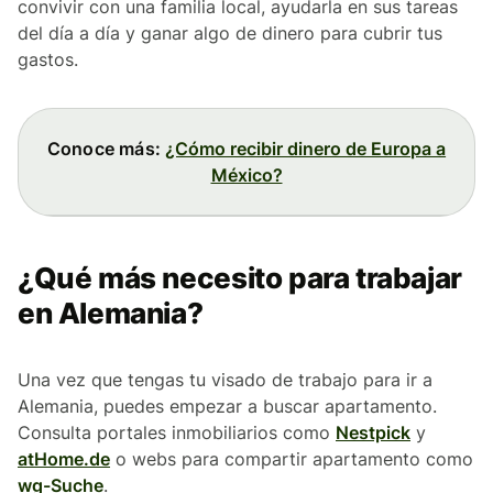
convivir con una familia local, ayudarla en sus tareas
del día a día y ganar algo de dinero para cubrir tus
gastos.
Conoce más:
¿Cómo recibir dinero de Europa a
México?
¿Qué más necesito para trabajar
en Alemania?
Una vez que tengas tu visado de trabajo para ir a
Alemania, puedes empezar a buscar apartamento.
Consulta portales inmobiliarios como
Nestpick
y
atHome.de
o webs para compartir apartamento como
wg-Suche
.