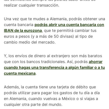
realizar cualquier transacción.
Una vez que te mudes a Alemania, podrás obtener una
cuenta bancaria
podrás abrir una cuenta bancaria con
IBAN de la eurozona
, que te permitirá cambiar tus
euros a pesos (y a más de 50 divisas) al tipo de
cambio medio del mercado.
Y, los envíos de dinero al extranjero son más baratos
que con los bancos tradicionales. Así, podrás
ahorrar
cuando hagas una transferencia a algún familiar o a tu
cuenta mexicana
.
Además, la cuenta tiene una tarjeta de débito que
podrás utilizar para pagar los gastos de tu día a día
en Alemania, cuando vuelvas a México o si viajas a
cualquier otra parte del mundo.