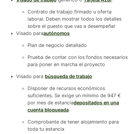
Contrato de trabajo firmado u oferta
laboral. Deben mostrar todos los detalles
sobre el puesto que vas a desempeñar
Visado para
autónomos
Plan de negocio detallado
Prueba de contar con los fondos necesarios
para poner en marcha el proyecto
Visado para
búsqueda de trabajo
Disponer de recursos económicos
suficientes. Se exige un mínimo de 947 €
por mes de estancia
depositados en una
cuenta bloqueada
Comprobante de tener alojamiento para
toda tu estancia