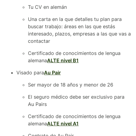
Tu CV en alemán
Una carta en la que detalles tu plan para
buscar trabajo: áreas en las que estás
interesado, plazos, empresas a las que vas a
contactar
Certificado de conocimientos de lengua
alemana
ALTE nivel B1
Visado para
Au Pair
Ser mayor de 18 años y menor de 26
El seguro médico debe ser exclusivo para
Au Pairs
Certificado de conocimientos de lengua
alemana
ALTE nivel A1
Contrato de Au Pair