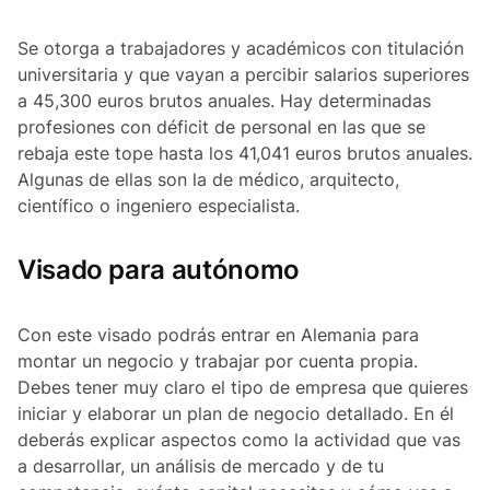
Se otorga a trabajadores y académicos con titulación
universitaria y que vayan a percibir salarios superiores
a 45,300 euros brutos anuales. Hay determinadas
profesiones con déficit de personal en las que se
rebaja este tope hasta los 41,041 euros brutos anuales.
Algunas de ellas son la de médico, arquitecto,
científico o ingeniero especialista.
Visado para autónomo
Con este visado podrás entrar en Alemania para
montar un negocio y trabajar por cuenta propia.
Debes tener muy claro el tipo de empresa que quieres
iniciar y elaborar un plan de negocio detallado. En él
deberás explicar aspectos como la actividad que vas
a desarrollar, un análisis de mercado y de tu