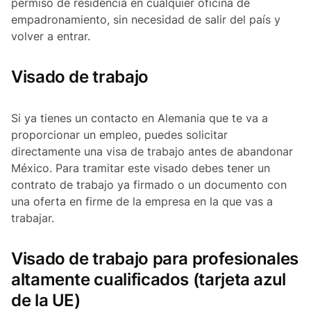
permiso de residencia en cualquier oficina de
empadronamiento, sin necesidad de salir del país y
volver a entrar.
Visado de trabajo
Si ya tienes un contacto en Alemania que te va a
proporcionar un empleo, puedes solicitar
directamente una visa de trabajo antes de abandonar
México. Para tramitar este visado debes tener un
contrato de trabajo ya firmado o un documento con
una oferta en firme de la empresa en la que vas a
trabajar.
Visado de trabajo para profesionales
altamente cualificados (tarjeta azul
de la UE)