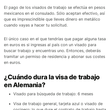
El pago de los visados de trabajo se efectúa en pesos
mexicanos en el consulado. Sólo aceptan efectivo, así
que es imprescindible que lleves dinero en metálico
cuando vayas a hacer tu solicitud.
El único caso en el que tendrías que pagar alguna tasa
en euros es si ingresas al país con un visado para
buscar trabajo y encuentras uno. Entonces, deberás
tramitar un permiso de residencia y abonar sus costes
en euros.
¿Cuándo dura la visa de trabajo
en Alemania?
Visado para búsqueda de trabajo: 6 meses
Visa de trabajo general, tarjeta azul o visado de
cocinero: lo que dure el contrato de trabajo hasta