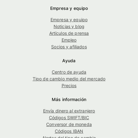
Empresa y equipo
Empresa y equipo
Noticias y blog
Artículos de prensa
Empleo
Socios y afiliados
Ayuda
Centro de ayuda
Tipo de cambio medio del mercado
Precios
Más información
Envía dinero al extranjero
Códigos SWIFT/BIC
Conversor de moneda
Códigos IBAN
Alertas del tipo de cambio