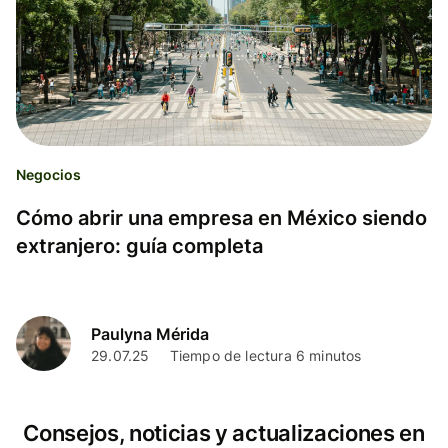
Negocios
Cómo abrir una empresa en México siendo
extranjero: guía completa
Paulyna Mérida
29.07.25
Tiempo de lectura 6 minutos
Consejos, noticias y actualizaciones en