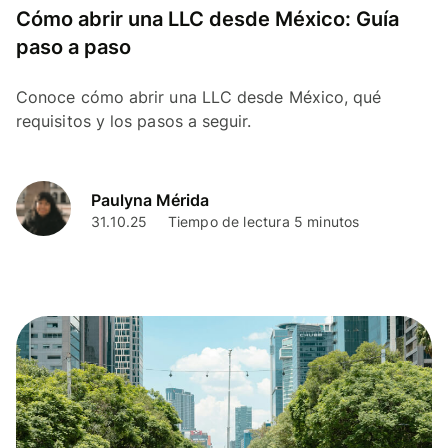
Cómo abrir una LLC desde México: Guía
paso a paso
Conoce cómo abrir una LLC desde México, qué
requisitos y los pasos a seguir.
Paulyna Mérida
31.10.25
Tiempo de lectura 5 minutos