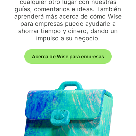
cualquier otro lugar con nuestras
guías, comentarios e ideas. También
aprenderá más acerca de cómo Wise
para empresas puede ayudarle a
ahorrar tiempo y dinero, dando un
impulso a su negocio.
Acerca de Wise para empresas