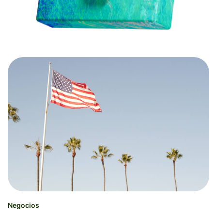
Negocios