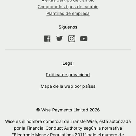
Comparar los tipos de cambio
Plantillas de empresa
Síguenos
Legal
Política de privacidad
Mapa de la web por países
© Wise Payments Limited
2026
Wise es el nombre comercial de TransferWise, está autorizada
por la Financial Conduct Authority según la normativa
"Electronic Money Regulations 2011" bajo el número de