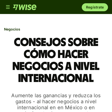
Toggle
Regístrate
navigation
Negocios
Consejos sobre
cómo hacer
negocios a nivel
internacional
Aumente las ganancias y reduzca los
gastos - al hacer negocios a nivel
internacional en en México o ​​en