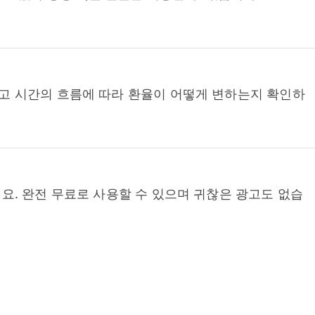
고 시간의 흐름에 따라 환율이 어떻게 변하는지 확인하
요. 완전 무료로 사용할 수 있으며 귀찮은 광고도 없습