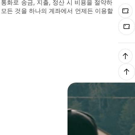
 통화로 송금, 지출, 정산 시 비용을 절약하
 모든 것을 하나의 계좌에서 언제든 이용할