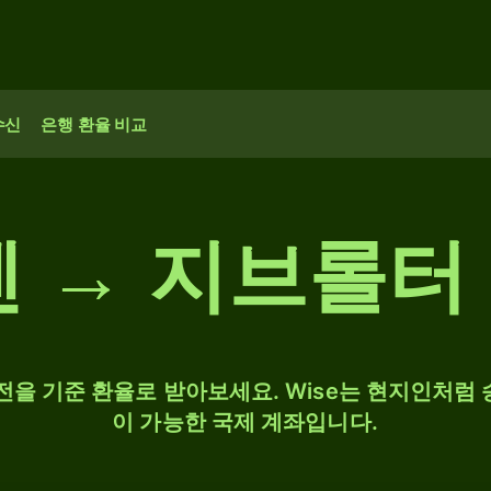
수신
은행 환율 비교
엔 → 지브롤터
 환전을 기준 환율로 받아보세요. Wise는 현지인처럼 
이 가능한 국제 계좌입니다.