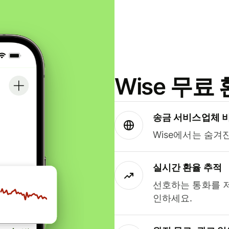
Wise 무
송금 서비스업체 
Wise에서는 숨겨
실시간 환율 추적
선호하는 통화를 
인하세요.