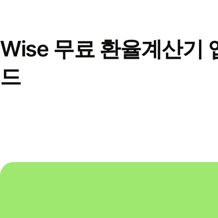
Wise 무료 환율계산기 
드