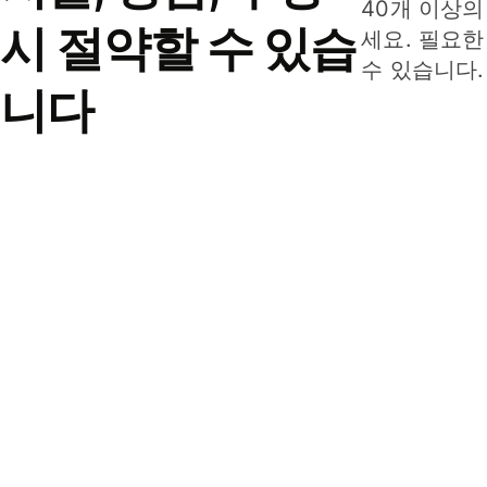
40개 이상의
시 절약할 수 있습
세요. 필요한
수 있습니다.
니다