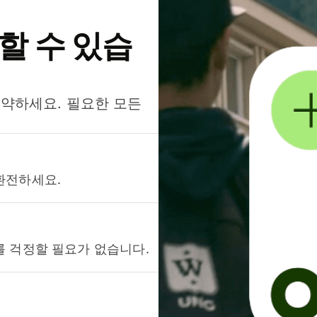
약할 수 있습
절약하세요. 필요한 모든
환전하세요.
를 걱정할 필요가 없습니다.