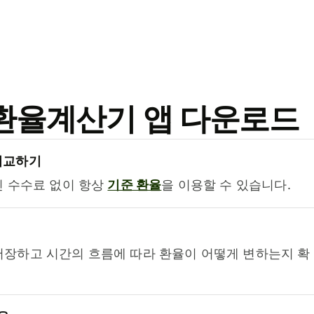
료 환율계산기 앱 다운로드
비교하기
진 수수료 없이 항상
기준 환율
을 이용할 수 있습니다.
저장하고 시간의 흐름에 따라 환율이 어떻게 변하는지 확