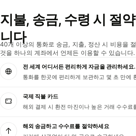
지불, 송금, 수령 시 절
니다
40개 이상의 통화로 송금, 지출, 정산 시 비용을 
것을 하나의 계좌에서 언제든 이용할 수 있습니다.
전 세계 어디서든 편리하게 자금을 관리하세요.
통화를 한곳에 편리하게 보관하고 몇 초 만에 
국제 직불 카드
해외 결제 시 환전 마진이나 높은 거래 수수료
해외 송금하고 수수료를 절약하세요