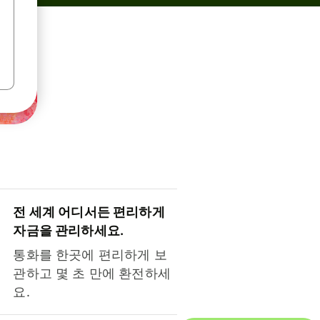
전 세계 어디서든 편리하게
자금을 관리하세요.
통화를 한곳에 편리하게 보
관하고 몇 초 만에 환전하세
요.