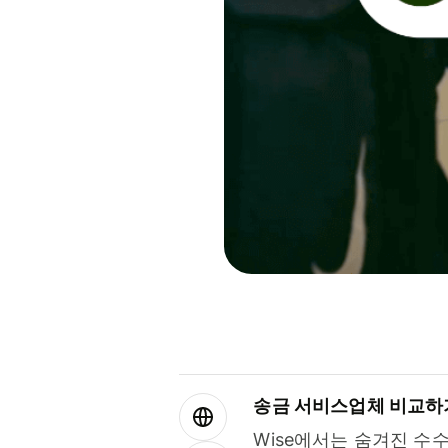
송금 서비스업체 비교하
Wise에서는 숨겨진 수