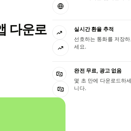
앱 다운로
실시간 환율 추적
선호하는 통화를 저장하
세요.
완전 무료, 광고 없음
몇 초 만에 다운로드하세
니다.