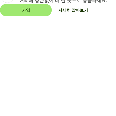
거리에 상관없이 더 먼 곳으로 송금하세요.
가입
자세히 알아보기