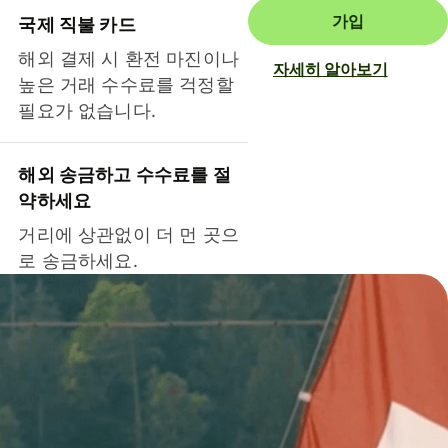
가입
국제 직불 카드
해외 결제 시 환전 마진이나
자세히 알아보기
높은 거래 수수료를 걱정할
필요가 없습니다.
해외 송금하고 수수료를 절
약하세요
거리에 상관없이 더 먼 곳으
로 송금하세요.