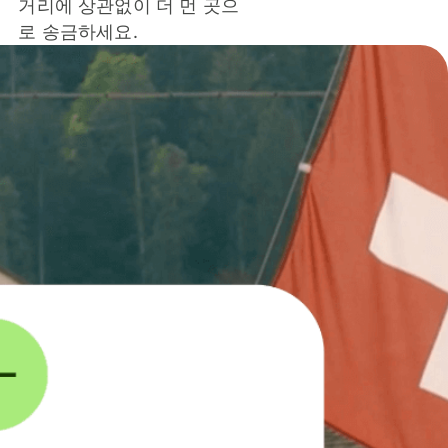
거리에 상관없이 더 먼 곳으
로 송금하세요.