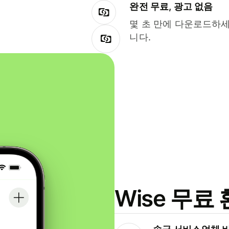
완전 무료, 광고 없음
몇 초 만에 다운로드하세
니다.
Wise 무