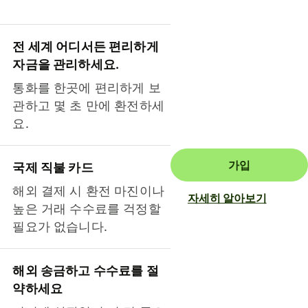
전 세계 어디서든 편리하게
자금을 관리하세요.
통화를 한곳에 편리하게 보
관하고 몇 초 만에 환전하세
요.
가입
국제 직불 카드
해외 결제 시 환전 마진이나
자세히 알아보기
높은 거래 수수료를 걱정할
필요가 없습니다.
해외 송금하고 수수료를 절
약하세요