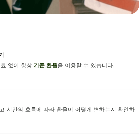
기
수료 없이 항상
기준 환율
을 이용할 수 있습니다.
고 시간의 흐름에 따라 환율이 어떻게 변하는지 확인하