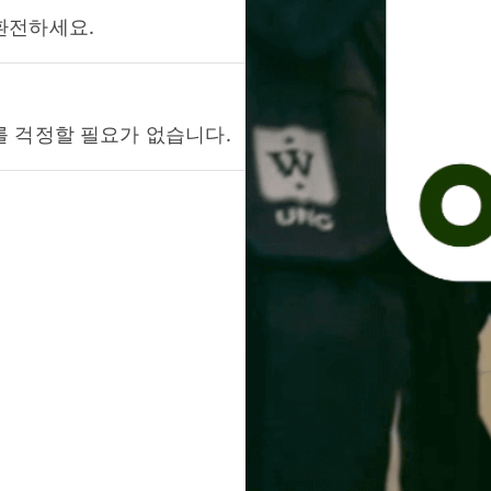
환전하세요.
를 걱정할 필요가 없습니다.