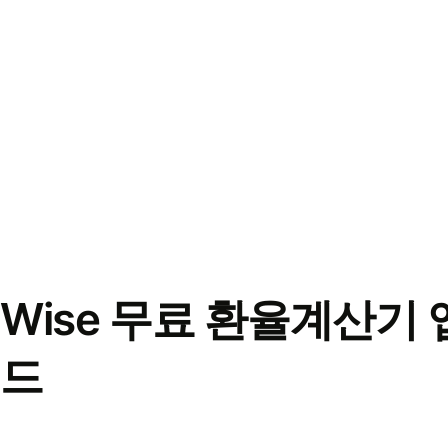
Wise 무료 환율계산기 
드