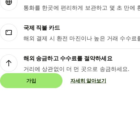
통화를 한곳에 편리하게 보관하고 몇 초 만에 
국제 직불 카드
해외 결제 시 환전 마진이나 높은 거래 수수료
해외 송금하고 수수료를 절약하세요
거리에 상관없이 더 먼 곳으로 송금하세요.
가입
자세히 알아보기