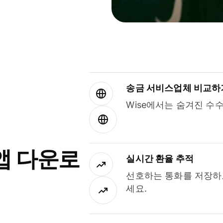
송금 서비스업체 비교하
Wise에서는 숨겨진 수
앱 다운로
실시간 환율 추적
선호하는 통화를 저장하
세요.