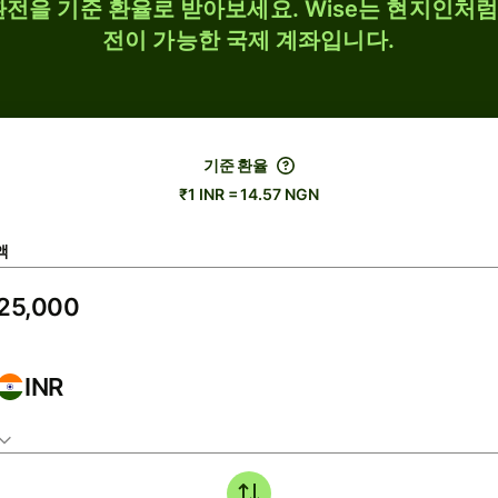
N 환전을 기준 환율로 받아보세요. Wise는 현지인처럼 
전이 가능한 국제 계좌입니다.
기준 환율
₹1 INR = 14.57 NGN
액
INR