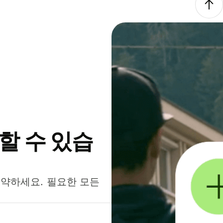
약할 수 있습
절약하세요. 필요한 모든