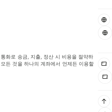
 통화로 송금, 지출, 정산 시 비용을 절약하
 모든 것을 하나의 계좌에서 언제든 이용할