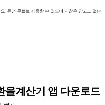
요. 완전 무료로 사용할 수 있으며 귀찮은 광고도 없습
료 환율계산기 앱 다운로드