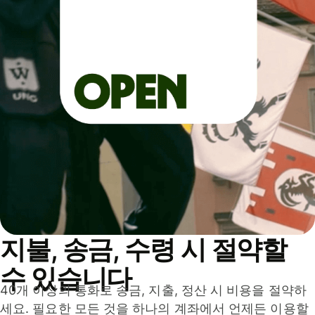
지불, 송금, 수령 시 절약할
수 있습니다
40개 이상의 통화로 송금, 지출, 정산 시 비용을 절약하
세요. 필요한 모든 것을 하나의 계좌에서 언제든 이용할