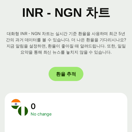
INR - NGN 차트
대화형 INR - NGN 차트는 실시간 기준 환율을 사용하며 최근 5년
간의 과거 데이터를 볼 수 있습니다. 더 나은 환율을 기다리시나요?
지금 알림을 설정하면, 환율이 좋아질 때 알려드립니다. 또한, 일일
요약을 통해 최신 뉴스를 놓치지 않을 수 있습니다.
환율 추적
0
No change