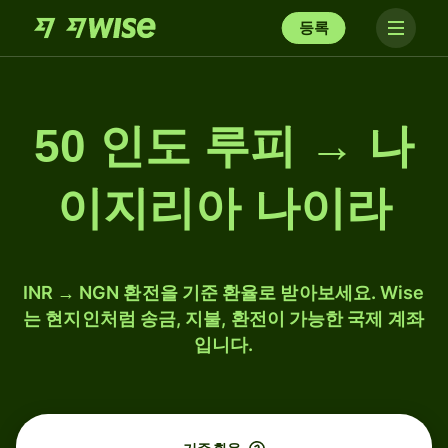
등록
50 인도 루피 → 나
이지리아 나이라
INR → NGN 환전을 기준 환율로 받아보세요. Wise
는 현지인처럼 송금, 지불, 환전이 가능한 국제 계좌
입니다.