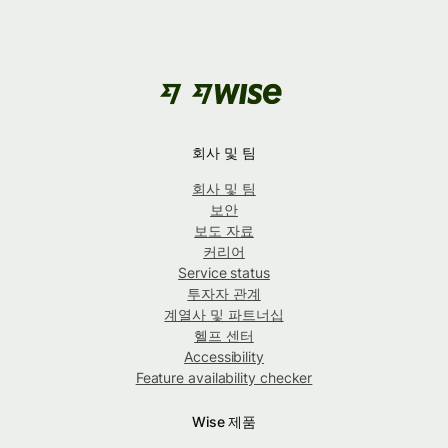
회사 및 팀
회사 및 팀
보안
보도 자료
커리어
Service status
투자자 관계
계열사 및 파트너십
헬프 센터
Accessibility
Feature availability checker
Wise 제품