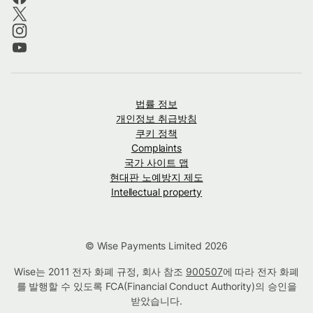
법률 정보
개인정보 취급방침
쿠키 정책
Complaints
국가 사이트 맵
현대판 노예방지 제도
Intellectual property
© Wise Payments Limited 2026
Wise는 2011 전자 화폐 규정, 회사 참조
900507
에 따라 전자 화폐
를 발행할 수 있도록 FCA(Financial Conduct Authority)의 승인을
받았습니다.