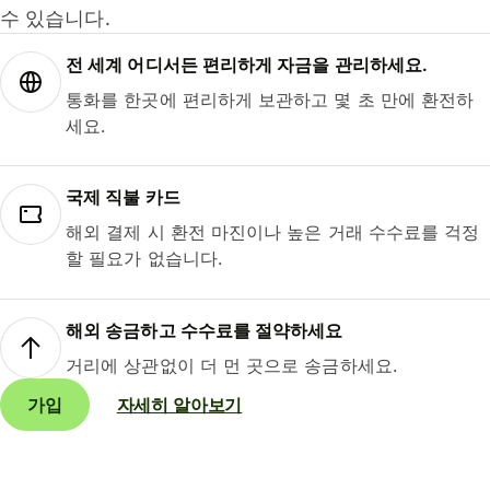
수 있습니다.
전 세계 어디서든 편리하게 자금을 관리하세요.
통화를 한곳에 편리하게 보관하고 몇 초 만에 환전하
세요.
국제 직불 카드
해외 결제 시 환전 마진이나 높은 거래 수수료를 걱정
할 필요가 없습니다.
해외 송금하고 수수료를 절약하세요
거리에 상관없이 더 먼 곳으로 송금하세요.
가입
자세히 알아보기