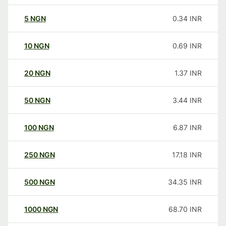
5
NGN
0.34
INR
10
NGN
0.69
INR
20
NGN
1.37
INR
50
NGN
3.44
INR
100
NGN
6.87
INR
250
NGN
17.18
INR
500
NGN
34.35
INR
1000
NGN
68.70
INR