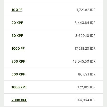
10
XPF
1,721.82
IDR
20
XPF
3,443.64
IDR
50
XPF
8,609.10
IDR
100
XPF
17,218.20
IDR
250
XPF
43,045.50
IDR
500
XPF
86,091
IDR
1000
XPF
172,182
IDR
2000
XPF
344,364
IDR