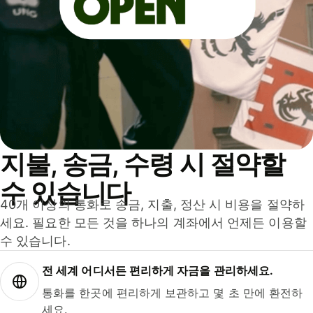
지불, 송금, 수령 시 절약할
수 있습니다
40개 이상의 통화로 송금, 지출, 정산 시 비용을 절약하
세요. 필요한 모든 것을 하나의 계좌에서 언제든 이용할
수 있습니다.
전 세계 어디서든 편리하게 자금을 관리하세요.
통화를 한곳에 편리하게 보관하고 몇 초 만에 환전하
세요.