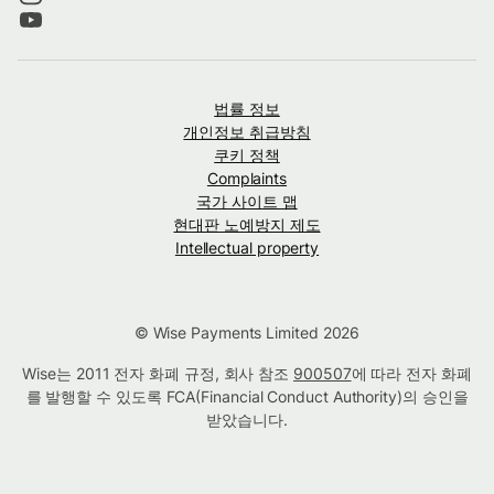
법률 정보
개인정보 취급방침
쿠키 정책
Complaints
국가 사이트 맵
현대판 노예방지 제도
Intellectual property
© Wise Payments Limited 2026
Wise는 2011 전자 화폐 규정, 회사 참조
900507
에 따라 전자 화폐
를 발행할 수 있도록 FCA(Financial Conduct Authority)의 승인을
받았습니다.