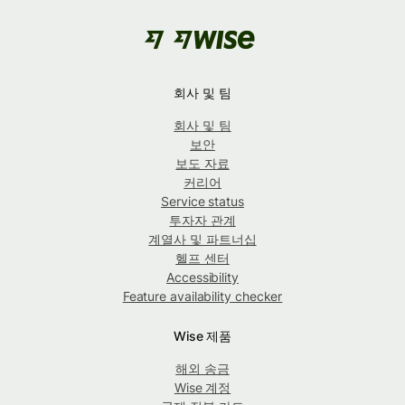
회사 및 팀
회사 및 팀
보안
보도 자료
커리어
Service status
투자자 관계
계열사 및 파트너십
헬프 센터
Accessibility
Feature availability checker
Wise 제품
해외 송금
Wise 계정