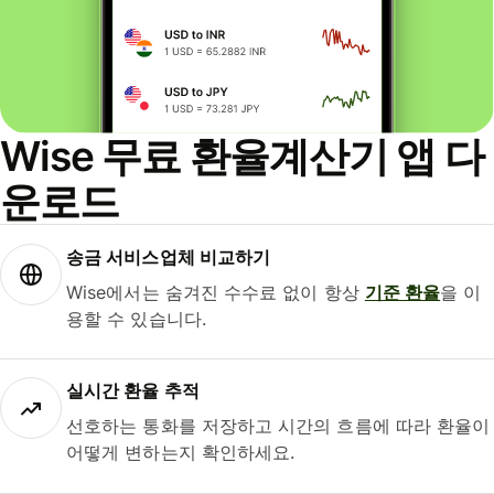
Wise 무료 환율계산기 앱 다
운로드
송금 서비스업체 비교하기
Wise에서는 숨겨진 수수료 없이 항상
기준 환율
을 이
용할 수 있습니다.
실시간 환율 추적
선호하는 통화를 저장하고 시간의 흐름에 따라 환율이
어떻게 변하는지 확인하세요.