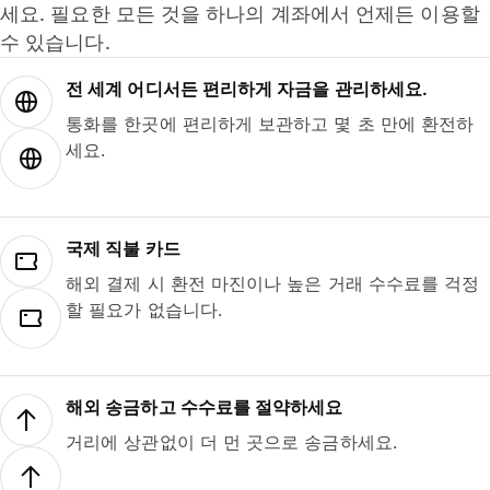
세요. 필요한 모든 것을 하나의 계좌에서 언제든 이용할
수 있습니다.
전 세계 어디서든 편리하게 자금을 관리하세요.
통화를 한곳에 편리하게 보관하고 몇 초 만에 환전하
세요.
국제 직불 카드
해외 결제 시 환전 마진이나 높은 거래 수수료를 걱정
할 필요가 없습니다.
해외 송금하고 수수료를 절약하세요
거리에 상관없이 더 먼 곳으로 송금하세요.