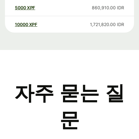
5000
XPF
860,910.00
IDR
10000
XPF
1,721,820.00
IDR
자주 묻는 질
문