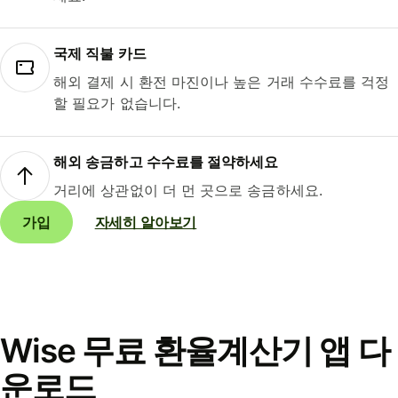
국제 직불 카드
해외 결제 시 환전 마진이나 높은 거래 수수료를 걱정
할 필요가 없습니다.
해외 송금하고 수수료를 절약하세요
거리에 상관없이 더 먼 곳으로 송금하세요.
가입
자세히 알아보기
Wise 무료 환율계산기 앱 다
운로드