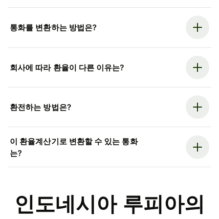
통화를 변환하는 방법은?
회사에 따라 환율이 다른 이유는?
환전하는 방법은?
이 환율계산기로 변환할 수 있는 통화
는?
인도네시아 루피아의