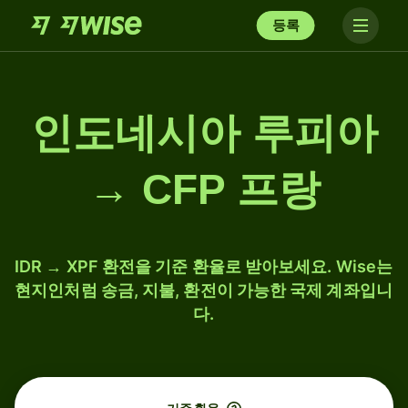
등록
인도네시아 루피아
→ CFP 프랑
IDR → XPF 환전을 기준 환율로 받아보세요. Wise는
현지인처럼 송금, 지불, 환전이 가능한 국제 계좌입니
다.