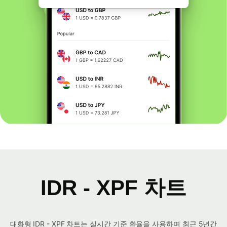
IDR - XPF 차트
대화형 IDR - XPF 차트는 실시간 기준 환율을 사용하며 최근 5년간