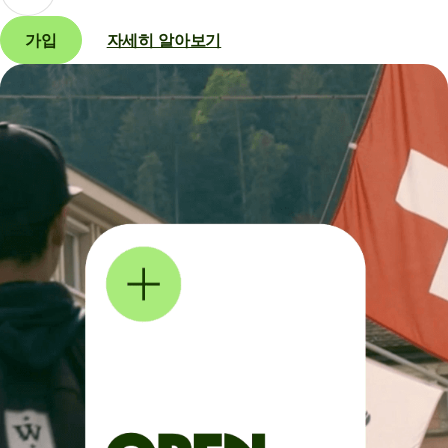
가입
자세히 알아보기