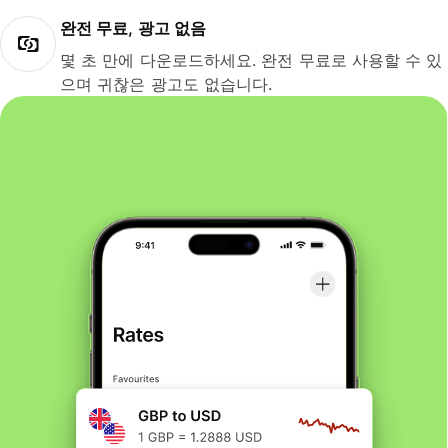
완전 무료, 광고 없음
몇 초 만에 다운로드하세요. 완전 무료로 사용할 수 있
으며 귀찮은 광고도 없습니다.