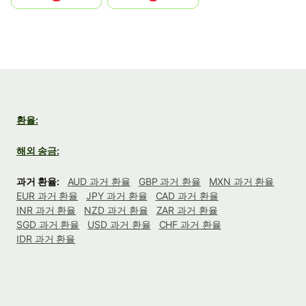
환율:
해외 송금:
과거 환율:
AUD 과거 환율
GBP 과거 환율
MXN 과거 환율
EUR 과거 환율
JPY 과거 환율
CAD 과거 환율
INR 과거 환율
NZD 과거 환율
ZAR 과거 환율
SGD 과거 환율
USD 과거 환율
CHF 과거 환율
IDR 과거 환율