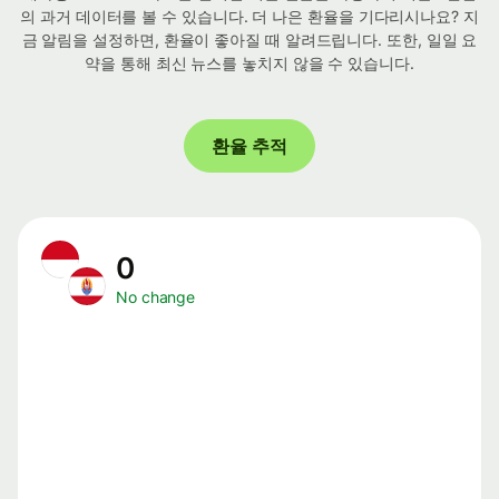
의 과거 데이터를 볼 수 있습니다. 더 나은 환율을 기다리시나요? 지
금 알림을 설정하면, 환율이 좋아질 때 알려드립니다. 또한, 일일 요
약을 통해 최신 뉴스를 놓치지 않을 수 있습니다.
환율 추적
0
No change