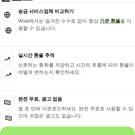
송금 서비스업체 비교하기
Wise에서는 숨겨진 수수료 없이 항상
기준 환율
을 이
용할 수 있습니다.
실시간 환율 추적
선호하는 통화를 저장하고 시간의 흐름에 따라 환율이
어떻게 변하는지 확인하세요.
완전 무료, 광고 없음
몇 초 만에 다운로드하세요. 완전 무료로 사용할 수 있
으며 귀찮은 광고도 없습니다.