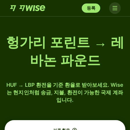
등록
헝가리 포린트 → 레
바논 파운드
HUF → LBP 환전을 기준 환율로 받아보세요. Wise
는 현지인처럼 송금, 지불, 환전이 가능한 국제 계좌
입니다.