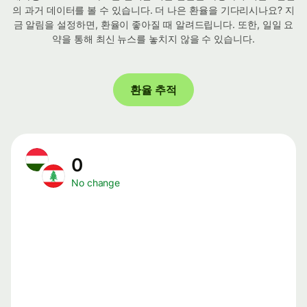
의 과거 데이터를 볼 수 있습니다. 더 나은 환율을 기다리시나요? 지
금 알림을 설정하면, 환율이 좋아질 때 알려드립니다. 또한, 일일 요
약을 통해 최신 뉴스를 놓치지 않을 수 있습니다.
환율 추적
0
No change