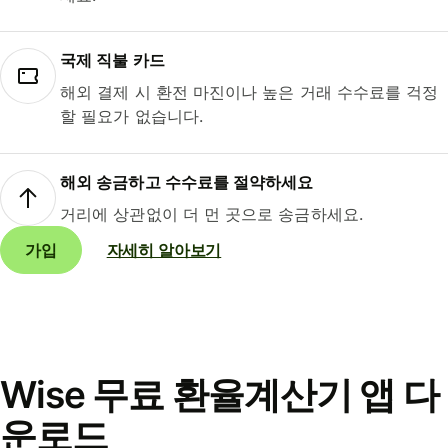
국제 직불 카드
해외 결제 시 환전 마진이나 높은 거래 수수료를 걱정
할 필요가 없습니다.
해외 송금하고 수수료를 절약하세요
거리에 상관없이 더 먼 곳으로 송금하세요.
가입
자세히 알아보기
Wise 무료 환율계산기 앱 다
운로드