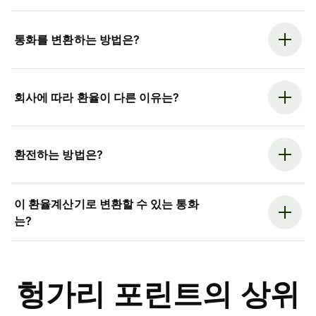
통화를 변환하는 방법은?
회사에 따라 환율이 다른 이유는?
환전하는 방법은?
이 환율계산기로 변환할 수 있는 통화
는?
헝가리 포린트의 상위