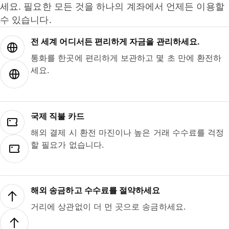
세요. 필요한 모든 것을 하나의 계좌에서 언제든 이용할
수 있습니다.
전 세계 어디서든 편리하게 자금을 관리하세요.
통화를 한곳에 편리하게 보관하고 몇 초 만에 환전하
세요.
국제 직불 카드
해외 결제 시 환전 마진이나 높은 거래 수수료를 걱정
할 필요가 없습니다.
해외 송금하고 수수료를 절약하세요
거리에 상관없이 더 먼 곳으로 송금하세요.