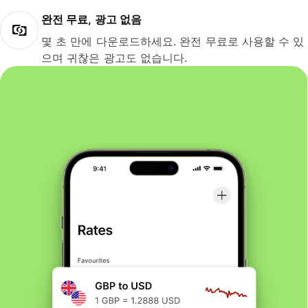
완전 무료, 광고 없음
몇 초 만에 다운로드하세요. 완전 무료로 사용할 수 있
으며 귀찮은 광고도 없습니다.