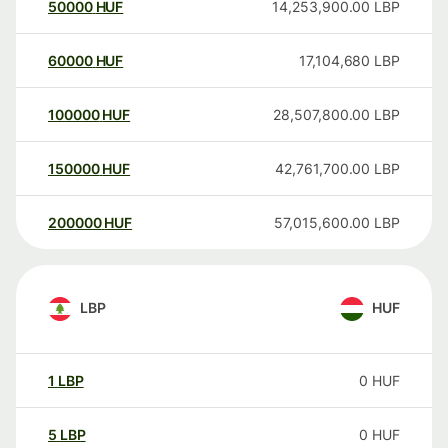
50000
HUF
14,253,900.00
LBP
60000
HUF
17,104,680
LBP
100000
HUF
28,507,800.00
LBP
150000
HUF
42,761,700.00
LBP
200000
HUF
57,015,600.00
LBP
LBP
HUF
1
LBP
0
HUF
5
LBP
0
HUF