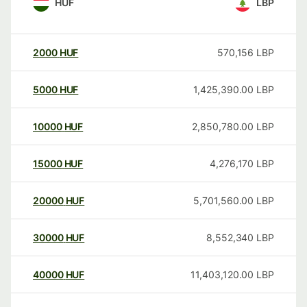
HUF
LBP
2000
HUF
570,156
LBP
5000
HUF
1,425,390.00
LBP
10000
HUF
2,850,780.00
LBP
15000
HUF
4,276,170
LBP
20000
HUF
5,701,560.00
LBP
30000
HUF
8,552,340
LBP
40000
HUF
11,403,120.00
LBP