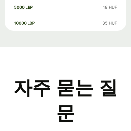
5000
LBP
18
HUF
10000
LBP
35
HUF
자주 묻는 질
문