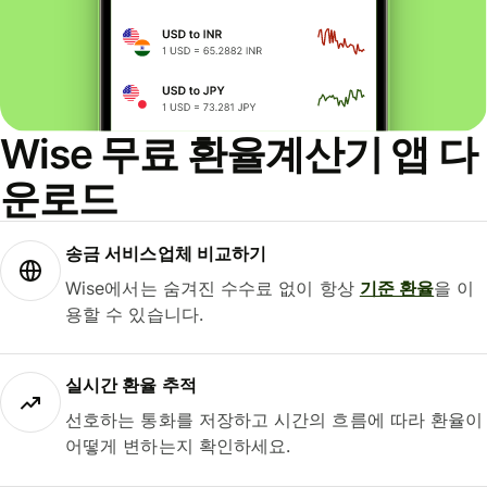
Wise 무료 환율계산기 앱 다
운로드
송금 서비스업체 비교하기
Wise에서는 숨겨진 수수료 없이 항상
기준 환율
을 이
용할 수 있습니다.
실시간 환율 추적
선호하는 통화를 저장하고 시간의 흐름에 따라 환율이
어떻게 변하는지 확인하세요.