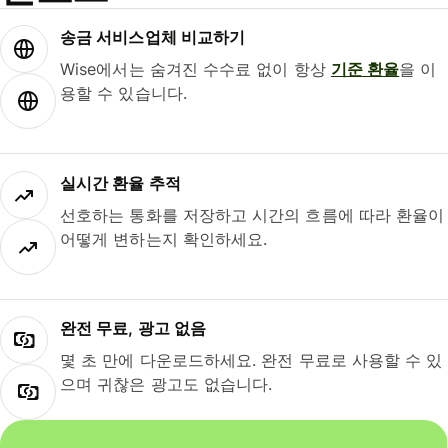
송금 서비스업체 비교하기
Wise에서는 숨겨진 수수료 없이 항상
기준 환율
을 이
용할 수 있습니다.
실시간 환율 추적
선호하는 통화를 저장하고 시간의 흐름에 따라 환율이
어떻게 변하는지 확인하세요.
완전 무료, 광고 없음
몇 초 만에 다운로드하세요. 완전 무료로 사용할 수 있
으며 귀찮은 광고도 없습니다.