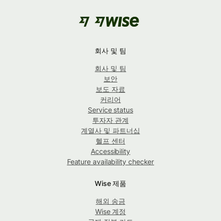
회사 및 팀
회사 및 팀
보안
보도 자료
커리어
Service status
투자자 관계
계열사 및 파트너십
헬프 센터
Accessibility
Feature availability checker
Wise 제품
해외 송금
Wise 계정