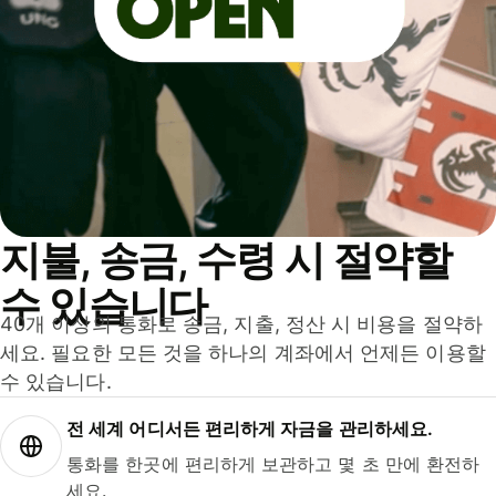
지불, 송금, 수령 시 절약할
수 있습니다
40개 이상의 통화로 송금, 지출, 정산 시 비용을 절약하
세요. 필요한 모든 것을 하나의 계좌에서 언제든 이용할
수 있습니다.
전 세계 어디서든 편리하게 자금을 관리하세요.
통화를 한곳에 편리하게 보관하고 몇 초 만에 환전하
세요.