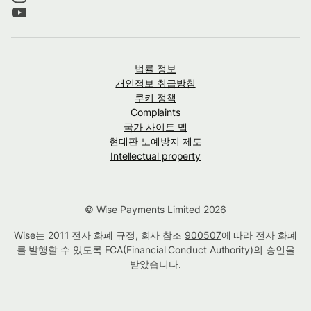
법률 정보
개인정보 취급방침
쿠키 정책
Complaints
국가 사이트 맵
현대판 노예방지 제도
Intellectual property
© Wise Payments Limited 2026
Wise는 2011 전자 화폐 규정, 회사 참조
900507
에 따라 전자 화폐
를 발행할 수 있도록 FCA(Financial Conduct Authority)의 승인을
받았습니다.