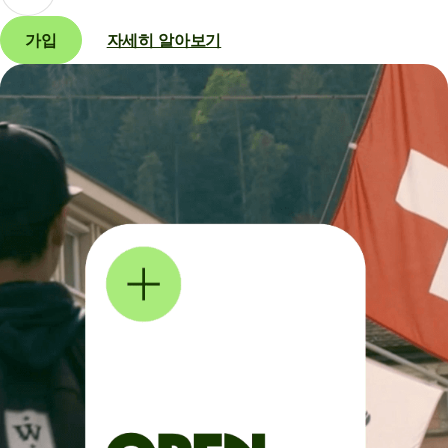
가입
자세히 알아보기