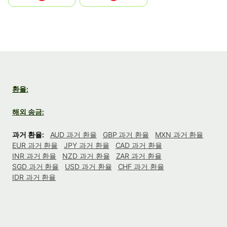
환율:
해외 송금:
과거 환율:
AUD 과거 환율
GBP 과거 환율
MXN 과거 환율
EUR 과거 환율
JPY 과거 환율
CAD 과거 환율
INR 과거 환율
NZD 과거 환율
ZAR 과거 환율
SGD 과거 환율
USD 과거 환율
CHF 과거 환율
IDR 과거 환율