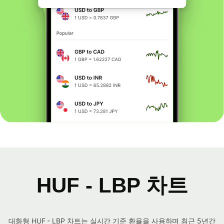
HUF - LBP 차트
대화형 HUF - LBP 차트는 실시간 기준 환율을 사용하며 최근 5년간