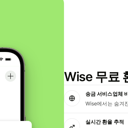
Wise 무
송금 서비스업체 
Wise에서는 숨겨
실시간 환율 추적