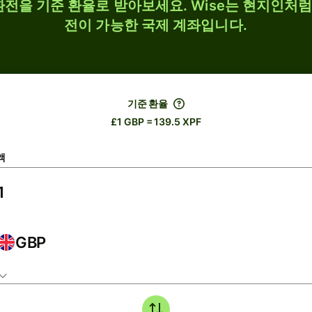
F 환전을 기준 환율로 받아보세요. Wise는 현지인처럼 
전이 가능한 국제 계좌입니다.
기준 환율
£1 GBP = 139.5 XPF
액
GBP