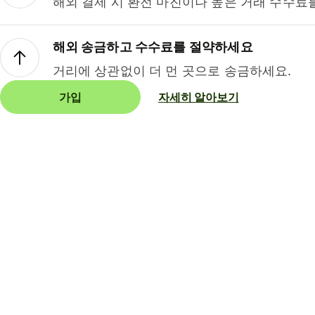
해외 결제 시 환전 마진이나 높은 거래 수수료
해외 송금하고 수수료를 절약하세요
거리에 상관없이 더 먼 곳으로 송금하세요.
가입
자세히 알아보기