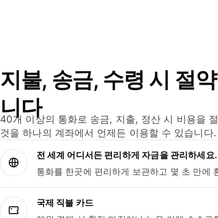
지불, 송금, 수령 시 절
니다
40개 이상의 통화로 송금, 지출, 정산 시 비용을 
것을 하나의 계좌에서 언제든 이용할 수 있습니다.
전 세계 어디서든 편리하게 자금을 관리하세요.
통화를 한곳에 편리하게 보관하고 몇 초 만에 
국제 직불 카드