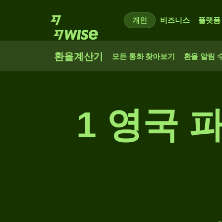
개인
비즈니스
플랫폼
환율계산기
모든 통화 찾아보기
환율 알림 
1 영국 