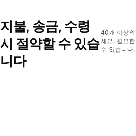
지불, 송금, 수령
40개 이상의
시 절약할 수 있습
세요. 필요한
수 있습니다.
니다