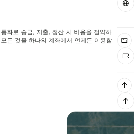
 통화로 송금, 지출, 정산 시 비용을 절약하
 모든 것을 하나의 계좌에서 언제든 이용할