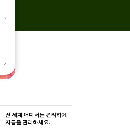
전 세계 어디서든 편리하게
자금을 관리하세요.