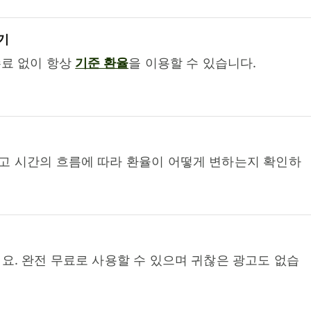
기
수료 없이 항상
기준 환율
을 이용할 수 있습니다.
고 시간의 흐름에 따라 환율이 어떻게 변하는지 확인하
요. 완전 무료로 사용할 수 있으며 귀찮은 광고도 없습