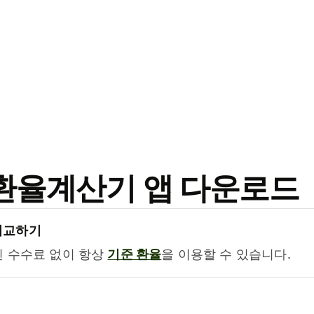
료 환율계산기 앱 다운로드
비교하기
진 수수료 없이 항상
기준 환율
을 이용할 수 있습니다.