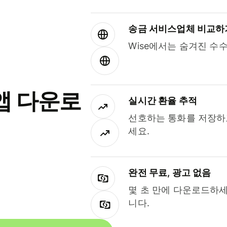
송금 서비스업체 비교하
Wise에서는 숨겨진 수
앱 다운로
실시간 환율 추적
선호하는 통화를 저장하
세요.
완전 무료, 광고 없음
몇 초 만에 다운로드하세
니다.