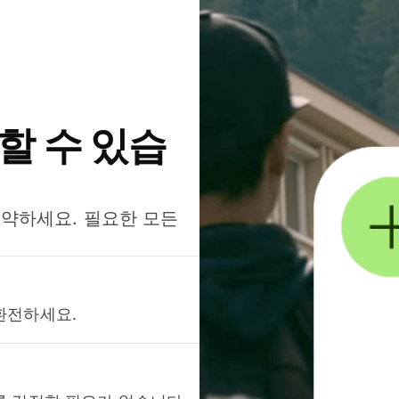
약할 수 있습
절약하세요. 필요한 모든
환전하세요.