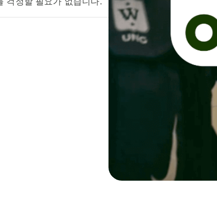
를 걱정할 필요가 없습니다.