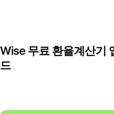
Wise 무료 환율계산기 
드