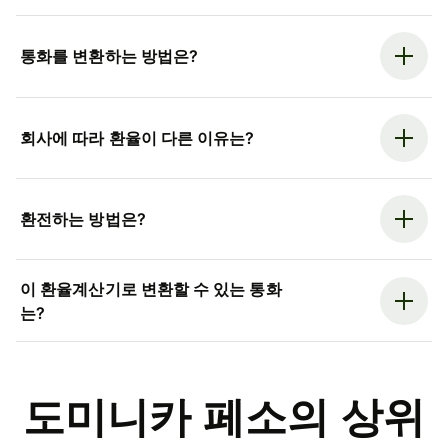
통화를 변환하는 방법은?
회사에 따라 환율이 다른 이유는?
환전하는 방법은?
이 환율계산기로 변환할 수 있는 통화
는?
도미니카 페소의 상위