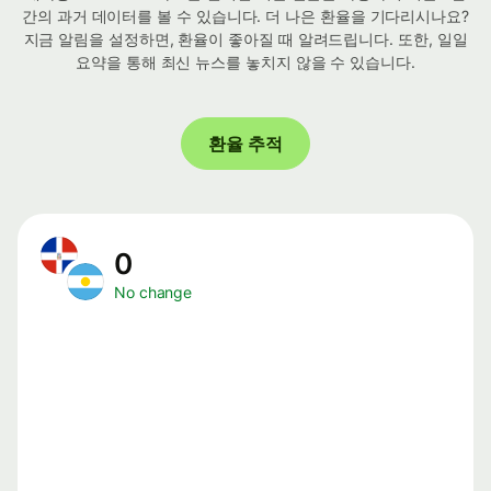
간의 과거 데이터를 볼 수 있습니다. 더 나은 환율을 기다리시나요?
지금 알림을 설정하면, 환율이 좋아질 때 알려드립니다. 또한, 일일
요약을 통해 최신 뉴스를 놓치지 않을 수 있습니다.
환율 추적
0
No change