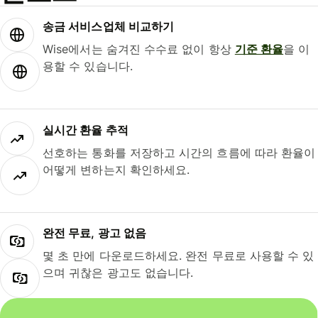
송금 서비스업체 비교하기
Wise에서는 숨겨진 수수료 없이 항상
기준 환율
을 이
용할 수 있습니다.
실시간 환율 추적
선호하는 통화를 저장하고 시간의 흐름에 따라 환율이
어떻게 변하는지 확인하세요.
완전 무료, 광고 없음
몇 초 만에 다운로드하세요. 완전 무료로 사용할 수 있
으며 귀찮은 광고도 없습니다.