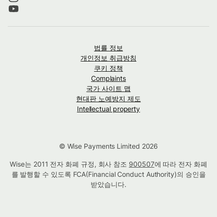
법률 정보
개인정보 취급방침
쿠키 정책
Complaints
국가 사이트 맵
현대판 노예방지 제도
Intellectual property
© Wise Payments Limited 2026
Wise는 2011 전자 화폐 규정, 회사 참조
900507
에 따라 전자 화폐
를 발행할 수 있도록 FCA(Financial Conduct Authority)의 승인을
받았습니다.