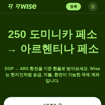
등록
250 도미니카 페소
→ 아르헨티나 페소
DOP → ARS 환전을 기준 환율로 받아보세요. Wise
는 현지인처럼 송금, 지불, 환전이 가능한 국제 계좌
입니다.