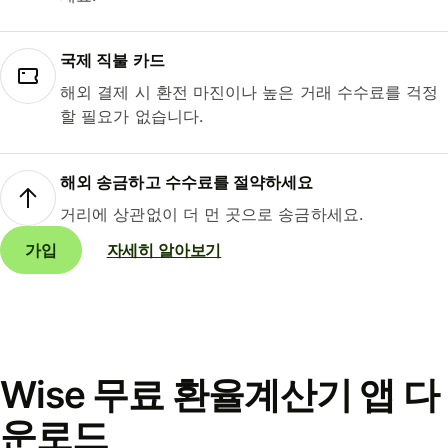
국제 직불 카드
해외 결제 시 환전 마진이나 높은 거래 수수료를 걱정
할 필요가 없습니다.
해외 송금하고 수수료를 절약하세요
거리에 상관없이 더 먼 곳으로 송금하세요.
가입
자세히 알아보기
Wise 무료 환율계산기 앱 다
운로드