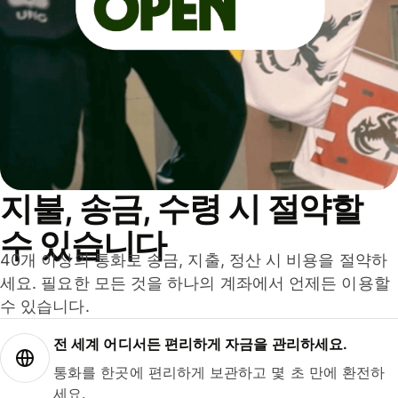
지불, 송금, 수령 시 절약할
수 있습니다
40개 이상의 통화로 송금, 지출, 정산 시 비용을 절약하
세요. 필요한 모든 것을 하나의 계좌에서 언제든 이용할
수 있습니다.
전 세계 어디서든 편리하게 자금을 관리하세요.
통화를 한곳에 편리하게 보관하고 몇 초 만에 환전하
세요.