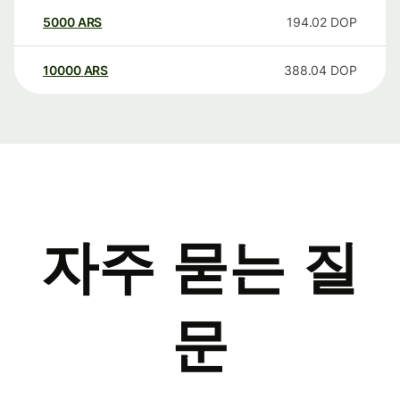
5000
ARS
194.02
DOP
10000
ARS
388.04
DOP
자주 묻는 질
문