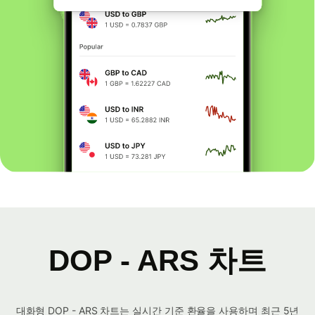
DOP - ARS 차트
대화형 DOP - ARS 차트는 실시간 기준 환율을 사용하며 최근 5년