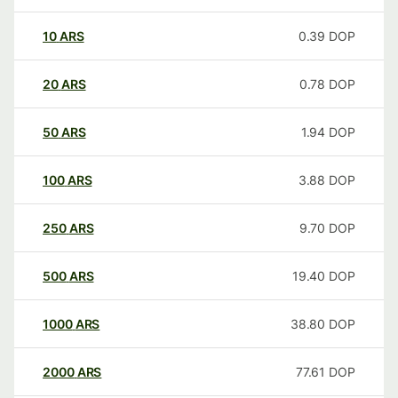
10
ARS
0.39
DOP
20
ARS
0.78
DOP
50
ARS
1.94
DOP
100
ARS
3.88
DOP
250
ARS
9.70
DOP
500
ARS
19.40
DOP
1000
ARS
38.80
DOP
2000
ARS
77.61
DOP