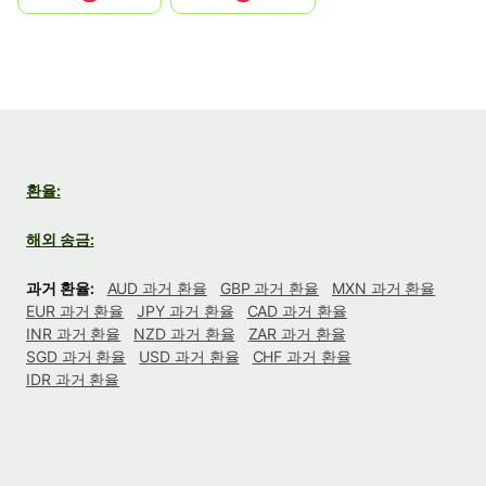
환율:
해외 송금:
과거 환율:
AUD 과거 환율
GBP 과거 환율
MXN 과거 환율
EUR 과거 환율
JPY 과거 환율
CAD 과거 환율
INR 과거 환율
NZD 과거 환율
ZAR 과거 환율
SGD 과거 환율
USD 과거 환율
CHF 과거 환율
IDR 과거 환율