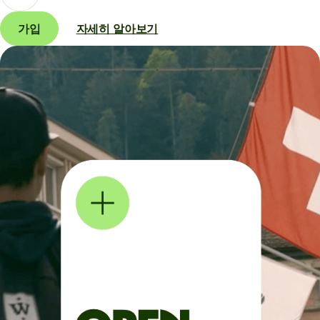
가입
자세히 알아보기