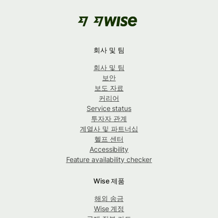
회사 및 팀
회사 및 팀
보안
보도 자료
커리어
Service status
투자자 관계
계열사 및 파트너십
헬프 센터
Accessibility
Feature availability checker
Wise 제품
해외 송금
Wise 계정