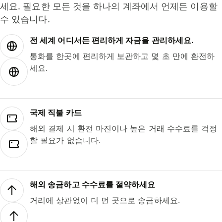
세요. 필요한 모든 것을 하나의 계좌에서 언제든 이용할
수 있습니다.
전 세계 어디서든 편리하게 자금을 관리하세요.
통화를 한곳에 편리하게 보관하고 몇 초 만에 환전하
세요.
국제 직불 카드
해외 결제 시 환전 마진이나 높은 거래 수수료를 걱정
할 필요가 없습니다.
해외 송금하고 수수료를 절약하세요
거리에 상관없이 더 먼 곳으로 송금하세요.