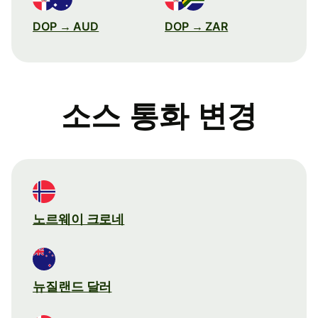
DOP → AUD
DOP → ZAR
소스 통화 변경
노르웨이 크로네
뉴질랜드 달러