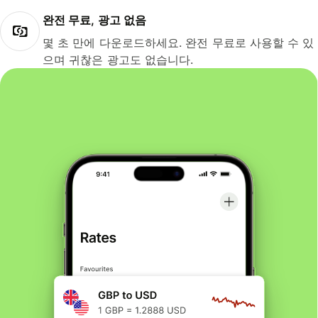
완전 무료, 광고 없음
몇 초 만에 다운로드하세요. 완전 무료로 사용할 수 있
으며 귀찮은 광고도 없습니다.