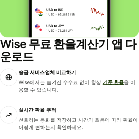
Wise 무료 환율계산기 앱 다
운로드
송금 서비스업체 비교하기
Wise에서는 숨겨진 수수료 없이 항상
기준 환율
을 이
용할 수 있습니다.
실시간 환율 추적
선호하는 통화를 저장하고 시간의 흐름에 따라 환율이
어떻게 변하는지 확인하세요.