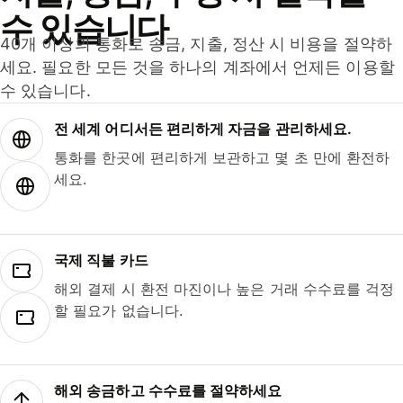
수 있습니다
40개 이상의 통화로 송금, 지출, 정산 시 비용을 절약하
세요. 필요한 모든 것을 하나의 계좌에서 언제든 이용할
수 있습니다.
전 세계 어디서든 편리하게 자금을 관리하세요.
통화를 한곳에 편리하게 보관하고 몇 초 만에 환전하
세요.
국제 직불 카드
해외 결제 시 환전 마진이나 높은 거래 수수료를 걱정
할 필요가 없습니다.
해외 송금하고 수수료를 절약하세요