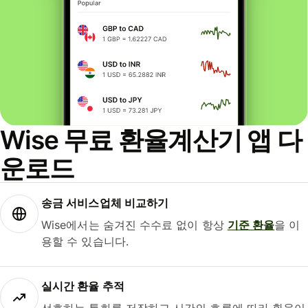
Wise 무료 환율계산기 앱 다
운로드
송금 서비스업체 비교하기
Wise에서는 숨겨진 수수료 없이 항상
기준 환율
을 이
용할 수 있습니다.
실시간 환율 추적