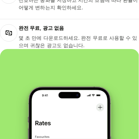
선호하는 통화를 저장하고 시간의 흐름에 따라 환율이
어떻게 변하는지 확인하세요.
완전 무료, 광고 없음
몇 초 만에 다운로드하세요. 완전 무료로 사용할 수 있
으며 귀찮은 광고도 없습니다.