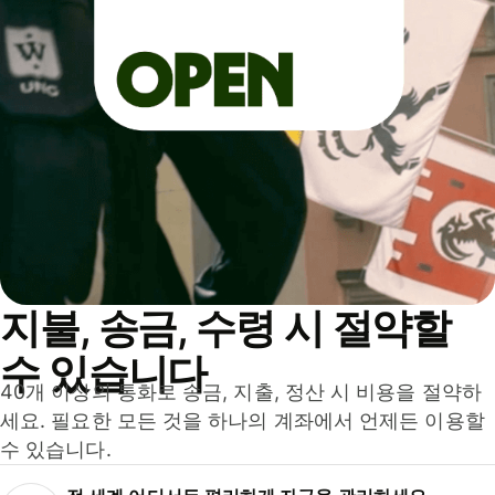
지불, 송금, 수령 시 절약할
수 있습니다
40개 이상의 통화로 송금, 지출, 정산 시 비용을 절약하
세요. 필요한 모든 것을 하나의 계좌에서 언제든 이용할
수 있습니다.