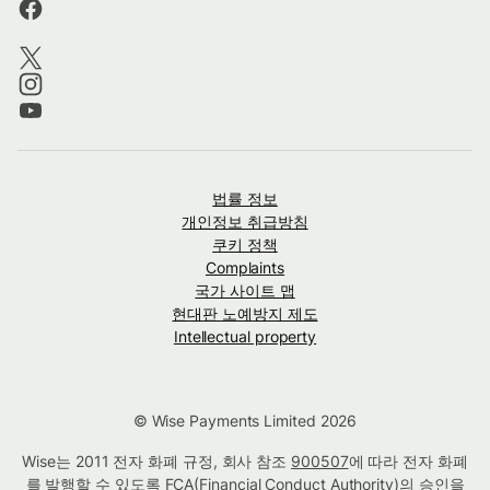
법률 정보
개인정보 취급방침
쿠키 정책
Complaints
국가 사이트 맵
현대판 노예방지 제도
Intellectual property
© Wise Payments Limited 2026
Wise는 2011 전자 화폐 규정, 회사 참조
900507
에 따라 전자 화폐
를 발행할 수 있도록 FCA(Financial Conduct Authority)의 승인을