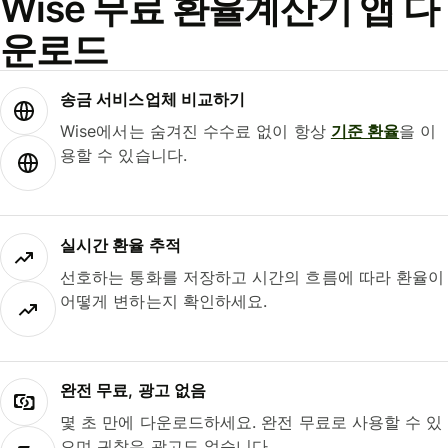
Wise 무료 환율계산기 앱 다
운로드
송금 서비스업체 비교하기
Wise에서는 숨겨진 수수료 없이 항상
기준 환율
을 이
용할 수 있습니다.
실시간 환율 추적
선호하는 통화를 저장하고 시간의 흐름에 따라 환율이
어떻게 변하는지 확인하세요.
완전 무료, 광고 없음
몇 초 만에 다운로드하세요. 완전 무료로 사용할 수 있
으며 귀찮은 광고도 없습니다.