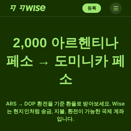
등록
2,000 아르헨티나
페소 → 도미니카 페
소
ARS → DOP 환전을 기준 환율로 받아보세요. Wise
는 현지인처럼 송금, 지불, 환전이 가능한 국제 계좌
입니다.