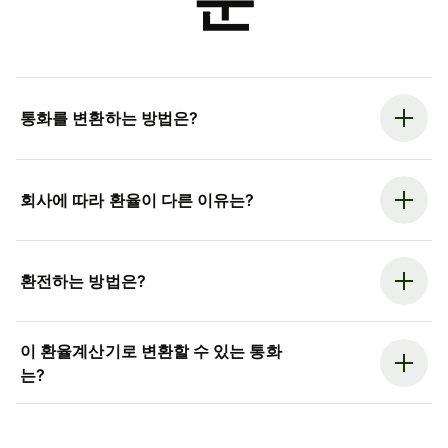
문
통화를 변환하는 방법은?
회사에 따라 환율이 다른 이유는?
환전하는 방법은?
이 환율계산기로 변환할 수 있는 통화
는?