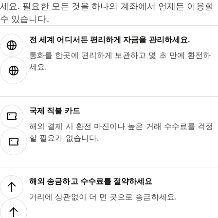
세요. 필요한 모든 것을 하나의 계좌에서 언제든 이용할
수 있습니다.
전 세계 어디서든 편리하게 자금을 관리하세요.
통화를 한곳에 편리하게 보관하고 몇 초 만에 환전하
세요.
국제 직불 카드
해외 결제 시 환전 마진이나 높은 거래 수수료를 걱정
할 필요가 없습니다.
해외 송금하고 수수료를 절약하세요
거리에 상관없이 더 먼 곳으로 송금하세요.