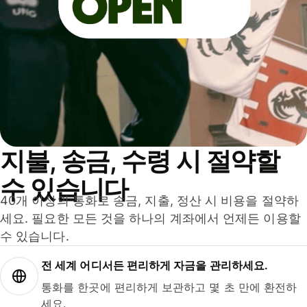
지불, 송금, 수령 시 절약할
수 있습니다
40개 이상의 통화로 송금, 지출, 정산 시 비용을 절약하
세요. 필요한 모든 것을 하나의 계좌에서 언제든 이용할
수 있습니다.
전 세계 어디서든 편리하게 자금을 관리하세요.
통화를 한곳에 편리하게 보관하고 몇 초 만에 환전하
세요.