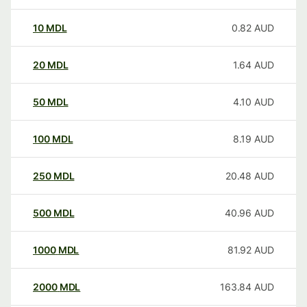
10
MDL
0.82
AUD
20
MDL
1.64
AUD
50
MDL
4.10
AUD
100
MDL
8.19
AUD
250
MDL
20.48
AUD
500
MDL
40.96
AUD
1000
MDL
81.92
AUD
2000
MDL
163.84
AUD