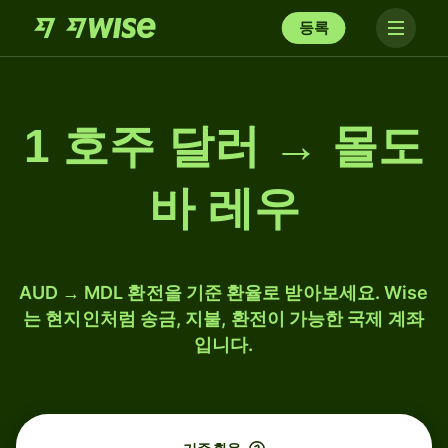
등록
1 호주 달러 → 몰도
바 레우
AUD → MDL 환전을 기준 환율로 받아보세요. Wise
는 현지인처럼 송금, 지불, 환전이 가능한 국제 계좌
입니다.