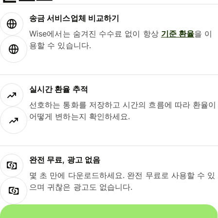
송금 서비스업체 비교하기
Wise에서는 숨겨진 수수료 없이 항상
기준 환율
을 이
용할 수 있습니다.
실시간 환율 추적
선호하는 통화를 저장하고 시간의 흐름에 따라 환율이
어떻게 변하는지 확인하세요.
완전 무료, 광고 없음
몇 초 만에 다운로드하세요. 완전 무료로 사용할 수 있
으며 귀찮은 광고도 없습니다.