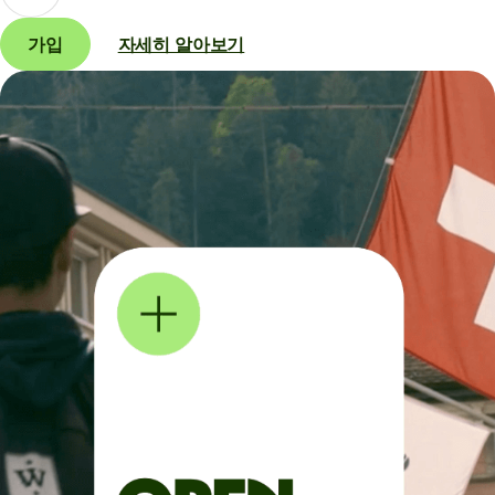
가입
자세히 알아보기