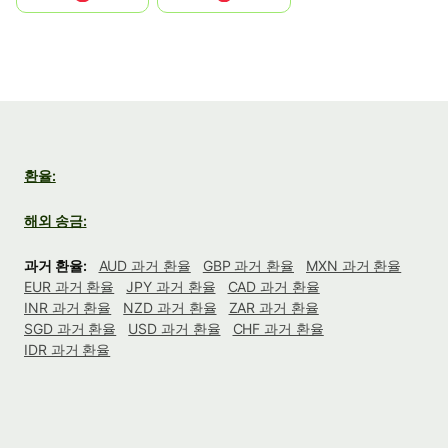
환율:
해외 송금:
과거 환율:
AUD 과거 환율
GBP 과거 환율
MXN 과거 환율
EUR 과거 환율
JPY 과거 환율
CAD 과거 환율
INR 과거 환율
NZD 과거 환율
ZAR 과거 환율
SGD 과거 환율
USD 과거 환율
CHF 과거 환율
IDR 과거 환율