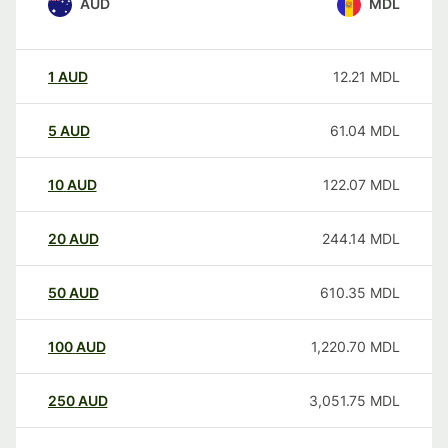
AUD
MDL
1
AUD
12.21
MDL
5
AUD
61.04
MDL
10
AUD
122.07
MDL
20
AUD
244.14
MDL
50
AUD
610.35
MDL
100
AUD
1,220.70
MDL
250
AUD
3,051.75
MDL