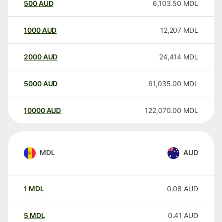
500
AUD
6,103.50
MDL
1000
AUD
12,207
MDL
2000
AUD
24,414
MDL
5000
AUD
61,035.00
MDL
10000
AUD
122,070.00
MDL
MDL
AUD
1
MDL
0.08
AUD
5
MDL
0.41
AUD