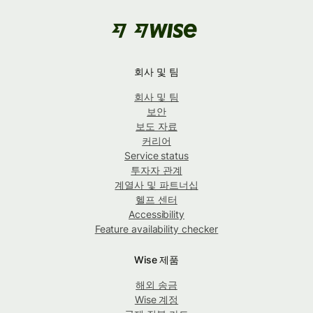
회사 및 팀
회사 및 팀
보안
보도 자료
커리어
Service status
투자자 관계
계열사 및 파트너십
헬프 센터
Accessibility
Feature availability checker
Wise 제품
해외 송금
Wise 계정