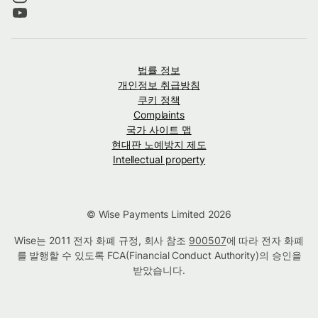
법률 정보
개인정보 취급방침
쿠키 정책
Complaints
국가 사이트 맵
현대판 노예방지 제도
Intellectual property
© Wise Payments Limited 2026
Wise는 2011 전자 화폐 규정, 회사 참조
900507
에 따라 전자 화폐
를 발행할 수 있도록 FCA(Financial Conduct Authority)의 승인을
받았습니다.