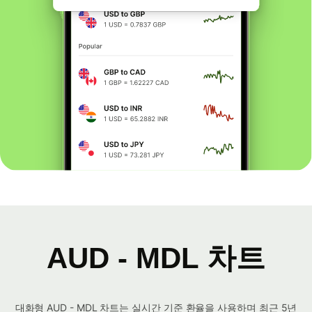
AUD - MDL 차트
대화형 AUD - MDL 차트는 실시간 기준 환율을 사용하며 최근 5년