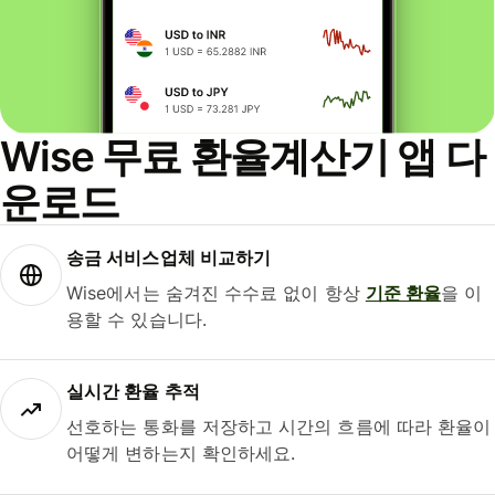
Wise 무료 환율계산기 앱 다
운로드
송금 서비스업체 비교하기
Wise에서는 숨겨진 수수료 없이 항상
기준 환율
을 이
용할 수 있습니다.
실시간 환율 추적
선호하는 통화를 저장하고 시간의 흐름에 따라 환율이
어떻게 변하는지 확인하세요.