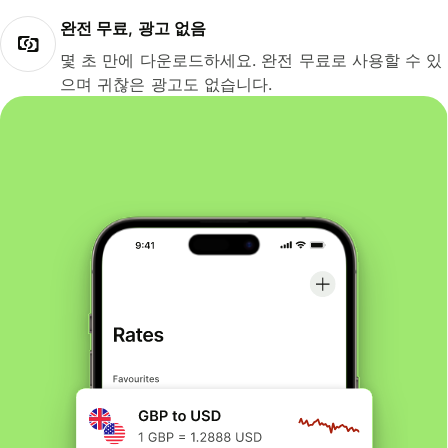
완전 무료, 광고 없음
몇 초 만에 다운로드하세요. 완전 무료로 사용할 수 있
으며 귀찮은 광고도 없습니다.