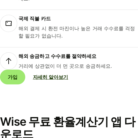
국제 직불 카드
해외 결제 시 환전 마진이나 높은 거래 수수료를 걱정
할 필요가 없습니다.
해외 송금하고 수수료를 절약하세요
거리에 상관없이 더 먼 곳으로 송금하세요.
가입
자세히 알아보기
Wise 무료 환율계산기 앱 다
운로드