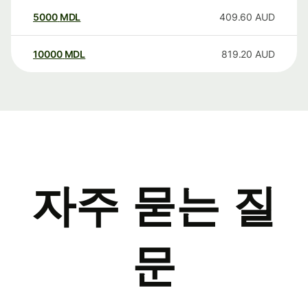
5000
MDL
409.60
AUD
10000
MDL
819.20
AUD
자주 묻는 질
문