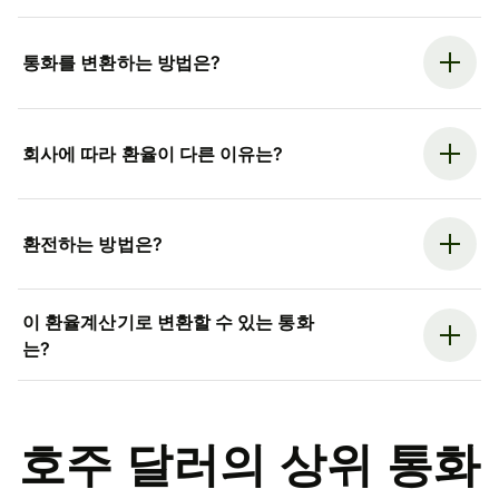
통화를 변환하는 방법은?
회사에 따라 환율이 다른 이유는?
환전하는 방법은?
이 환율계산기로 변환할 수 있는 통화
는?
호주 달러의 상위 통화