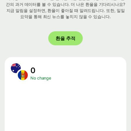
간의 과거 데이터를 볼 수 있습니다. 더 나은 환율을 기다리시나요?
지금 알림을 설정하면, 환율이 좋아질 때 알려드립니다. 또한, 일일
요약을 통해 최신 뉴스를 놓치지 않을 수 있습니다.
환율 추적
0
No change