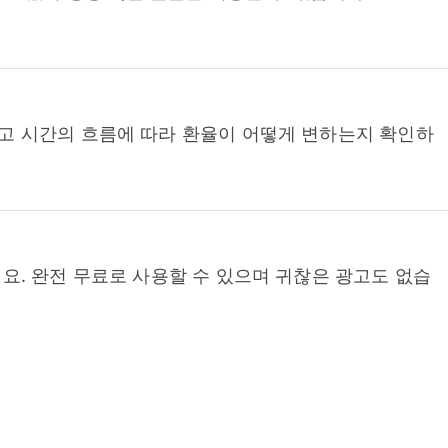
고 시간의 흐름에 따라 환율이 어떻게 변하는지 확인하
요. 완전 무료로 사용할 수 있으며 귀찮은 광고도 없습