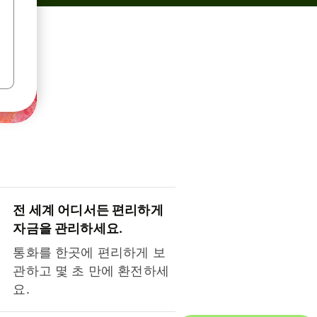
전 세계 어디서든 편리하게
자금을 관리하세요.
통화를 한곳에 편리하게 보
관하고 몇 초 만에 환전하세
요.