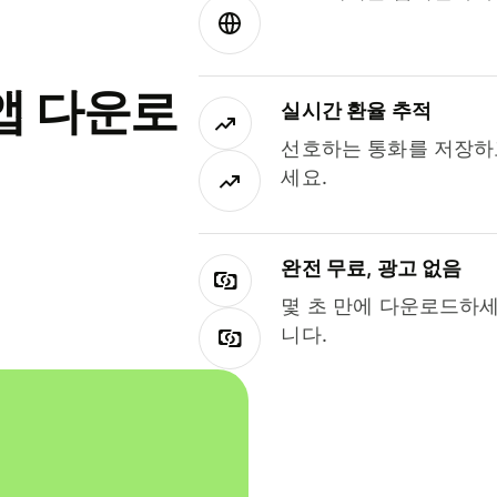
앱 다운로
실시간 환율 추적
선호하는 통화를 저장하
세요.
완전 무료, 광고 없음
몇 초 만에 다운로드하세
니다.