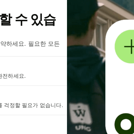
약할 수 있습
절약하세요. 필요한 모든
환전하세요.
를 걱정할 필요가 없습니다.