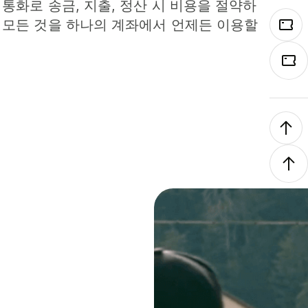
 통화로 송금, 지출, 정산 시 비용을 절약하
 모든 것을 하나의 계좌에서 언제든 이용할