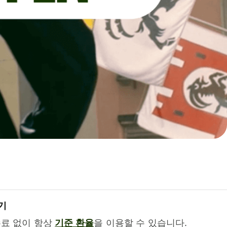
기
수료 없이 항상
기준 환율
을 이용할 수 있습니다.