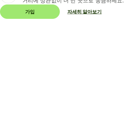
거리에 상관없이 더 먼 곳으로 송금하세요.
가입
자세히 알아보기