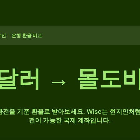
수신
은행 환율 비교
달러 → 몰도
 환전을 기준 환율로 받아보세요. Wise는 현지인처럼
전이 가능한 국제 계좌입니다.