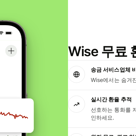
Wise 무
송금 서비스업체 
Wise에서는 숨겨
실시간 환율 추적
선호하는 통화를 
인하세요.