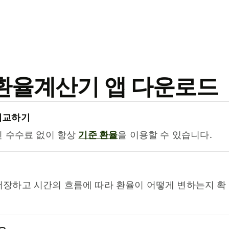
료 환율계산기 앱 다운로드
비교하기
진 수수료 없이 항상
기준 환율
을 이용할 수 있습니다.
저장하고 시간의 흐름에 따라 환율이 어떻게 변하는지 확