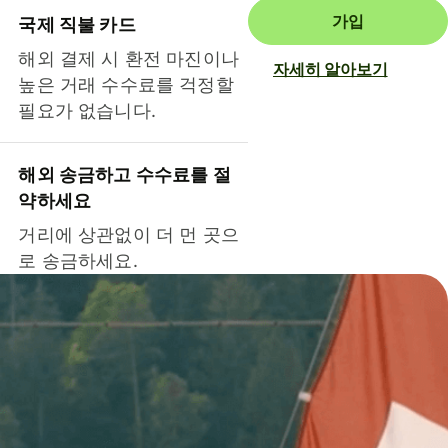
가입
국제 직불 카드
해외 결제 시 환전 마진이나
자세히 알아보기
높은 거래 수수료를 걱정할
필요가 없습니다.
해외 송금하고 수수료를 절
약하세요
거리에 상관없이 더 먼 곳으
로 송금하세요.