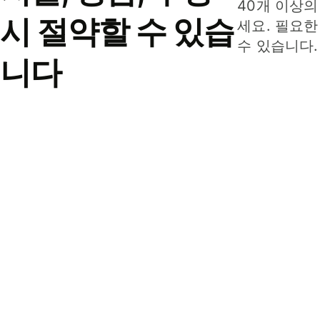
40개 이상의
시 절약할 수 있습
세요. 필요한
수 있습니다.
니다