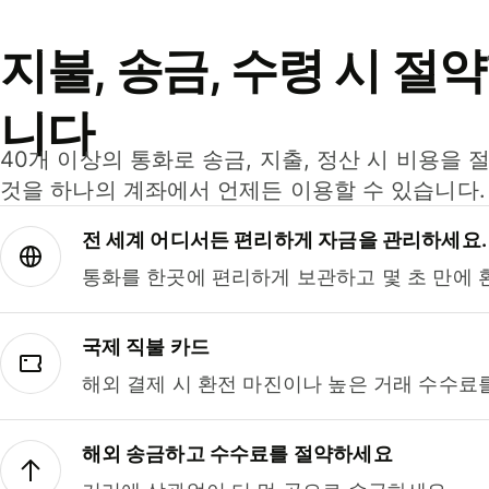
지불, 송금, 수령 시 절
니다
40개 이상의 통화로 송금, 지출, 정산 시 비용을 
것을 하나의 계좌에서 언제든 이용할 수 있습니다.
전 세계 어디서든 편리하게 자금을 관리하세요.
통화를 한곳에 편리하게 보관하고 몇 초 만에 
국제 직불 카드
해외 결제 시 환전 마진이나 높은 거래 수수료
해외 송금하고 수수료를 절약하세요