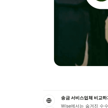
송금 서비스업체 비교하
Wise에서는 숨겨진 수