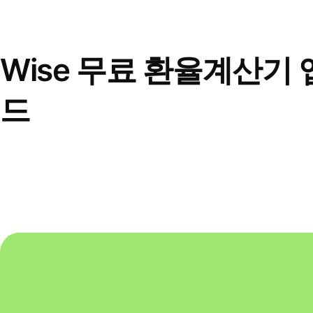
Wise 무료 환율계산기 
드