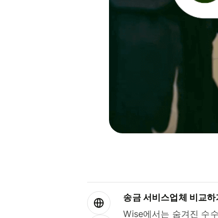
송금 서비스업체 비교하
Wise에서는 숨겨진 수