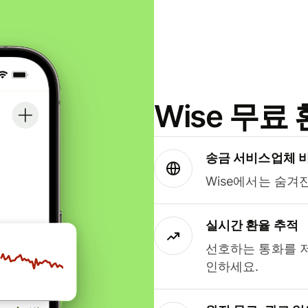
Wise 무
송금 서비스업체 
Wise에서는 숨겨
실시간 환율 추적
선호하는 통화를 
인하세요.