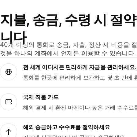
지불, 송금, 수령 시 절
니다
40개 이상의 통화로 송금, 지출, 정산 시 비용을 
것을 하나의 계좌에서 언제든 이용할 수 있습니다.
전 세계 어디서든 편리하게 자금을 관리하세요.
통화를 한곳에 편리하게 보관하고 몇 초 만에 
국제 직불 카드
해외 결제 시 환전 마진이나 높은 거래 수수료
해외 송금하고 수수료를 절약하세요