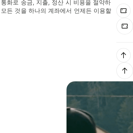
 통화로 송금, 지출, 정산 시 비용을 절약하
 모든 것을 하나의 계좌에서 언제든 이용할