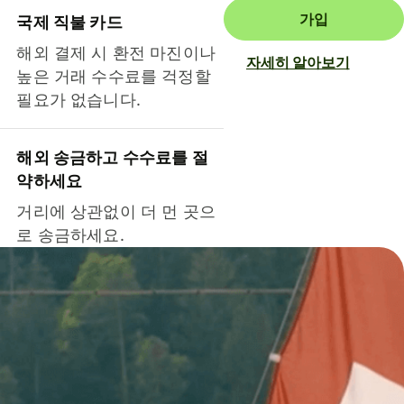
가입
국제 직불 카드
해외 결제 시 환전 마진이나
자세히 알아보기
높은 거래 수수료를 걱정할
필요가 없습니다.
해외 송금하고 수수료를 절
약하세요
거리에 상관없이 더 먼 곳으
로 송금하세요.