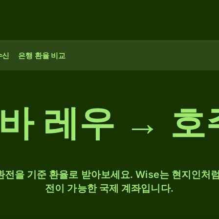
수신
은행 환율 비교
도바 레우 → 호
 환전을 기준 환율로 받아보세요. Wise는 현지인처럼
전이 가능한 국제 계좌입니다.