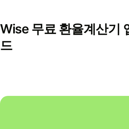
Wise 무료 환율계산기 
드