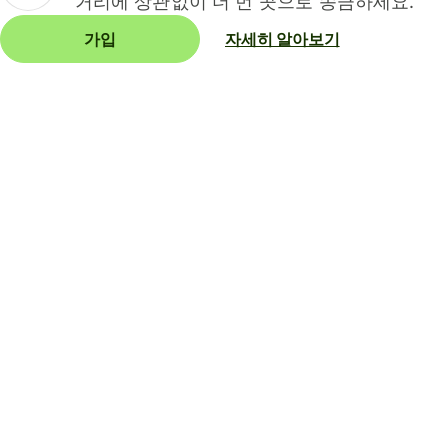
거리에 상관없이 더 먼 곳으로 송금하세요.
가입
자세히 알아보기