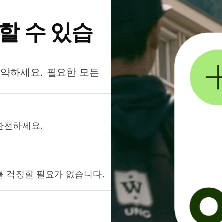
약할 수 있습
절약하세요. 필요한 모든
환전하세요.
를 걱정할 필요가 없습니다.