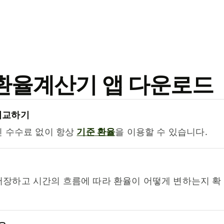
료 환율계산기 앱 다운로드
비교하기
진 수수료 없이 항상
기준 환율
을 이용할 수 있습니다.
저장하고 시간의 흐름에 따라 환율이 어떻게 변하는지 확