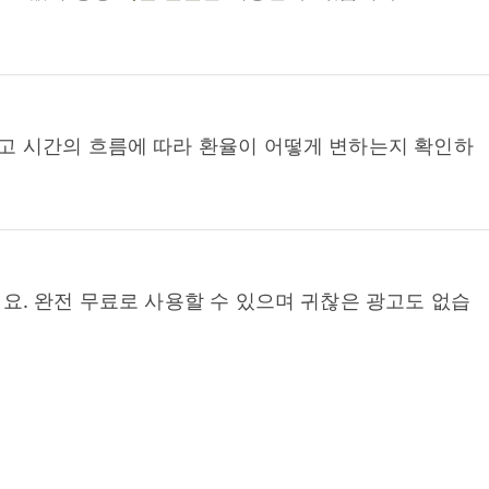
고 시간의 흐름에 따라 환율이 어떻게 변하는지 확인하
요. 완전 무료로 사용할 수 있으며 귀찮은 광고도 없습