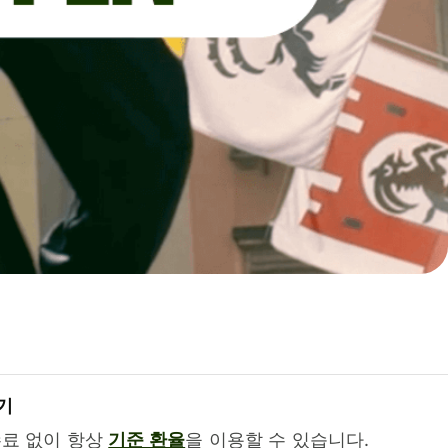
기
수료 없이 항상
기준 환율
을 이용할 수 있습니다.