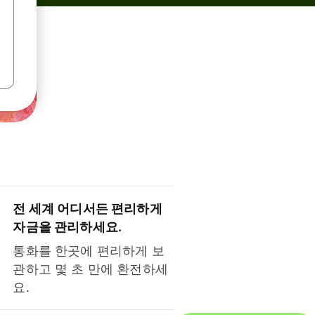
전 세계 어디서든 편리하게
자금을 관리하세요.
통화를 한곳에 편리하게 보
관하고 몇 초 만에 환전하세
요.