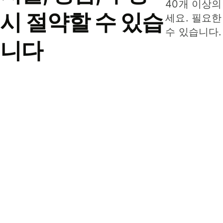
40개 이상의
시 절약할 수 있습
세요. 필요한
수 있습니다.
니다