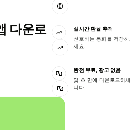
앱 다운로
실시간 환율 추적
선호하는 통화를 저장하
세요.
완전 무료, 광고 없음
몇 초 만에 다운로드하세
니다.