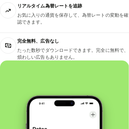
リアルタイム為替レートを追跡
お気に入りの通貨を保存して、為替レートの変動を確
認できます。
完全無料、広告なし
たった数秒でダウンロードできます。完全に無料で、
煩わしい広告もありません。