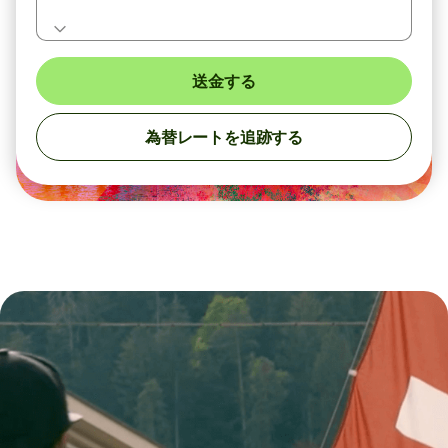
送金する
為替レートを追跡する