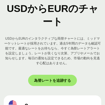
USDからEURのチャ
ート
USDからEURのインタラクティブな両替チャートには、ミッドマ
ーケットレートが採用されています。過去5年間のデータも確認可
能です。最適なレートをお待ちなら、今すぐ為替レートアラート
を設定しましょう。レートが良くなり次第、アプリやメールでお
知らせします。毎日の通知も設定できるため、市場の動向を見逃
す心配はありません。
為替レートを追跡する