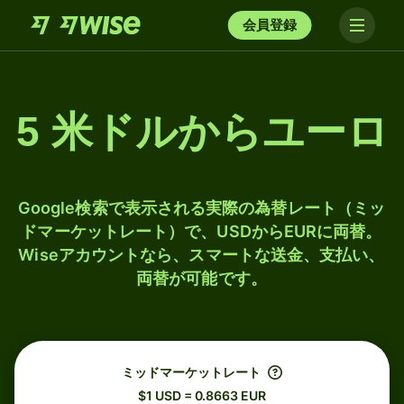
会員登録
5 米ドルからユーロ
Google検索で表示される実際の為替レート（ミッ
ドマーケットレート）で、USDからEURに両替。
Wiseアカウントなら、スマートな送金、支払い、
両替が可能です。
ミッドマーケットレート
$1 USD = 0.8663 EUR