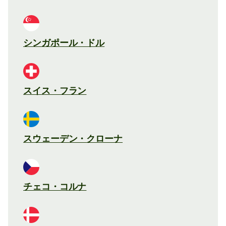
シンガポール・ドル
スイス・フラン
スウェーデン・クローナ
チェコ・コルナ