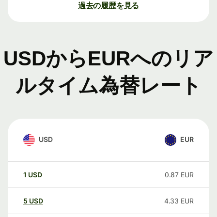
過去の履歴を見る
USDからEURへのリア
ルタイム為替レート
USD
EUR
1
USD
0.87
EUR
5
USD
4.33
EUR