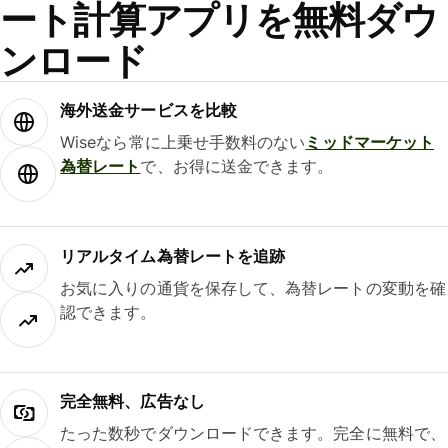
ート計算アプリを無料ダウ
ンロード
海外送金サービスを比較
Wiseなら常に上乗せ手数料のない
ミッドマーケット
為替レート
で、お得に送金できます。
リアルタイム為替レートを追跡
お気に入りの通貨を保存して、為替レートの変動を確
認できます。
完全無料、広告なし
たった数秒でダウンロードできます。完全に無料で、