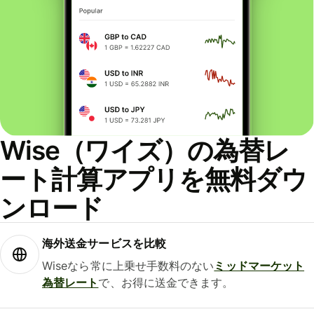
Wise（ワイズ）の為替レ
ート計算アプリを無料ダウ
ンロード
海外送金サービスを比較
Wiseなら常に上乗せ手数料のない
ミッドマーケット
為替レート
で、お得に送金できます。