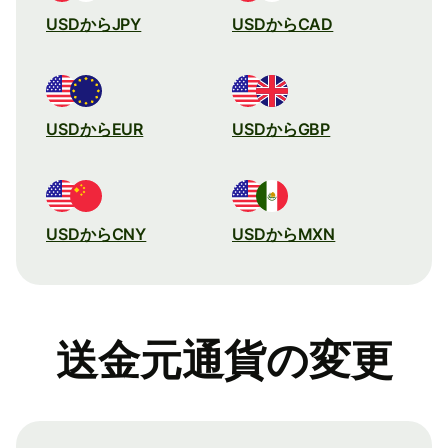
USDからJPY
USDからCAD
USDからEUR
USDからGBP
USDからCNY
USDからMXN
送金元通貨の変更