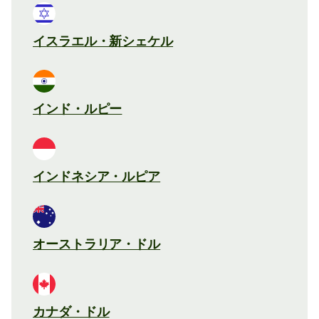
イスラエル・新シェケル
インド・ルピー
インドネシア・ルピア
オーストラリア・ドル
カナダ・ドル