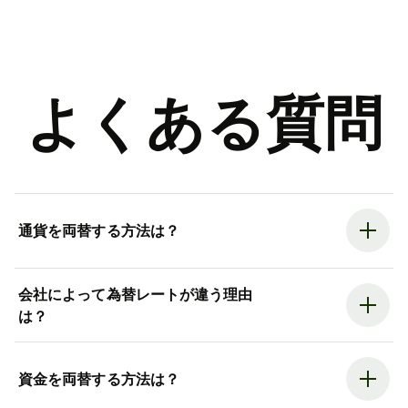
よくある質問
通貨を両替する方法は？
会社によって為替レートが違う理由
は？
資金を両替する方法は？