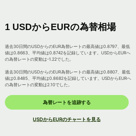
1 USDからEURの為替相場
過去30日間のUSDからのEUR為替レートの最高値は0.8797、最低
値は0.8663、平均値は0.8742を記録しています。USDからEURへ
の為替レートの変動は-1.22でした。
過去30日間のUSDからのEUR為替レートの最高値は0.8807、最低
値は0.8485、平均値は0.8682を記録しています。USDからEURへ
の為替レートの変動は2.10でした。
為替レートを追跡する
USDからEURのチャートを見る