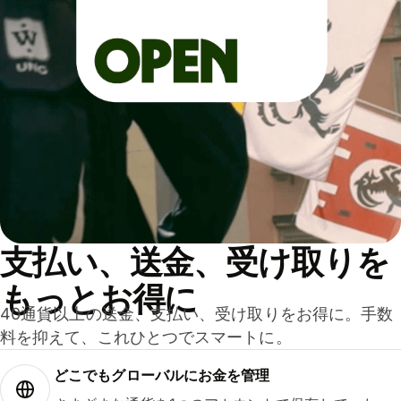
支払い、送金、受け取りを
もっとお得に
40通貨以上の送金、支払い、受け取りをお得に。手数
料を抑えて、これひとつでスマートに。
どこでもグ⁠ロ⁠ー⁠バ⁠ルにお金を管理