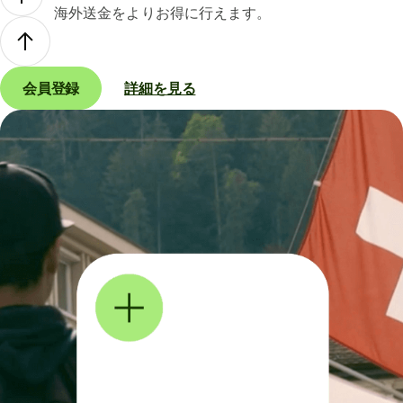
海外送金をよりお得に行えます。
会員登録
詳細を見る