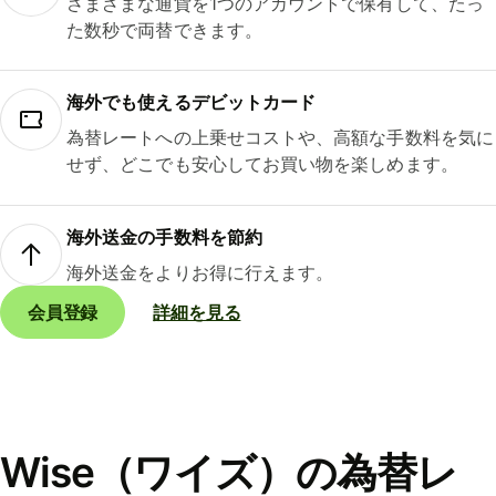
さまざまな通貨を1つのアカウントで保有して、たっ
た数秒で両替できます。
海外でも使えるデビットカード
為替レートへの上乗せコストや、高額な手数料を気に
せず、どこでも安心してお買い物を楽しめます。
海外送金の手数料を節約
海外送金をよりお得に行えます。
会員登録
詳細を見る
Wise（ワイズ）の為替レ