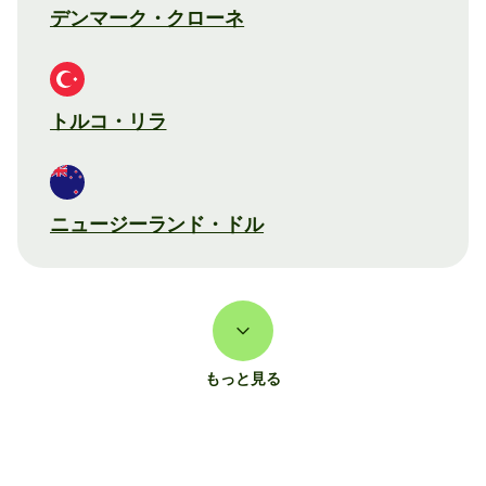
デンマーク・クローネ
トルコ・リラ
ニュージーランド・ドル
もっと見る