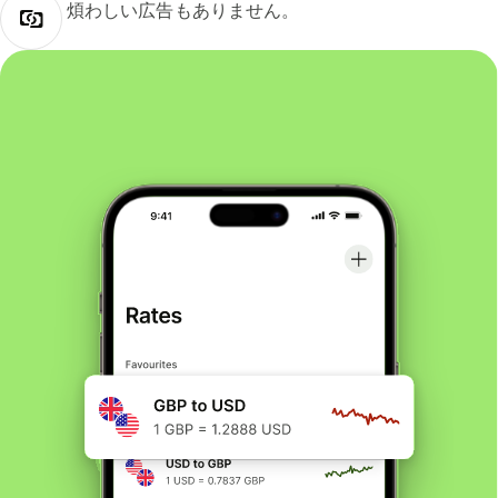
煩わしい広告もありません。