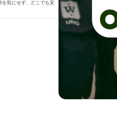
料を気にせず、どこでも安