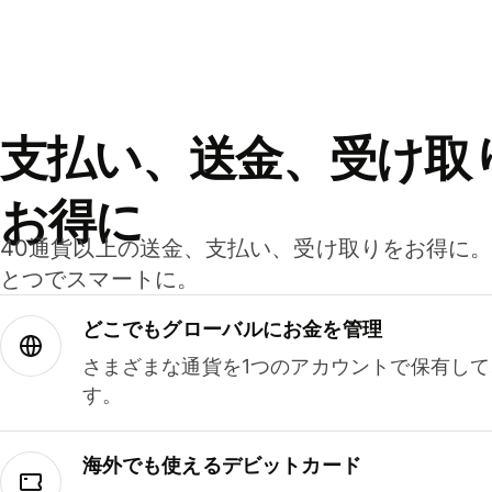
支払い、送金、受け取
お得に
40通貨以上の送金、支払い、受け取りをお得に
とつでスマートに。
どこでもグ⁠ロ⁠ー⁠バ⁠ルにお金を管理
さまざまな通貨を1つのアカウントで保有し
す。
海外でも使えるデビットカード