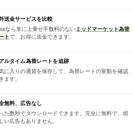
外送金サービスを比較
iseなら常に上乗せ手数料のない
ミッドマーケット為替
ート
で、お得に送金できます。
アルタイム為替レートを追跡
気に入りの通貨を保存して、為替レートの変動を確認
きます。
全無料、広告なし
った数秒でダウンロードできます。完全に無料で、煩
しい広告もありません。