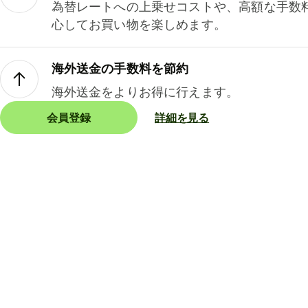
為替レートへの上乗せコストや、高額な手数
心してお買い物を楽しめます。
海外送金の手数料を節約
海外送金をよりお得に行えます。
会員登録
詳細を見る