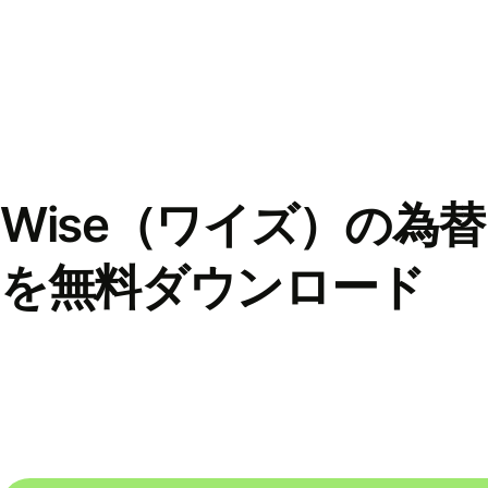
Wise（ワイズ）の為
を無料ダウンロード