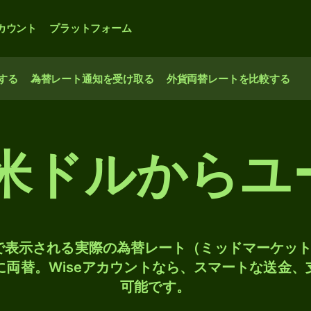
カウント
プラットフォーム
する
為替レート通知を受け取る
外貨両替レートを比較する
 米ドルからユ
検索で表示される実際の為替レート（ミッドマーケッ
Rに両替。Wiseアカウントなら、スマートな送金
可能です。