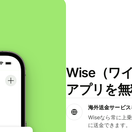
Wise（
アプリを無
海外送金サービス
Wiseなら常に上
に送金できます。