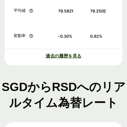
平均値
79.5821
79.2502
変動率
-0.30
%
0.92
%
過去の履歴を見る
SGDからRSDへのリア
ルタイム為替レート