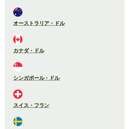
オーストラリア・ドル
カナダ・ドル
シンガポール・ドル
スイス・フラン