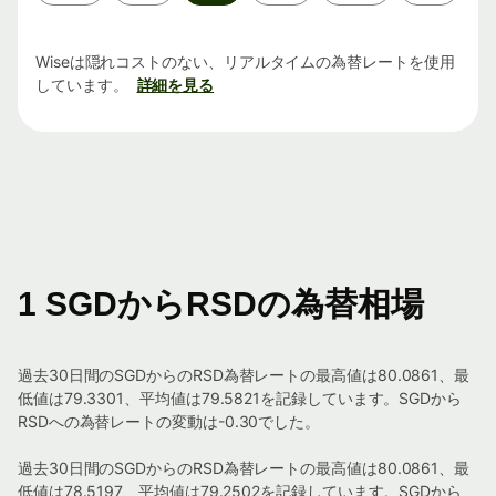
間
Wiseは隠れコストのない、リアルタイムの為替レートを使用
しています。
詳細を見る
1 SGDからRSDの為替相場
過去30日間のSGDからのRSD為替レートの最高値は80.0861、最
低値は79.3301、平均値は79.5821を記録しています。SGDから
RSDへの為替レートの変動は-0.30でした。
過去30日間のSGDからのRSD為替レートの最高値は80.0861、最
低値は78.5197、平均値は79.2502を記録しています。SGDから