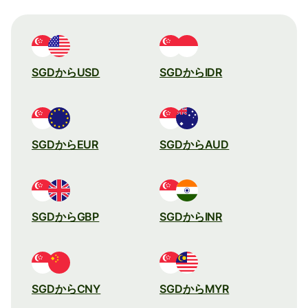
SGDからUSD
SGDからIDR
SGDからEUR
SGDからAUD
SGDからGBP
SGDからINR
SGDからCNY
SGDからMYR