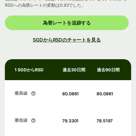
RSDへの為替レートの変動は0.92でした。
為替レートを追跡する
SGDからRSDのチャートを見る
1 SGDからRSD
過去30日間
過去90日間
最高値
80.0861
80.0861
最低値
79.3301
78.5197