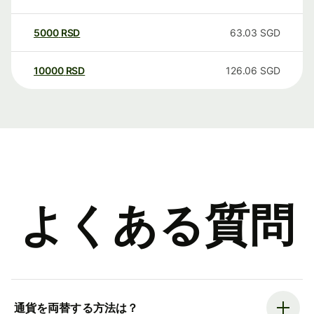
5000
RSD
63.03
SGD
10000
RSD
126.06
SGD
よくある質問
通貨を両替する方法は？