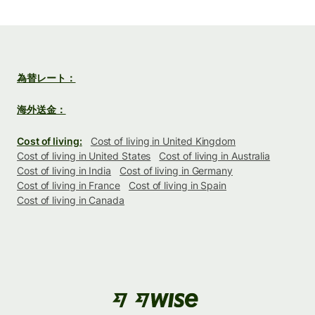
為替レート：
海外送金：
Cost of living:
Cost of living in United Kingdom
Cost of living in United States
Cost of living in Australia
Cost of living in India
Cost of living in Germany
Cost of living in France
Cost of living in Spain
Cost of living in Canada