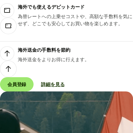
海外でも使えるデビットカード
為替レートへの上乗せコストや、高額な手数料を気に
せず、どこでも安心してお買い物を楽しめます。
海外送金の手数料を節約
海外送金をよりお得に行えます。
会員登録
詳細を見る