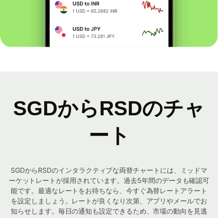
SGDからRSDのチャ
ート
SGDからRSDのインタラクティブな両替チャートには、ミッドマ
ーケットレートが採用されています。過去5年間のデータも確認可
能です。最適なレートをお待ちなら、今すぐ為替レートアラート
を設定しましょう。レートが良くなり次第、アプリやメールでお
知らせします。毎日の通知も設定できるため、市場の動向を見逃