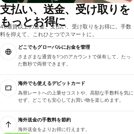
支払い、送金、受け取りを
もっとお得に
40通貨以上の送金、支払い、受け取りをお得に。手数
料を抑えて、これひとつでスマートに。
どこでもグ⁠ロ⁠ー⁠バ⁠ルにお金を管理
さまざまな通貨を1つのアカウントで保有して、たっ
た数秒で両替できます。
海外でも使えるデビットカード
為替レートへの上乗せコストや、高額な手数料を気に
せず、どこでも安心してお買い物を楽しめます。
海外送金の手数料を節約
海外送金をよりお得に行えます。