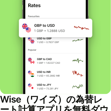
Wise（ワイズ）の為替レ
ート計算アプリを無料ダウ