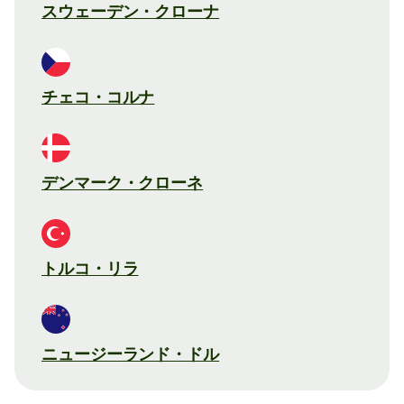
スウェーデン・クローナ
チェコ・コルナ
デンマーク・クローネ
トルコ・リラ
ニュージーランド・ドル