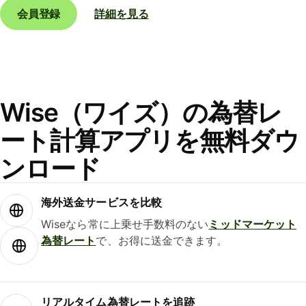
会員登録
詳細を見る
Wise（ワイズ）の為替レ
ート計算アプリを無料ダウ
ンロード
海外送金サービスを比較
Wiseなら常に上乗せ手数料のない
ミッドマーケット
為替レート
で、お得に送金できます。
リアルタイム為替レートを追跡