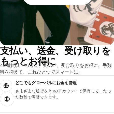
支払い、送金、受け取りを
もっとお得に
40通貨以上の送金、支払い、受け取りをお得に。手数
料を抑えて、これひとつでスマートに。
どこでもグ⁠ロ⁠ー⁠バ⁠ルにお金を管理
さまざまな通貨を1つのアカウントで保有して、たっ
た数秒で両替できます。