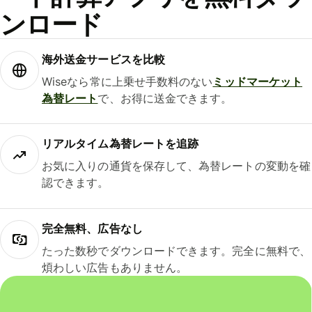
ンロード
海外送金サービスを比較
Wiseなら常に上乗せ手数料のない
ミッドマーケット
為替レート
で、お得に送金できます。
リアルタイム為替レートを追跡
お気に入りの通貨を保存して、為替レートの変動を確
認できます。
完全無料、広告なし
たった数秒でダウンロードできます。完全に無料で、
煩わしい広告もありません。