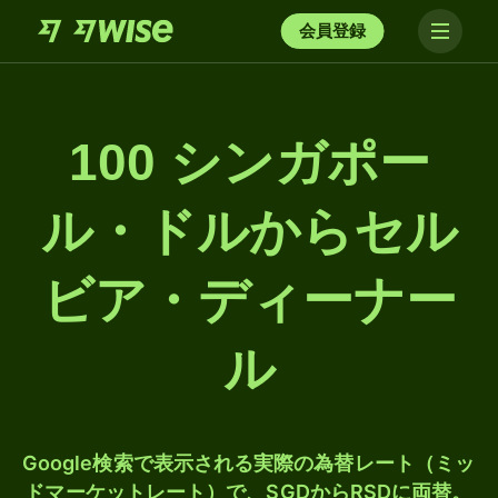
会員登録
100 シンガポー
ル・ドルからセル
ビア・ディーナー
ル
Google検索で表示される実際の為替レート（ミッ
ドマーケットレート）で、SGDからRSDに両替。