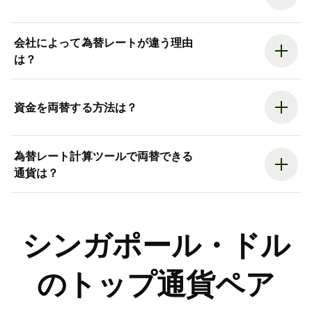
会社によって為替レートが違う理由
は？
資金を両替する方法は？
為替レート計算ツールで両替できる
通貨は？
シンガポール・ドル
のトップ通貨ペア