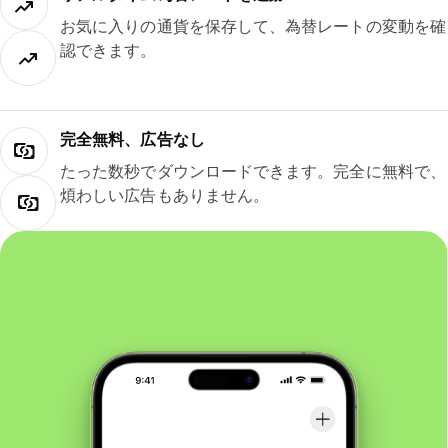
お気に入りの通貨を保存して、為替レートの変動を確
認できます。
完全無料、広告なし
たった数秒でダウンロードできます。完全に無料で、
煩わしい広告もありません。