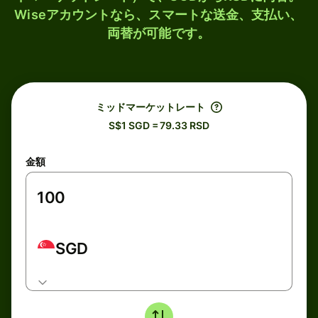
Wiseアカウントなら、スマートな送金、支払い、
両替が可能です。
ミッドマーケットレート
S$1 SGD = 79.33 RSD
金額
SGD