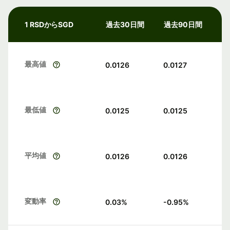
1 RSDからSGD
過去30日間
過去90日間
最高値
0.0126
0.0127
最低値
0.0125
0.0125
平均値
0.0126
0.0126
変動率
0.03
%
-0.95
%