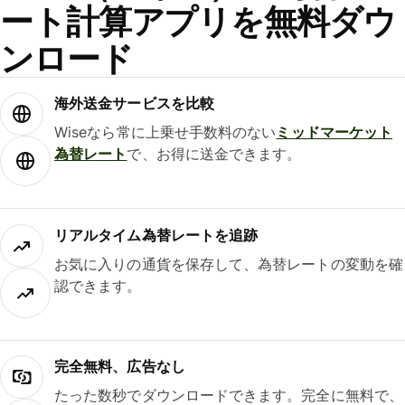
ート計算アプリを無料ダウ
ンロード
海外送金サービスを比較
Wiseなら常に上乗せ手数料のない
ミッドマーケット
為替レート
で、お得に送金できます。
リアルタイム為替レートを追跡
お気に入りの通貨を保存して、為替レートの変動を確
認できます。
完全無料、広告なし
たった数秒でダウンロードできます。完全に無料で、