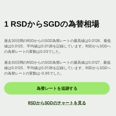
1 RSDからSGDの為替相場
過去30日間のRSDからのSGD為替レートの最高値は0.0126、最低
値は0.0125、平均値は0.0126を記録しています。RSDからSGDへ
の為替レートの変動は0.03でした。
過去30日間のRSDからのSGD為替レートの最高値は0.0127、最低
値は0.0125、平均値は0.0126を記録しています。RSDからSGDへ
の為替レートの変動は-0.95でした。
為替レートを追跡する
RSDからSGDのチャートを見る