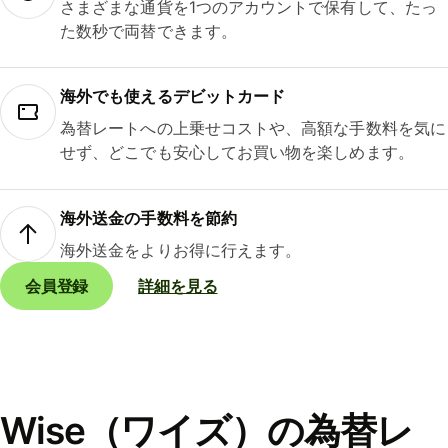
さまざまな通貨を1つのアカウントで保有して、たっ
た数秒で両替できます。
海外でも使えるデビットカード
為替レートへの上乗せコストや、高額な手数料を気に
せず、どこでも安心してお買い物を楽しめます。
海外送金の手数料を節約
海外送金をよりお得に行えます。
会員登録
詳細を見る
Wise（ワイズ）の為替レ