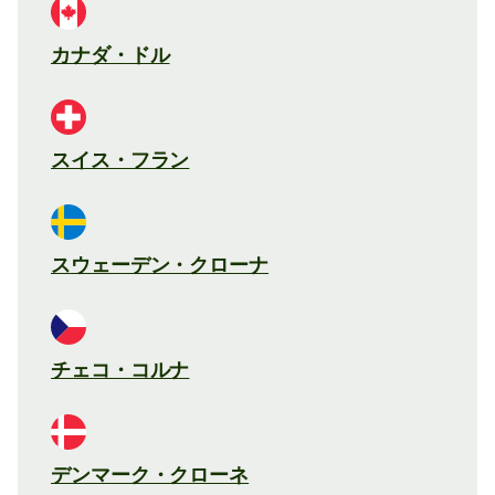
カナダ・ドル
スイス・フラン
スウェーデン・クローナ
チェコ・コルナ
デンマーク・クローネ