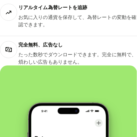
リアルタイム為替レートを追跡
お気に入りの通貨を保存して、為替レートの変動を確
認できます。
完全無料、広告なし
たった数秒でダウンロードできます。完全に無料で、
煩わしい広告もありません。