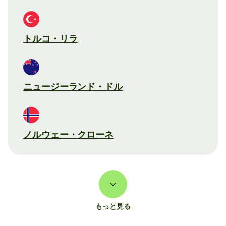
トルコ・リラ
ニュージーランド・ドル
ノルウェー・クローネ
もっと見る