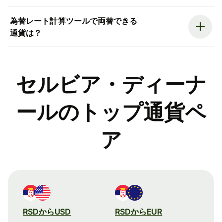
為替レート計算ツールで両替できる
通貨は？
セルビア・ディーナ
ールのトップ通貨ペ
ア
RSDからUSD
RSDからEUR