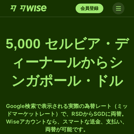
会員登録
5,000 セルビア・デ
ィーナールからシ
ンガポール・ドル
Google検索で表示される実際の為替レート（ミッ
ドマーケットレート）で、RSDからSGDに両替。
Wiseアカウントなら、スマートな送金、支払い、
両替が可能です。