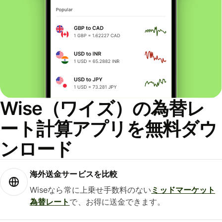
Wise（ワイズ）の為替レ
ート計算アプリを無料ダウ
ンロード
海外送金サービスを比較
Wiseなら常に上乗せ手数料のない
ミッドマーケット
為替レート
で、お得に送金できます。