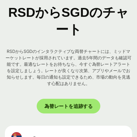
RSDからSGDのチャ
ート
RSDからSGDのインタラクティブな両替チャートには、ミッドマ
ーケットレートが採用されています。過去5年間のデータも確認可
能です。最適なレートをお待ちなら、今すぐ為替レートアラート
を設定しましょう。レートが良くなり次第、アプリやメールでお
知らせします。毎日の通知も設定できるため、市場の動向を見逃
す心配はありません。
為替レートを追跡する