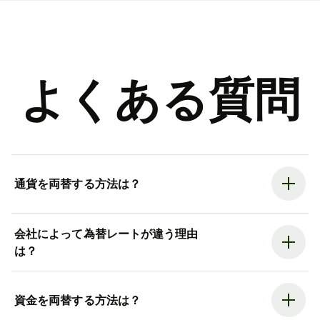
よくある質問
通貨を両替する方法は？
会社によって為替レートが違う理由
は？
資金を両替する方法は？