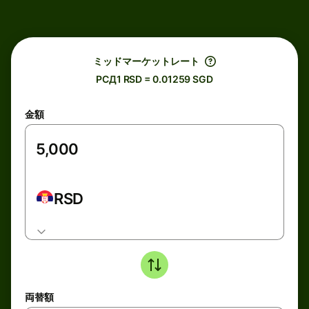
ミッドマーケットレート
РСД1 RSD = 0.01259 SGD
金額
RSD
両替額