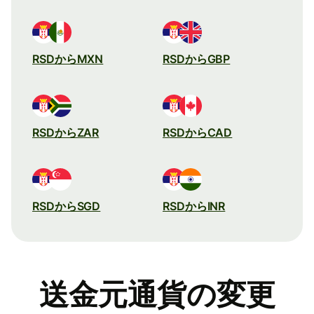
RSDからMXN
RSDからGBP
RSDからZAR
RSDからCAD
RSDからSGD
RSDからINR
送金元通貨の変更