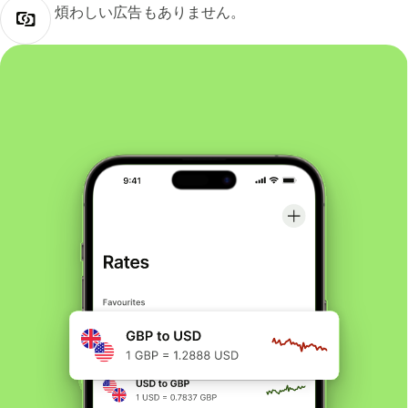
煩わしい広告もありません。