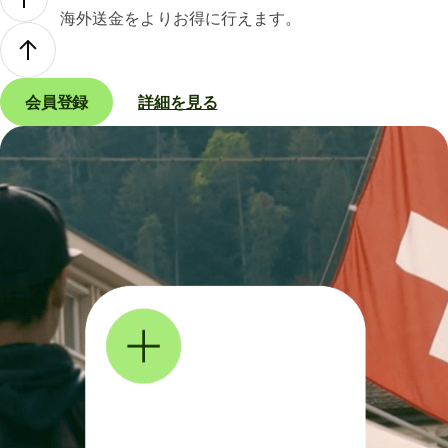
海外送金をよりお得に行えます。
会員登録
詳細を見る