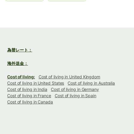
為替レート：
海外送金：
Cost of living:
Cost of living in United Kingdom
Cost of living in United States
Cost of living in Australia
Cost of living in India
Cost of living in Germany
Cost of living in France
Cost of living in Spain
Cost of living in Canada