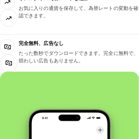
お気に入りの通貨を保存して、為替レートの変動を確
認できます。
完全無料、広告なし
たった数秒でダウンロードできます。完全に無料で、
煩わしい広告もありません。