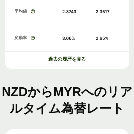
平均値
2.3743
2.3517
変動率
3.66
%
2.65
%
過去の履歴を見る
NZDからMYRへのリア
ルタイム為替レート