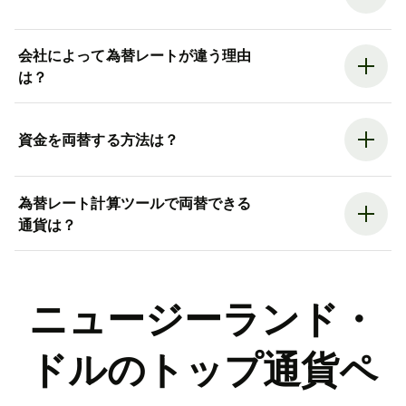
会社によって為替レートが違う理由
は？
資金を両替する方法は？
為替レート計算ツールで両替できる
通貨は？
ニュージーランド・
ドルのトップ通貨ペ