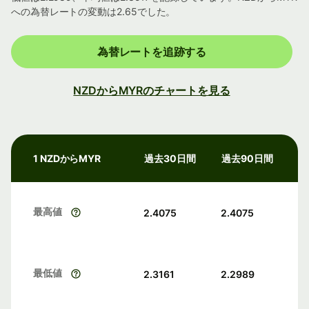
への為替レートの変動は2.65でした。
為替レートを追跡する
NZDからMYRのチャートを見る
1 NZDからMYR
過去30日間
過去90日間
最高値
2.4075
2.4075
最低値
2.3161
2.2989