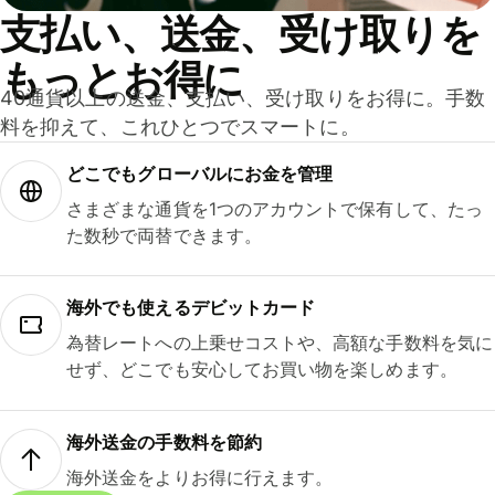
支払い、送金、受け取りを
もっとお得に
40通貨以上の送金、支払い、受け取りをお得に。手数
料を抑えて、これひとつでスマートに。
どこでもグ⁠ロ⁠ー⁠バ⁠ルにお金を管理
さまざまな通貨を1つのアカウントで保有して、たっ
た数秒で両替できます。
海外でも使えるデビットカード
為替レートへの上乗せコストや、高額な手数料を気に
せず、どこでも安心してお買い物を楽しめます。
海外送金の手数料を節約
海外送金をよりお得に行えます。