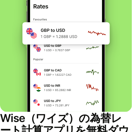
Wise（ワイズ）の為替レ
ート計算アプリを無料ダウ