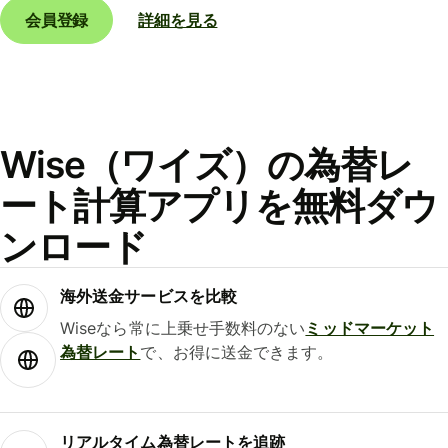
会員登録
詳細を見る
Wise（ワイズ）の為替レ
ート計算アプリを無料ダウ
ンロード
海外送金サービスを比較
Wiseなら常に上乗せ手数料のない
ミッドマーケット
為替レート
で、お得に送金できます。
リアルタイム為替レートを追跡