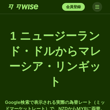
会員登録
1 ニュージーラン
ド・ドルからマレ
ーシア・リンギッ
ト
Google検索で表示される実際の為替レート（ミッ
ドマーケットレート）で、NZDからMYRに両替。