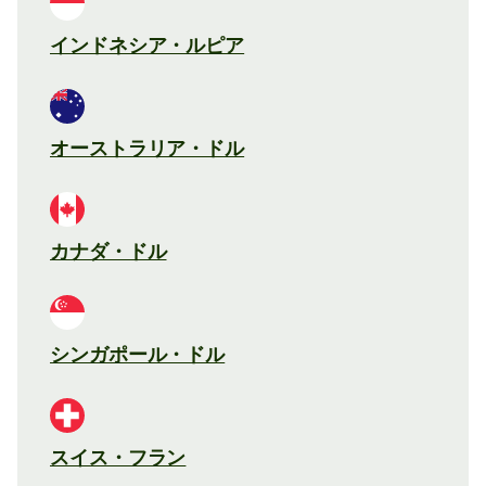
インドネシア・ルピア
オーストラリア・ドル
カナダ・ドル
シンガポール・ドル
スイス・フラン