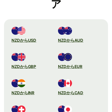
ア
NZDからUSD
NZDからAUD
NZDからGBP
NZDからEUR
NZDからINR
NZDからCAD