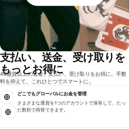
支払い、送金、受け取りを
もっとお得に
40通貨以上の送金、支払い、受け取りをお得に。手数
料を抑えて、これひとつでスマートに。
どこでもグ⁠ロ⁠ー⁠バ⁠ルにお金を管理
さまざまな通貨を1つのアカウントで保有して、たっ
た数秒で両替できます。