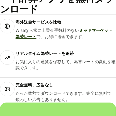
ンロード
海外送金サービスを比較
Wiseなら常に上乗せ手数料のない
ミッドマーケット
為替レート
で、お得に送金できます。
リアルタイム為替レートを追跡
お気に入りの通貨を保存して、為替レートの変動を確
認できます。
完全無料、広告なし
たった数秒でダウンロードできます。完全に無料で、
煩わしい広告もありません。