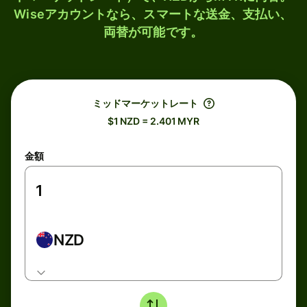
Wiseアカウントなら、スマートな送金、支払い、
両替が可能です。
ミッドマーケットレート
$1 NZD = 2.401 MYR
金額
NZD