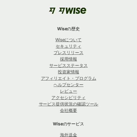
Wiseの歴史
Wiseについて
セキュリティ
プレスリリース
採用情報
サービスステータス
投資家情報
アフィリエイト・プログラム
ヘルプセンター
レビュー
アクセシビリティ
サービス提供状況の確認ツール
会社概要
Wiseのサービス
海外送金