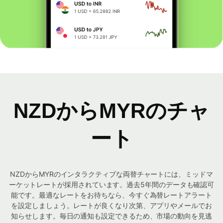
NZDからMYRのチャ
ート
NZDからMYRのインタラクティブな両替チャートには、ミッドマ
ーケットレートが採用されています。過去5年間のデータも確認可
能です。最適なレートをお待ちなら、今すぐ為替レートアラート
を設定しましょう。レートが良くなり次第、アプリやメールでお
知らせします。毎日の通知も設定できるため、市場の動向を見逃