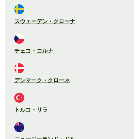
スウェーデン・クローナ
チェコ・コルナ
デンマーク・クローネ
トルコ・リラ