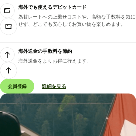
海外でも使えるデビットカード
為替レートへの上乗せコストや、高額な手数料を気に
せず、どこでも安心してお買い物を楽しめます。
海外送金の手数料を節約
海外送金をよりお得に行えます。
会員登録
詳細を見る