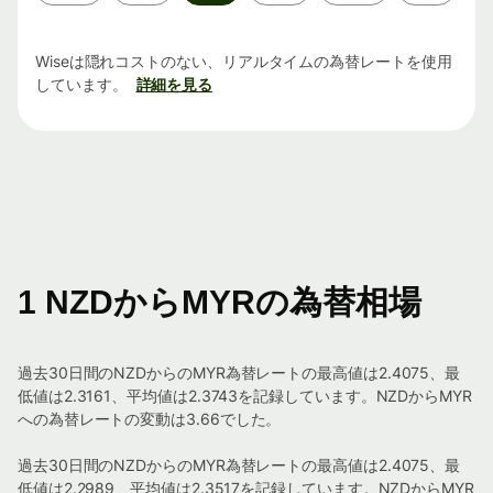
間
Wiseは隠れコストのない、リアルタイムの為替レートを使用
しています。
詳細を見る
1 NZDからMYRの為替相場
過去30日間のNZDからのMYR為替レートの最高値は2.4075、最
低値は2.3161、平均値は2.3743を記録しています。NZDからMYR
への為替レートの変動は3.66でした。
過去30日間のNZDからのMYR為替レートの最高値は2.4075、最
低値は2.2989、平均値は2.3517を記録しています。NZDからMYR