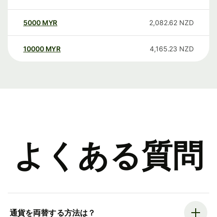
5000
MYR
2,082.62
NZD
10000
MYR
4,165.23
NZD
よくある質問
通貨を両替する方法は？