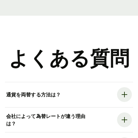
よくある質問
通貨を両替する方法は？
会社によって為替レートが違う理由
は？