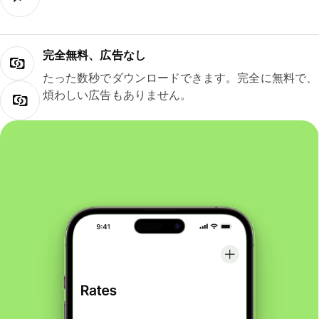
完全無料、広告なし
たった数秒でダウンロードできます。完全に無料で、
煩わしい広告もありません。