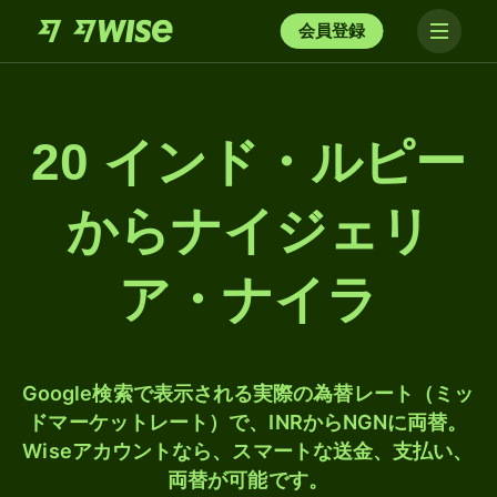
会員登録
20 インド・ルピー
からナイジェリ
ア・ナイラ
Google検索で表示される実際の為替レート（ミッ
ドマーケットレート）で、INRからNGNに両替。
Wiseアカウントなら、スマートな送金、支払い、
両替が可能です。