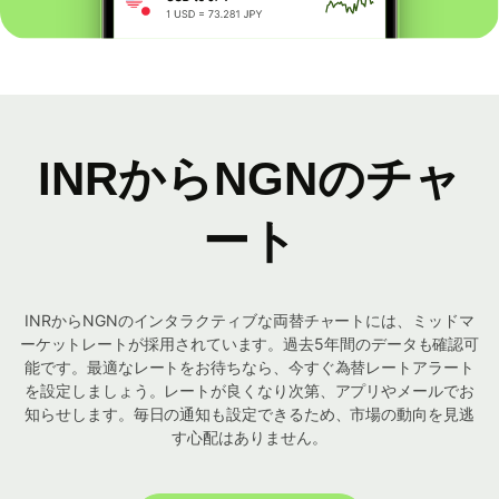
INRからNGNのチャ
ート
INRからNGNのインタラクティブな両替チャートには、ミッドマ
ーケットレートが採用されています。過去5年間のデータも確認可
能です。最適なレートをお待ちなら、今すぐ為替レートアラート
を設定しましょう。レートが良くなり次第、アプリやメールでお
知らせします。毎日の通知も設定できるため、市場の動向を見逃
す心配はありません。