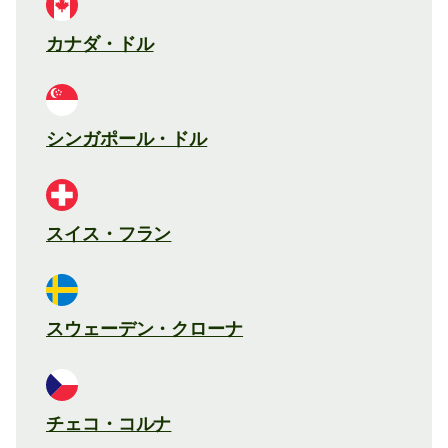
カナダ・ドル
シンガポール・ドル
スイス・フラン
スウェーデン・クローナ
チェコ・コルナ