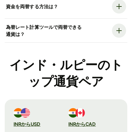
資金を両替する方法は？
為替レート計算ツールで両替できる
通貨は？
インド・ルピーのト
ップ通貨ペア
INRからUSD
INRからCAD