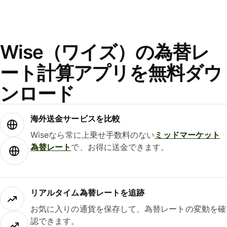
Wise（ワイズ）の為替レ
ート計算アプリを無料ダウ
ンロード
海外送金サービスを比較
Wiseなら常に上乗せ手数料のない
ミッドマーケット
為替レート
で、お得に送金できます。
リアルタイム為替レートを追跡
お気に入りの通貨を保存して、為替レートの変動を確
認できます。