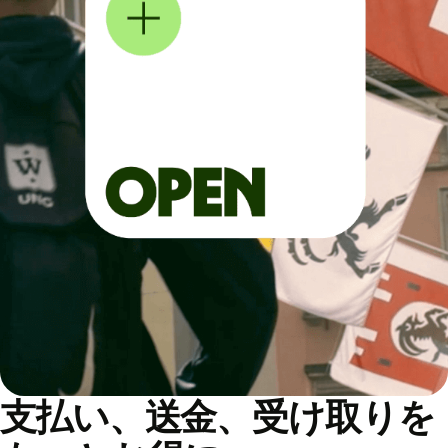
支払い、送金、受け取りを