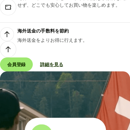
せず、どこでも安心してお買い物を楽しめます。
海外送金の手数料を節約
海外送金をよりお得に行えます。
会員登録
詳細を見る