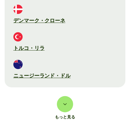
デンマーク・クローネ
トルコ・リラ
ニュージーランド・ドル
もっと見る