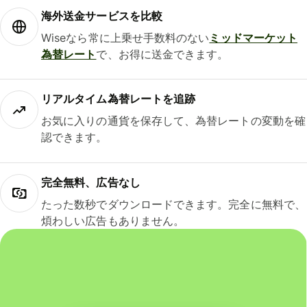
海外送金サービスを比較
Wiseなら常に上乗せ手数料のない
ミッドマーケット
為替レート
で、お得に送金できます。
リアルタイム為替レートを追跡
お気に入りの通貨を保存して、為替レートの変動を確
認できます。
完全無料、広告なし
たった数秒でダウンロードできます。完全に無料で、
煩わしい広告もありません。