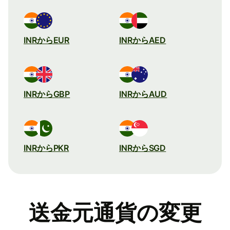
INRからEUR
INRからAED
INRからGBP
INRからAUD
INRからPKR
INRからSGD
送金元通貨の変更