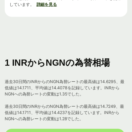
しています。
詳細を見る
1 INRからNGNの為替相場
過去30日間のINRからのNGN為替レートの最高値は14.6295、最
低値は14.1711、平均値は14.4078を記録しています。INRから
NGNへの為替レートの変動は1.35でした。
過去30日間のINRからのNGN為替レートの最高値は14.7249、最
低値は14.1711、平均値は14.4237を記録しています。INRから
NGNへの為替レートの変動は1.28でした。