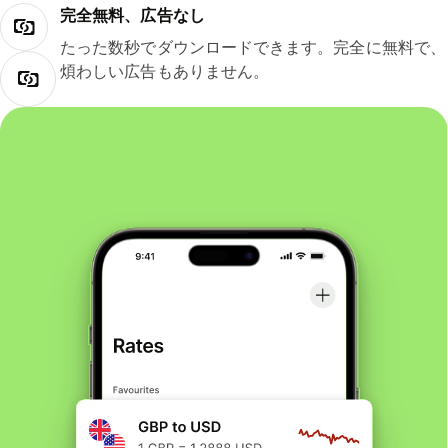
完全無料、広告なし
たった数秒でダウンロードできます。完全に無料で、
煩わしい広告もありません。