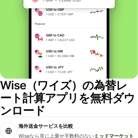
Wise（ワイズ）の為替レ
ート計算アプリを無料ダウ
ンロード
海外送金サービスを比較
Wiseなら常に上乗せ手数料のない
ミッドマーケット