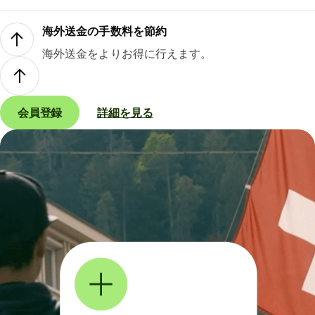
海外送金の手数料を節約
海外送金をよりお得に行えます。
会員登録
詳細を見る