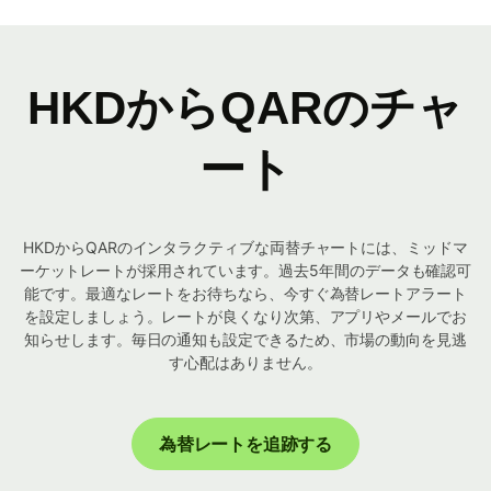
HKDからQARのチャ
ート
HKDからQARのインタラクティブな両替チャートには、ミッドマ
ーケットレートが採用されています。過去5年間のデータも確認可
能です。最適なレートをお待ちなら、今すぐ為替レートアラート
を設定しましょう。レートが良くなり次第、アプリやメールでお
知らせします。毎日の通知も設定できるため、市場の動向を見逃
す心配はありません。
為替レートを追跡する