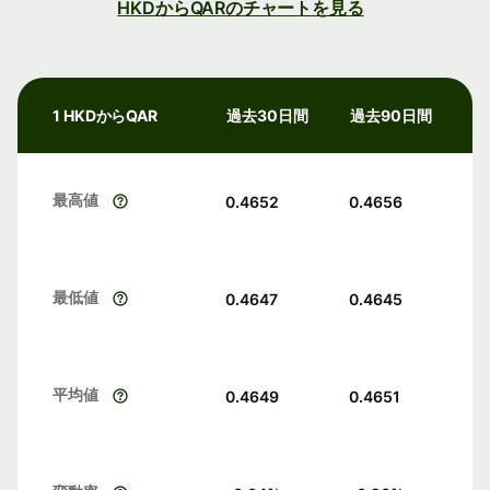
HKDからQARのチャートを見る
1 HKDからQAR
過去30日間
過去90日間
最高値
0.4652
0.4656
最低値
0.4647
0.4645
平均値
0.4649
0.4651