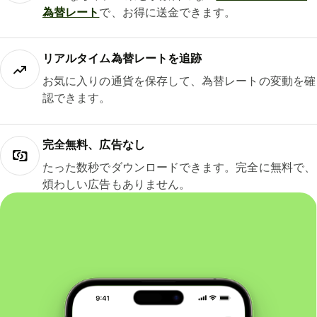
為替レート
で、お得に送金できます。
リアルタイム為替レートを追跡
お気に入りの通貨を保存して、為替レートの変動を確
認できます。
完全無料、広告なし
たった数秒でダウンロードできます。完全に無料で、
煩わしい広告もありません。