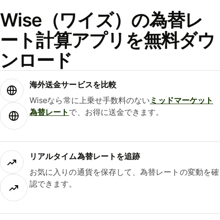
Wise（ワイズ）の為替レ
ート計算アプリを無料ダウ
ンロード
海外送金サービスを比較
Wiseなら常に上乗せ手数料のない
ミッドマーケット
為替レート
で、お得に送金できます。
リアルタイム為替レートを追跡
お気に入りの通貨を保存して、為替レートの変動を確
認できます。