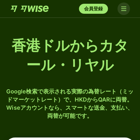
会員登録
香港ドルからカタ
ール・リヤル
Google検索で表示される実際の為替レート（ミッ
ドマーケットレート）で、HKDからQARに両替。
Wiseアカウントなら、スマートな送金、支払い、
両替が可能です。