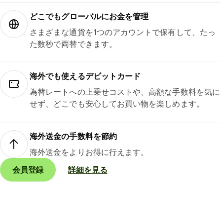
どこでもグ⁠ロ⁠ー⁠バ⁠ルにお金を管理
さまざまな通貨を1つのアカウントで保有して、たっ
た数秒で両替できます。
海外でも使えるデビットカード
為替レートへの上乗せコストや、高額な手数料を気に
せず、どこでも安心してお買い物を楽しめます。
海外送金の手数料を節約
海外送金をよりお得に行えます。
会員登録
詳細を見る