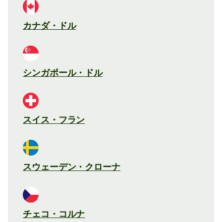
カナダ・ドル
シンガポール・ドル
スイス・フラン
スウェーデン・クローナ
チェコ・コルナ