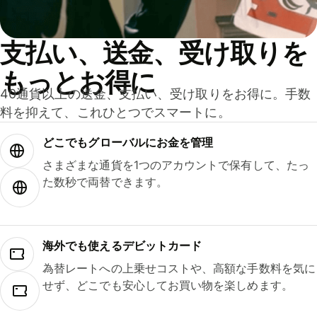
支払い、送金、受け取りを
もっとお得に
40通貨以上の送金、支払い、受け取りをお得に。手数
料を抑えて、これひとつでスマートに。
どこでもグ⁠ロ⁠ー⁠バ⁠ルにお金を管理
さまざまな通貨を1つのアカウントで保有して、たっ
た数秒で両替できます。
海外でも使えるデビットカード
為替レートへの上乗せコストや、高額な手数料を気に
せず、どこでも安心してお買い物を楽しめます。