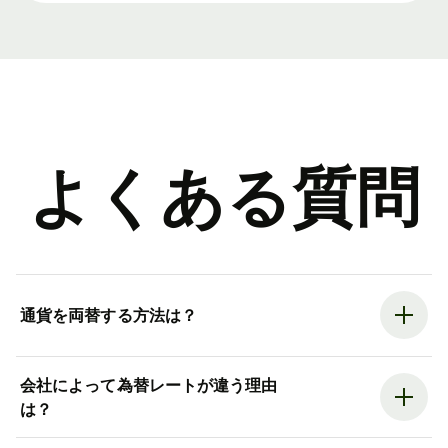
よくある質問
通貨を両替する方法は？
会社によって為替レートが違う理由
は？