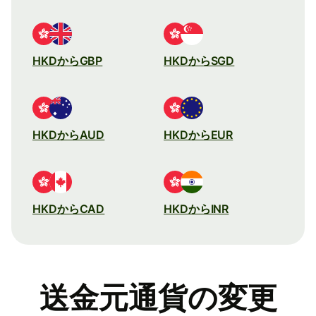
HKDからGBP
HKDからSGD
HKDからAUD
HKDからEUR
HKDからCAD
HKDからINR
送金元通貨の変更