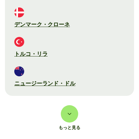
デンマーク・クローネ
トルコ・リラ
ニュージーランド・ドル
もっと見る