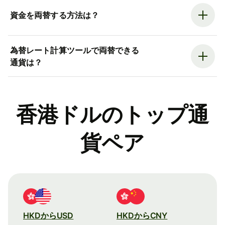
資金を両替する方法は？
為替レート計算ツールで両替できる
通貨は？
香港ドルのトップ通
貨ペア
HKDからUSD
HKDからCNY