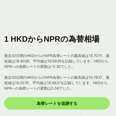
1 HKDからNPRの為替相場
過去30日間のHKDからのNPR為替レートの最高値は19.7075、最
低値は19.4038、平均値は19.5626を記録しています。HKDから
NPRへの為替レートの変動は-0.30でした。
過去30日間のHKDからのNPR為替レートの最高値は19.7837、最
低値は19.2576、平均値は19.4827を記録しています。HKDから
NPRへの為替レートの変動は0.56でした。
為替レートを追跡する