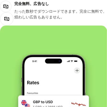
完全無料、広告なし
たった数秒でダウンロードできます。完全に無料で、
煩わしい広告もありません。