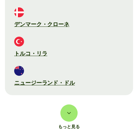
デンマーク・クローネ
トルコ・リラ
ニュージーランド・ドル
もっと見る