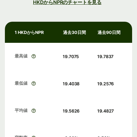
HKDからNPRのチャートを見る
1 HKDからNPR
過去30日間
過去90日間
最高値
19.7075
19.7837
最低値
19.4038
19.2576
平均値
19.5626
19.4827