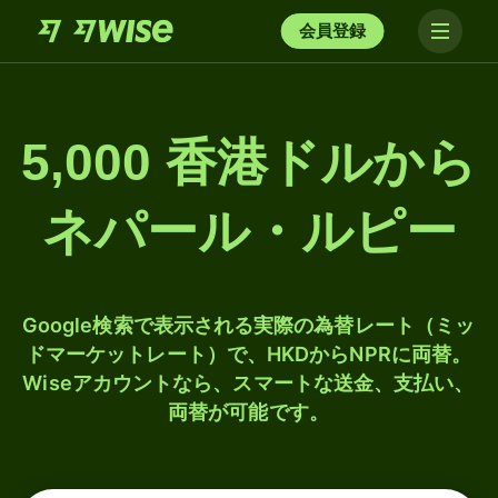
会員登録
5,000 香港ドルから
ネパール・ルピー
Google検索で表示される実際の為替レート（ミッ
ドマーケットレート）で、HKDからNPRに両替。
Wiseアカウントなら、スマートな送金、支払い、
両替が可能です。