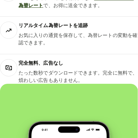
為替レート
で、お得に送金できます。
リアルタイム為替レートを追跡
お気に入りの通貨を保存して、為替レートの変動を確
認できます。
完全無料、広告なし
たった数秒でダウンロードできます。完全に無料で、
煩わしい広告もありません。