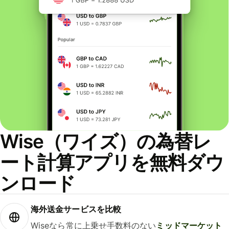
Wise（ワイズ）の為替レ
ート計算アプリを無料ダウ
ンロード
海外送金サービスを比較
Wiseなら常に上乗せ手数料のない
ミッドマーケット