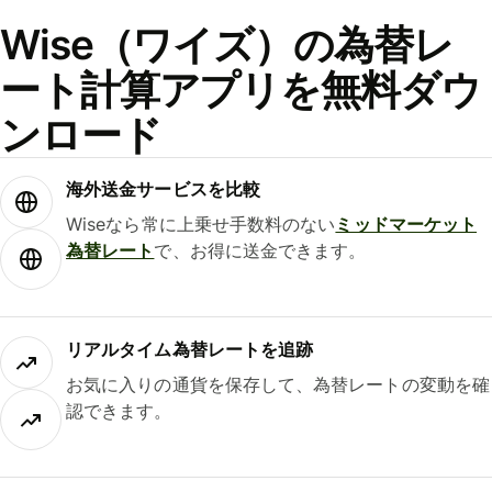
Wise（ワイズ）の為替レ
ート計算アプリを無料ダウ
ンロード
海外送金サービスを比較
Wiseなら常に上乗せ手数料のない
ミッドマーケット
為替レート
で、お得に送金できます。
リアルタイム為替レートを追跡
お気に入りの通貨を保存して、為替レートの変動を確
認できます。