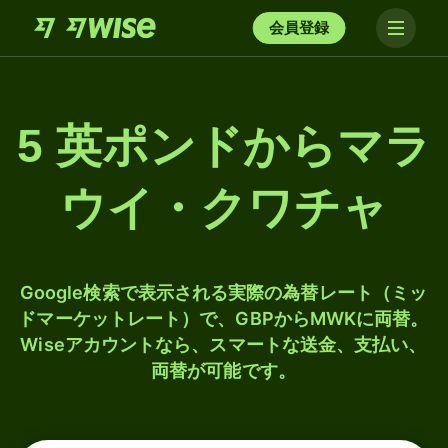
会員登録
5 英ポンドからマラ
ウイ・クワチャ
Google検索で表示される実際の為替レート（ミッ
ドマーケットレート）で、GBPからMWKに両替。
Wiseアカウントなら、スマートな送金、支払い、
両替が可能です。