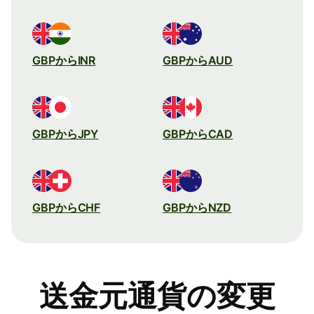
GBPからINR
GBPからAUD
GBPからJPY
GBPからCAD
GBPからCHF
GBPからNZD
送金元通貨の変更