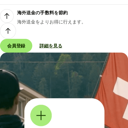
海外送金の手数料を節約
海外送金をよりお得に行えます。
会員登録
詳細を見る