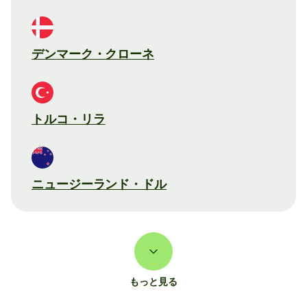
デンマーク・クローネ
トルコ・リラ
ニュージーランド・ドル
もっと見る