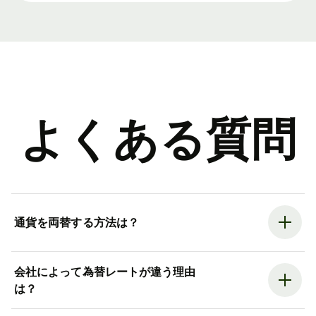
よくある質問
通貨を両替する方法は？
会社によって為替レートが違う理由
は？