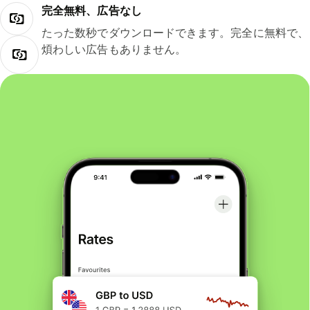
完全無料、広告なし
たった数秒でダウンロードできます。完全に無料で、
煩わしい広告もありません。