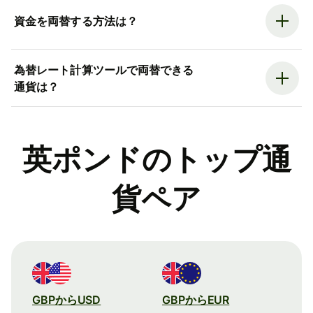
資金を両替する方法は？
為替レート計算ツールで両替できる
通貨は？
英ポンドのトップ通
貨ペア
GBPからUSD
GBPからEUR