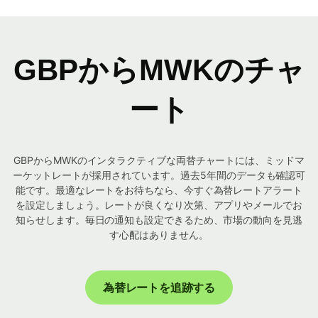
GBPからMWKのチャ
ート
GBPからMWKのインタラクティブな両替チャートには、ミッドマ
ーケットレートが採用されています。過去5年間のデータも確認可
能です。最適なレートをお待ちなら、今すぐ為替レートアラート
を設定しましょう。レートが良くなり次第、アプリやメールでお
知らせします。毎日の通知も設定できるため、市場の動向を見逃
す心配はありません。
為替レートを追跡する