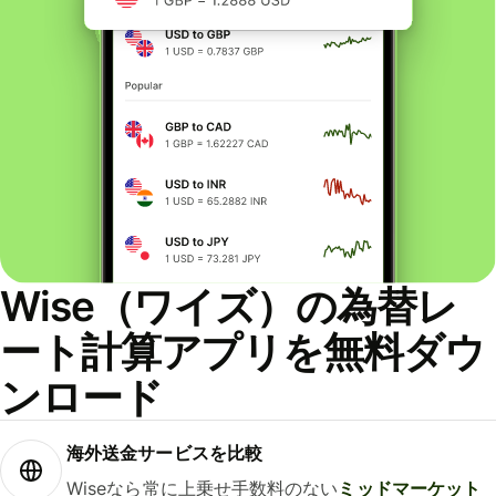
Wise（ワイズ）の為替レ
ート計算アプリを無料ダウ
ンロード
海外送金サービスを比較
Wiseなら常に上乗せ手数料のない
ミッドマーケット