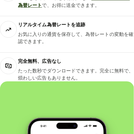
為替レート
で、お得に送金できます。
リアルタイム為替レートを追跡
お気に入りの通貨を保存して、為替レートの変動を確
認できます。
完全無料、広告なし
たった数秒でダウンロードできます。完全に無料で、
煩わしい広告もありません。