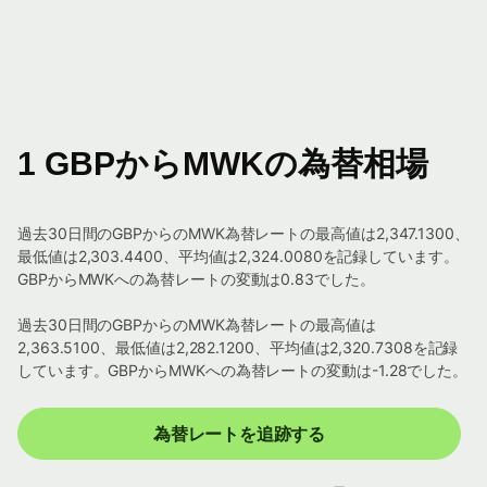
1 GBPからMWKの為替相場
過去30日間のGBPからのMWK為替レートの最高値は2,347.1300、
最低値は2,303.4400、平均値は2,324.0080を記録しています。
GBPからMWKへの為替レートの変動は0.83でした。
過去30日間のGBPからのMWK為替レートの最高値は
2,363.5100、最低値は2,282.1200、平均値は2,320.7308を記録
しています。GBPからMWKへの為替レートの変動は-1.28でした。
為替レートを追跡する