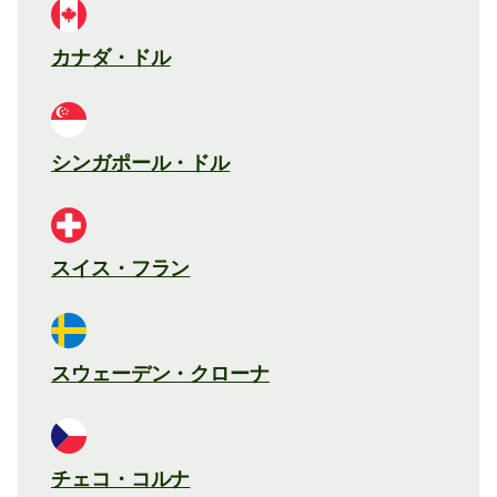
カナダ・ドル
シンガポール・ドル
スイス・フラン
スウェーデン・クローナ
チェコ・コルナ