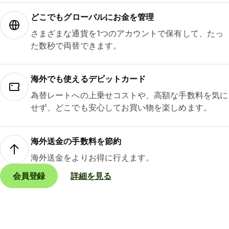
どこでもグ⁠ロ⁠ー⁠バ⁠ルにお金を管理
さまざまな通貨を1つのアカウントで保有して、たっ
た数秒で両替できます。
海外でも使えるデビットカード
為替レートへの上乗せコストや、高額な手数料を気に
せず、どこでも安心してお買い物を楽しめます。
海外送金の手数料を節約
海外送金をよりお得に行えます。
会員登録
詳細を見る