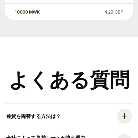
10000
MWK
4.29
GBP
よくある質問
通貨を両替する方法は？
会社によって為替レートが違う理由