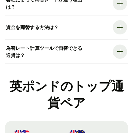
は？
資金を両替する方法は？
為替レート計算ツールで両替できる
通貨は？
英ポンドのトップ通
貨ペア