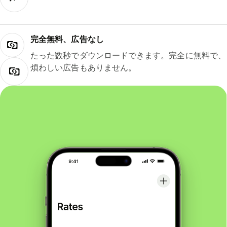
完全無料、広告なし
たった数秒でダウンロードできます。完全に無料で、
煩わしい広告もありません。