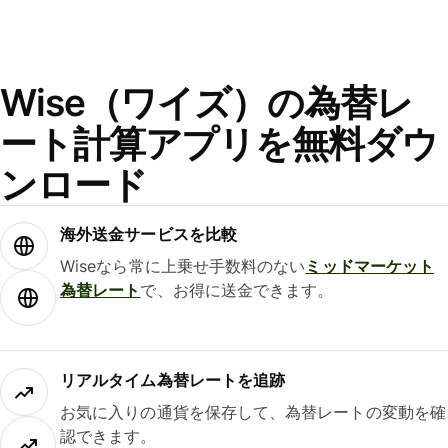
Wise（ワイズ）の為替レ
ート計算アプリを無料ダウ
ンロード
海外送金サービスを比較
Wiseなら常に上乗せ手数料のない
ミッドマーケット
為替レート
で、お得に送金できます。
リアルタイム為替レートを追跡
お気に入りの通貨を保存して、為替レートの変動を確
認できます。