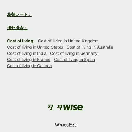
為替レート：
海外送金：
Cost of living:
Cost of living in United Kingdom
Cost of living in United States
Cost of living in Australia
Cost of living in India
Cost of living in Germany
Cost of living in France
Cost of living in Spain
Cost of living in Canada
Wiseの歴史