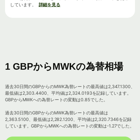
しています。
詳細を見る
1 GBPからMWKの為替相場
過去30日間のGBPからのMWK為替レートの最高値は2,347.1300、
最低値は2,303.4400、平均値は2,324.0193を記録しています。
GBPからMWKへの為替レートの変動は0.85でした。
過去30日間のGBPからのMWK為替レートの最高値は
2,363.5100、最低値は2,282.1200、平均値は2,320.7346を記録
しています。GBPからMWKへの為替レートの変動は-1.27でした。