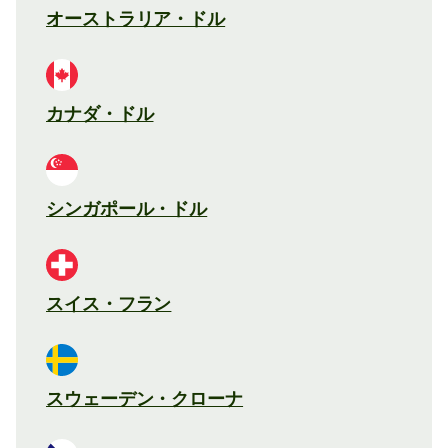
オーストラリア・ドル
カナダ・ドル
シンガポール・ドル
スイス・フラン
スウェーデン・クローナ