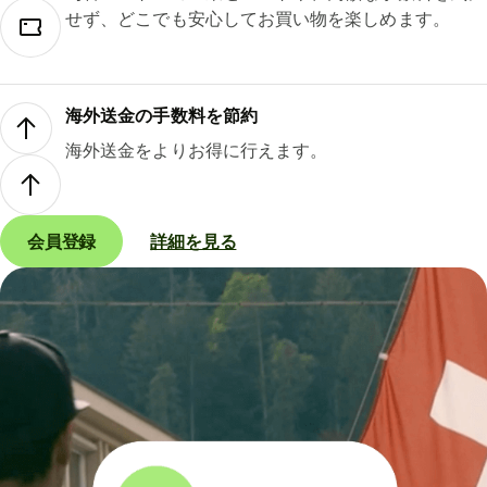
せず、どこでも安心してお買い物を楽しめます。
海外送金の手数料を節約
海外送金をよりお得に行えます。
会員登録
詳細を見る