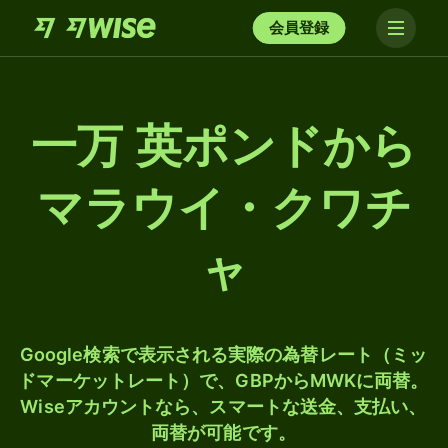
会員登録
一万 英ポンドから
マラウイ・クワチ
ャ
Google検索で表示される実際の為替レート（ミッ
ドマーケットレート）で、GBPからMWKに両替。
Wiseアカウントなら、スマートな送金、支払い、
両替が可能です。