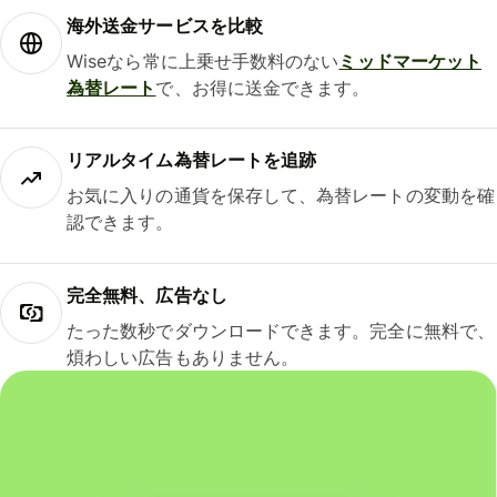
海外送金サービスを比較
Wiseなら常に上乗せ手数料のない
ミッドマーケット
為替レート
で、お得に送金できます。
リアルタイム為替レートを追跡
お気に入りの通貨を保存して、為替レートの変動を確
認できます。
完全無料、広告なし
たった数秒でダウンロードできます。完全に無料で、
煩わしい広告もありません。