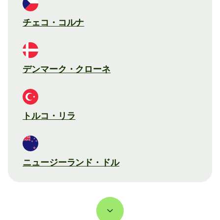
チェコ・コルナ
デンマーク・クローネ
トルコ・リラ
ニュージーランド・ドル