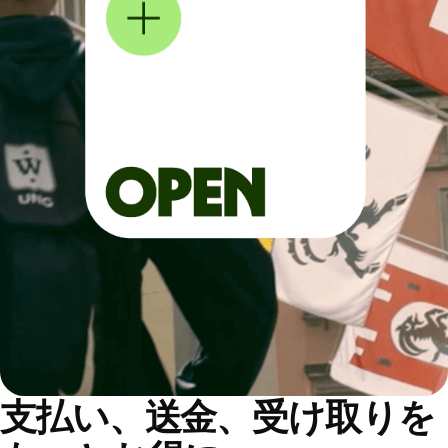
支払い、送金、受け取りを