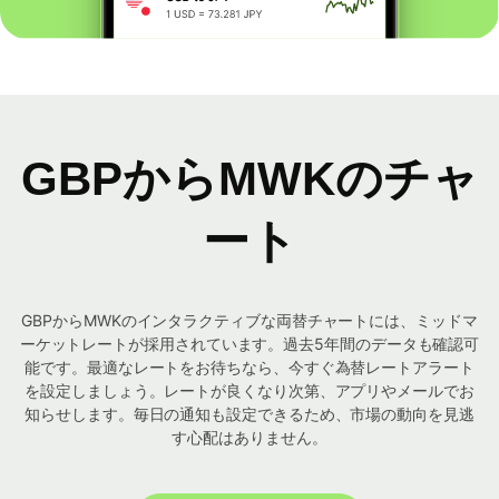
GBPからMWKのチャ
ート
GBPからMWKのインタラクティブな両替チャートには、ミッドマ
ーケットレートが採用されています。過去5年間のデータも確認可
能です。最適なレートをお待ちなら、今すぐ為替レートアラート
を設定しましょう。レートが良くなり次第、アプリやメールでお
知らせします。毎日の通知も設定できるため、市場の動向を見逃
す心配はありません。