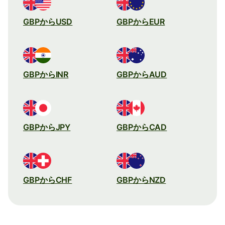
GBPからUSD
GBPからEUR
GBPからINR
GBPからAUD
GBPからJPY
GBPからCAD
GBPからCHF
GBPからNZD